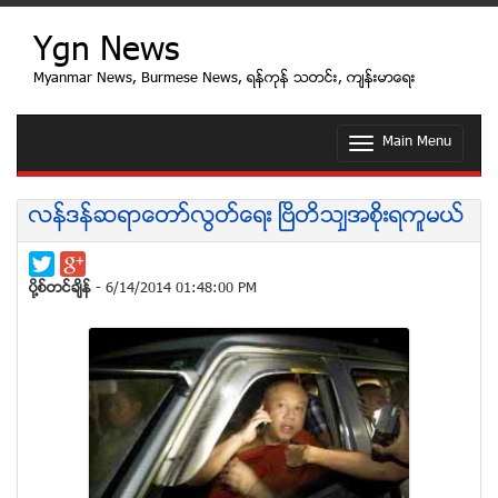
Ygn News
Myanmar News, Burmese News, ရန္ကုန္ သတင္း, က်န္းမာေရး
Main Menu
T
o
g
g
လန္ဒန္ဆရာေတာ္လြတ္ေရး ၿဗိတိသၽွအစိုးရကူမယ္
l
e
n
a
ပုိ႔စ္တင္ခ်ိန္
- 6/14/2014 01:48:00 PM
v
i
g
a
t
i
o
n