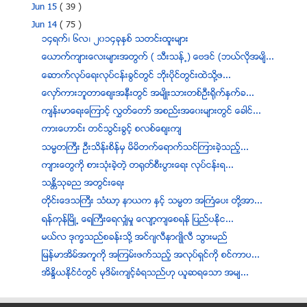
Jun 15
( 39 )
Jun 14
( 75 )
၁၄ရက္၊ ၆လ၊ ၂၀၁၄ခုႏွစ္ သတင္းထူးမ်ား
ေယာက္က်ားေလးမ်ားအတြက္ ( သီးသန္႕) ေဗဒင္ (ဘယ္လိုအမ်ိ...
ေဆာက္လုပ္ေရးလုပ္ငန္းခြင္တြင္ ဘိုးပိုင္တြင္းထဲသို႔ဖ...
ေလွာ္ကားဘူတာေစ်းအနီးတြင္ အမ်ိဳးသားတစ္ဦးရိုက္ႏွက္ခ...
က်န္းမာေရးေၾကာင့္ လႊတ္ေတာ္ အစည္းအေ၀းမ်ားတြင္ ေခါင္...
ကားေဟာင္း တင္သြင္းခြင့္ စလစ္ေစ်းက်
သမၼတႀကီး ဦးသိန္းစိန္မွ မိမိတက္ေရာက္သင္ၾကားခဲ့သည့္...
က်ားေတြကို စားသုံးခဲ့တဲ့ တ႐ုတ္စီးပြားေရး လုပ္ငန္းရ...
သႏၲိသုခည အတြင္းေရး
တိုင္းေဒသႀကီး သံဃာ့ နာယက ႏွင့္ သမၼတ အႀကံေပး တို႔အာ...
ရန္ကုန္ၿမိဳ႕ ေရႀကီးေရလွ်ံမႈ ေလ်ာ့က်ေစရန္ ျပည္ပႏိုင...
မယ္လ ဒုကၡသည္စခန္းသို႔ အင္ဂ်လီနာဂ်ဳိလီ သြားမည္
ျမန္မာအိမ္အကူကို အၾကမ္းဖက္သည့္ အလုပ္ရွင္ကို စင္ကာပ...
အိႏၵိယႏိုင္ငံတြင္ မုဒိမ္းက်င့္ခံရသည္ဟု ယူဆရေသာ အမ်...
သူ႕ဒုကၡ - ဟာသ