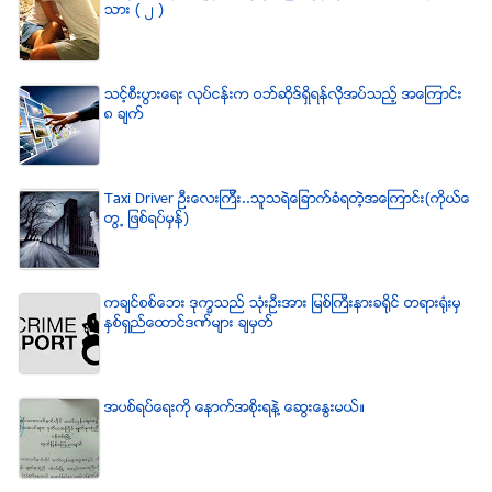
သား ( ၂ )
သင့္စီးပြားေရး လုပ္ငန္းက ဝဘ္ဆိုဒ္ရွိရန္လိုအပ္သည့္ အေၾကာင္း
၈ ခ်က္
Taxi Driver ဦးေလးၾကီး..သူသရဲေျခာက္ခံရတဲ့အေၾကာင္း(ကိုယ္ေ
တြ႕ ျဖစ္ရပ္မွန္)
ကခ်င္စစ္ေဘး ဒုကၡသည္ သံုးဦးအား ျမစ္ႀကီးနားခရိုင္ တရားရံုးမွ
ႏွစ္ရွည္ေထာင္ဒဏ္မ်ား ခ်မွတ္
အပစ္ရပ္ေရးကို ေနာက္အစိုးရနဲ႔ ေဆြးေႏြးမယ္။