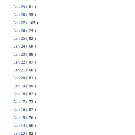
Jan 29
( 81 )
Jan 28
( 95 )
Jan 27
( 105 )
Jan 26
( 74 )
Jan 25
( 82 )
Jan 24
( 69 )
Jan 23
( 88 )
Jan 22
( 87 )
Jan 21
( 68 )
Jan 20
( 83 )
Jan 19
( 99 )
Jan 18
( 82 )
Jan 17
( 73 )
Jan 16
( 87 )
Jan 15
( 70 )
Jan 14
( 60 )
Jan 13
( 82 )