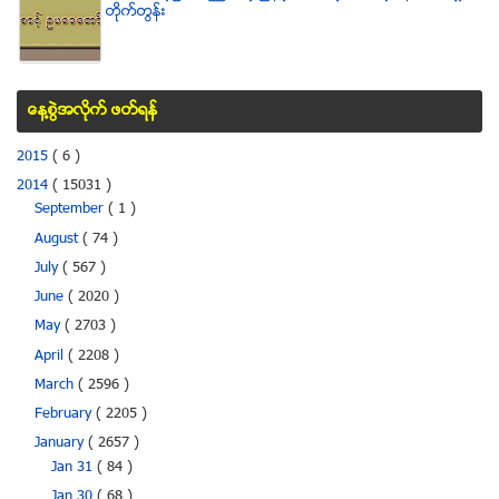
တိုက္တြန္း
ေန႔စြဲအလိုက္ ဖတ္ရန္
2015
( 6 )
2014
( 15031 )
September
( 1 )
August
( 74 )
July
( 567 )
June
( 2020 )
May
( 2703 )
April
( 2208 )
March
( 2596 )
February
( 2205 )
January
( 2657 )
Jan 31
( 84 )
Jan 30
( 68 )