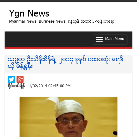
Ygn News
Myanmar News, Burmese News, ရန္ကုန္ သတင္း, က်န္းမာေရး
Main Menu
T
o
g
g
သမၼတ ဦးသိန္းစိန္ရဲ႕ ၂ဝ၁၄ ခုႏွစ္ ပထမဆံုး ေရဒီ
l
ယုိ မိန္႔ခြန္း
e
n
a
v
ပုိ႔စ္တင္ခ်ိန္
- 1/02/2014 02:45:00 PM
i
g
a
t
i
o
n