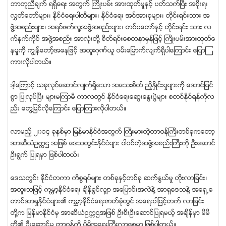
ဘာတူညီခ်က္ ရရွိေရး အတြက္ ႀကိဳးပမ္း အားထုတ္မႈႏွင့္ ပတ္သက္ၿပီး အစိုးရ၊
လႊတ္ေတာ္မ်ား၊ ႏိုင္ငံေရးပါတီမ်ား၊ ႏိုင္ငံေရး အင္အားစုမ်ား၊ တိုင္းရင္းသား အ
ဖြဲ႔အစည္းမ်ား၊ အရပ္ဖက္လူ႔အဖြဲ႔အစည္းမ်ား၊ တပ္မေတာ္ႏွင့္ တိုင္းရင္း သား လ
က္နက္ကိုင္ အဖြဲ႔အစည္း အာလုံးတို႔ စိတ္ရင္းေစတနာမွန္ျဖင့္ ႀကိဳးပမ္းအားထုတ္ေ
နမႈကို ကၽြန္ေတာ့္အေနျဖင့္ အထူးဂုဏ္ယူ ဝမ္းေျမာက္လ်က္ရွိပါေၾကာင္း ေျပာၾ
ကားလိုပါတယ္။
ဒါ့ေၾကာင့္ ယခုလုပ္ေဆာင္လ်က္ရွိေသာ အေသးစိတ္ ညွိႏွိဳင္းမႈမ်ားကို ေအာင္ျမင္
စြာ ျပဳလုပ္ၿပီး မ်ားမၾကာမီ ကာလတြင္ ႏိုင္ငံေရးေဆြးေႏြးပြဲမ်ား စတင္ႏိုင္ရန္ကိုလ
ည္း ေတြ႔ျမင္လိုေၾကာင္း ေျပာၾကားလိုပါတယ္။
လာမည့္ ၂၀၁၄ ခုႏွစ္မွာ ျမန္မာႏိုင္ငံအတြက္ ႀကီးမားတဲ့တာဝန္ႀကီးတစ္ခုကေတာ့
အာဆီယံဥကၠဌ အျဖစ္ ေဒသတြင္းႏိုင္ငံမ်ား ပါဝင္တဲ့အဖြဲ႔အစည္းႀကီးကို ဦးေဆာင္
ဦးရြက္ ျပဳရမွာ ျဖစ္ပါတယ္။
ေဒသတြင္း ႏိုင္ငံတကာ ကိစၥရပ္မ်ား တစ္ခုႏွင့္တစ္ခု ဆက္ႏြယ္မႈ တိုးလာျခင္း၊
အထူးသျဖင့္ ကမၻာ့ႏိုင္ငံေရး ခ်ိန္ခြင္လွ်ာ အေျပာင္းအလဲနဲ႔ အာရွေဒသနဲ႔ အေရွ႕ေ
တာင္အာရွႏိုင္ငံမ်ား၏ ကမၻာ့ႏိုင္ငံေရးဇာတ္ခုံတြင္ အေရးပါျမင့္တက္ လာျခင္း
တို႔က ျမန္မာႏိုင္ငံမွ အာဆီယံဥကၠဌအျဖစ္ ဦးစီးဦးေဆာင္ျပဳရမယ့္ အခ်ိန္မွာ မိမိ
တို႔၏ ဦးေဆာင္မႈ တာဝန္ကို ပိုမိုအေရးႀကီးလာေစမွာ ျဖစ္ပါတယ္။