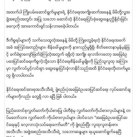
အထက္ပါ ႀကိဳးပမ္းေဆာင္ရြက္မႈမ်ားရဲ႕ ႏိုင္ငံေရးအက်ိဳးဆက္အေနနဲ႔ မိမိတို႔လူ႔အ
ဖြဲ႔အစည္းအတြင္း အျပဳ သေဘာ ေဆာင္တဲ့ ႏိုင္ငံေရးျငင္းခုံေဆြးေႏြးညွိႏွိဳင္းျခင္း
ဓေလ့ကို အားေကာင္းရွင္သန္လာေစခဲ့ပါတယ္။
ဒီကိစၥရပ္မ်ားကို သက္ေသထူတဲ့အေနနဲ႔ မိမိတို႔ ႀကံဳေတြ႔ခဲ့ရတဲ့ ႏိုင္ငံေရးအခက္
အခဲ အၾကပ္အတည္းမ်ား၊ စိန္ေခၚမႈမ်ားကို နားလည္မႈရွိရွိ၊ စိတ္ေစတနာမွန္မွန္ျဖ
င့္ ခက္ခဲစြာေက်ာ္ျဖတ္ခဲ့ၾကတဲ့အတြက္ ရရွိတဲ့ အက်ိဳး ရလာဒ္ကေတာ့ အေျခခံဥ
ပေဒျပင္ဆင္ေရးကိစၥကဲ့သို႔ေသာ ႏိုင္ငံေရးစိန္ေခၚမႈမ်ိဳးကို ျပည္သူလူထု အၾကား
မွာ လြတ္လပ္ပြင့္လင္းစြာ ေဆြးေႏြးျငင္းခုံလာႏိုင္သည္အထိ ႏိုင္ငံေရးတုိုးတက္မႈေ
တြ ရွိလာပါတယ္။
ႏုိင္ငံေရးအင္အားစုအသီးသီးရဲ႕ ဖြဲ႔စည္းပုံအေျခခံဥပေဒျပင္ဆင္ေရး လုပ္ေဆာင္ခ်
က္မ်ားကိုလည္း ေတြ႔ရွိ လာ ရၿပီ ျဖစ္ ပါတယ္။
ျပည္ေထာင္စုလႊတ္ေတာ္ကိုယ္စားျပဳ ပါတီစုံမွ လႊတ္ေတာ္ကိုယ္စားလွယ္မ်ားနဲ႔ တ
ပ္မေတာ္သား လႊတ္ေတာ္ ကိုယ္စားလွယ္မ်ား ပါဝင္ေသာ “အေျခခံဥပေဒျပင္ဆ
င္ေရးႏွင့္ ေလ့လာသုံးသပ္ေရးေကာ္မတီ” ကို ဖြဲ႔စည္းၿပီး လူထုလူတန္းစား
အသီးသီး၊ အဖြဲ႔အစည္းအသီးသီးရဲ႕ သေဘာဆႏၵမ်ား ရယူေဆာင္ရြက္ေနၿပီ