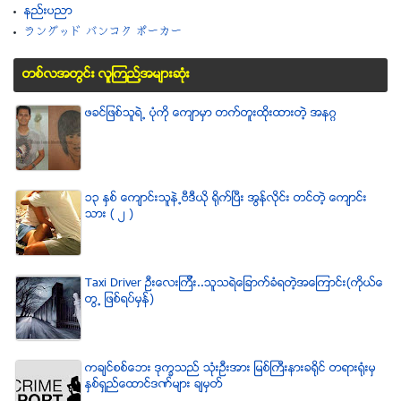
နည္းပညာ
ラングッド バンコク ポーカー
တစ္လအတြင္း လူၾကည္႔အမ်ားဆံုး
ဖခင္ျဖစ္သူရဲ႕ ပံုကို ေက်ာမွာ တက္တူးထိုးထားတဲ့ အနဂၢ
၁၃ ႏွစ္ ေက်ာင္းသူနဲ႕ဗီဒီယို ရိုက္ျပီး အြန္လိုင္း တင္တဲ့ ေက်ာင္း
သား ( ၂ )
Taxi Driver ဦးေလးၾကီး..သူသရဲေျခာက္ခံရတဲ့အေၾကာင္း(ကိုယ္ေ
တြ႕ ျဖစ္ရပ္မွန္)
ကခ်င္စစ္ေဘး ဒုကၡသည္ သံုးဦးအား ျမစ္ႀကီးနားခရိုင္ တရားရံုးမွ
ႏွစ္ရွည္ေထာင္ဒဏ္မ်ား ခ်မွတ္