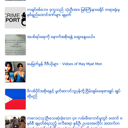
ကခ်င္စစ္ေဘး ဒုကၡသည္ သံုးဦးအား ျမစ္ႀကီးနားခရိုင္ တရားရံုးမွ
ႏွစ္ရွည္ေထာင္ဒဏ္မ်ား ခ်မွတ္
အပစ္ရပ္ေရးကို ေနာက္အစိုးရနဲ႔ ေဆြးေႏြးမယ္။
ေမျမတ္မြန္ ဗီဒီယုိမ်ား - Vidoes of May Myat Mon
ဖိလစ္ပိုင္အစိုးရႏွင့္ မြတ္ဆလင္သူပုန္တို႔ ၿငိမ္းခ်မ္းေရးစာခ်ဳပ္ ခ်ဳပ္
ဆိုမည္
ကေလး(၁၃)ဦးေသဆံုးခဲ့ေသာ ၄၈ လမ္းမီးေလာင္မႈတြင္ ေထာင္ ၈
ႏွစ္စီ ခ်မွတ္ခံရသည့္ ဗလီဆရာ ႏွစ္ဦး ဥပေဒအတိုင္း အထက္တ