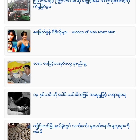
ျပည္လမ္းႏွင့္ ဥကၠလာလမ္းဆုံ မီးပြိဳင့္အနီး ယာဥ္သုံးစီးဆင့္တို
က္မႈျဖစ္ပြား
ေမျမတ္မြန္ ဗီဒီယုိမ်ား - Vidoes of May Myat Mon
ဆရာ ေဖျမင့္စာအုပ္ေတြ စုစည္းမူ႕
၁၃ ႏွစ္သမီးကို ေပါင္းသင္းမိသျဖင့္ အဓမၼမႈျဖင့္ တရားစြဲခံရ
က်ဳိင္းလပ္ၿမိဳ႕နယ္ခြဲတြင္ လက္နက္၊ မူးယစ္ေရာင္းခ်သူမ်ားကို
ဖမ္းမိ