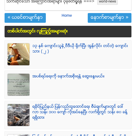
သက္ဆုိင္ေသာ အေၾကာင္းအရာမ်ား ပုိမုိဖတ္ရႈရန္ ===>
world-news
Home
« ယခင္စာမ်က္ႏွာ
ေနာက္စာမ်က္ႏွာ »
တစ္ပါတ္အတြင္း လူၾကည့္အမ်ားဆံုး
၁၃ ႏွစ္ ေက်ာင္းသူနဲ႕ဗီဒီယို ရိုက္ျပီး အြန္လိုင္း တင္တဲ့ ေက်ာင္း
သား ( ၂ )
အပစ္ရပ္ေရးကို ေနာက္အစိုးရနဲ႔ ေဆြးေႏြးမယ္။
ရခုိင္ျပည္နယ္ ျပန္လည္ထူေထာင္ေရး စီမံခ်က္မ်ားတြင္ ေဒၚ
လာ သန္း ၁၀၀ ေက်ာ္ လုိအပ္ေနၿပီး လက္ရွိတြင္ သန္း ၈၀ ခန္႔
ရရွိထား