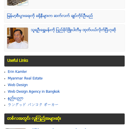
ျမန္မာ့စီးပြားေရးကို ခရိုနီမ်ားက ဆက္လက္ ခ်ဳပ္ကိုင္ဥိီးမည္
သူရဦးေရႊမန္းကို ျပည္ခိုင္ျဖိဳးပါတီမွ ထုတ္ပယ္လိုက္ျပီဟုဆို
Useful Links
Erin Kamler
Myanmar Real Estate
Web Design
Web Design Agency in Bangkok
နည္းပညာ
ラングッド バンコク ポーカー
တစ္လအတြင္း လူၾကည္႔အမ်ားဆံုး