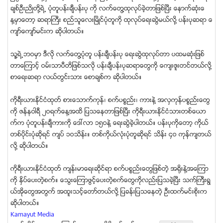
ခ်စ္ဦးညိဳတို႔ရဲ႕ ပံုတူပန္းခ်ီပန္းပု ကို လက္ေတြ႔ထုလုပ္ခဲ့တာျဖစ္ၿပီး ေနာက္ဆံုးေ
န႔မွာေတာ့ ဆရာႀကီး စည္သူေလးၿမိဳင္ပံုတူကို ထုလုပ္ေရးဆြဲမယ္လို႔ ပန္းပုဆရာ ေ
က်ာ္ေက်ာ္မင္းက ဆိုပါတယ္။
သူ႔ရဲ႕ဘဝမွာ ဒီလို လက္ေတြ႔ပံုတူ ပန္းခ်ီပန္းပု ေရးဆြဲထုလုပ္တာ ပထမဆံုးျဖစ္
တာေၾကာင့္ ဝမ္းသာပီတိျဖစ္သလို ပန္းခ်ီပန္းပုဆရာေတြကို ေက်းဇူးတင္တယ္လို႔
စာေရးဆရာ လယ္တြင္းသား ေစာခ်စ္က ဆိုပါတယ္။
ကိုရီးယားႏိုင္ငံထုတ္ စားေသာက္ကုန္၊ စက္ပစၥည္း၊ ကားနဲ႔ အလွကုန္ပစၥည္းေတြ
ကို ဇန္နဝါရီ ၂ဝရက္ေန႔အထိ ျပသေနတာျဖစ္ၿပီး ကိုရီးယားႏိုင္ငံသားတစ္ေယာ
က္က ပံုတူပန္းခ်ီကားကို ေဒၚလာ ၁၅ဝနဲ႔ ေရးဆြဲခဲ့ပါတယ္။ ပန္းပုကိုေတာ့ ကိုယ္
တစ္ပိုင္းပံုဆိုရင္ က်ပ္ ၁ဝသိန္း။ တစ္ကိုယ္လံုးပံုတူဆိုရင္ သိန္း ၄ဝ ကုန္က်တယ္
လို႔ ဆိုပါတယ္။
ကိုရီးယားႏိုင္ငံထုတ္ က်န္းမာေရးဆိုင္ရာ စက္ပစၥည္းေတြျဖစ္တဲ့ အရိုးနဲ႔အေၾကာ
ကို ႏွိပ္ေပးတဲ့စက္။ ေသြးေၾကာဖြင့္ေပးတဲ့စက္ေတြကိုလည္းျပသခဲ့ၿပီး သက္ႀကီးရြ
ယ္အိုေတြအတြက္ အထူးသင့္ေတာ္တယ္လို႔ ျပခန္းျပသေနတဲ့ ဦးထက္မင္းစိုးက
ဆိုပါတယ္။
Kamayut Media