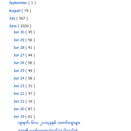
September
( 1 )
August
( 74 )
July
( 567 )
June
( 2020 )
Jun 30
( 45 )
Jun 29
( 56 )
Jun 28
( 41 )
Jun 27
( 44 )
Jun 26
( 56 )
Jun 25
( 49 )
Jun 24
( 58 )
Jun 23
( 31 )
Jun 22
( 47 )
Jun 21
( 19 )
Jun 20
( 87 )
Jun 19
( 61 )
၁၉ရက္၊ ၆လ၊ ၂၀၁၄ခုႏွစ္ သတင္းထူးမ်ား
ဆား၏ လက္ေတြ႔အသံုးဝင္ပံုနည္းလမ္းစံု