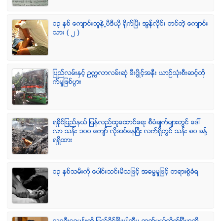
၁၃ ႏွစ္ ေက်ာင္းသူနဲ႕ဗီဒီယို ရိုက္ျပီး အြန္လိုင္း တင္တဲ့ ေက်ာင္း
သား ( ၂ )
ျပည္လမ္းႏွင့္ ဥကၠလာလမ္းဆုံ မီးပြိဳင့္အနီး ယာဥ္သုံးစီးဆင့္တို
က္မႈျဖစ္ပြား
ရခုိင္ျပည္နယ္ ျပန္လည္ထူေထာင္ေရး စီမံခ်က္မ်ားတြင္ ေဒၚ
လာ သန္း ၁၀၀ ေက်ာ္ လုိအပ္ေနၿပီး လက္ရွိတြင္ သန္း ၈၀ ခန္႔
ရရွိထား
၁၃ ႏွစ္သမီးကို ေပါင္းသင္းမိသျဖင့္ အဓမၼမႈျဖင့္ တရားစြဲခံရ