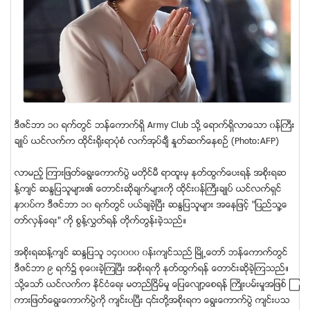
ဒီဇင္ဘာ ၁၀ ရက္တြင္ ဘန္ေကာက္ရွိ Army Club သို႔ ေရာက္ရွိလာေသာ ၀န္ႀကီး
ခ်ဳပ္ ယင္လက္က ထုိင္း႐ိုးရာပုံစံ လက္အုပ္ခ်ီ ႏႈတ္ဆက္ေနစဥ္ (Photo:AFP)
လာမည့္ ၾကားျဖတ္ေရြးေကာက္ပြဲ မတုိင္မီ ရာထူးမွ ႏုတ္ထြက္ေပးရန္ အစိုးရဆ
န္႔က်င္ ဆႏၵျပသူမ်ား၏ ေတာင္းဆိုခ်က္မ်ားကို ထုိင္း၀န္ႀကီးခ်ဳပ္ ယင္လက္ရွင္
နာ၀ပ္က ဒီဇင္ဘာ ၁၀ ရက္တြင္ ပယ္ခ်ခဲ့ၿပီး ဆႏၵျပသူမ်ား အေနျဖင့္ "ျပည္သူ႔ေ
တာ္လွန္ေရး" ကို စြန္႔လႊတ္ရန္ တုိက္တြန္းခဲ့သည္။
အစိုးရဆန္႔က်င္ ဆႏၵျပသူ ၁၄၀၀၀၀ ၀န္းက်င္သည္ ၿမိဳ႕ေတာ္ ဘန္ေကာက္တြင္
ဒီဇင္ဘာ ၉ ရက္၌ စုေ၀းခဲ့ၾကၿပီး အစိုးရကို ႏုတ္ထြက္ရန္ ေတာင္းဆိုခဲ့ၾကသည္။
သို႔ေသာ္ ယင္လက္က ႏုိင္ငံေရး မတည္ၿငိမ္မႈ ေျပေလ်ာ့ေစရန္ ႀကိဳးပမ္းမႈအျဖစ္ ၾ
ကားျဖတ္ေရြးေကာက္ပြဲကို က်င္းပၿပီး ၎တို႔အစိုးရက ေရြးေကာက္ပြဲ က်င္းပသ