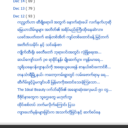
Dec 14
( 69 )
Dec 13
( 79 )
Dec 12
( 93 )
ကညြတ္ဟာ ဆီခ်ိဳေရာဂါ အတြက္ ေနာက္ဆံုးေပၚ လက္နက္ဟုဆို
ေျမယာသိမ္းမႈမ်ား အတိတ္၏ အရိပ္မည္းႀကီးထိုးေနဆဲလား
ယခင္အပတ္ထက္ ဆန္တစ္အိတ္ က်ပ္တစ္ေထာင္ခန္႔ ျမင့္တက္
အတိတ္သမိုင္း ႏွင့္ သင္ခန္းစာ
က်ဳိက္ထီး႐ိုး ေစတီေတာ္ ဘုရား၀င္းအတြင္း လံုျခံဳေရးအ...
ဆယ္ေက်ာ္သက္ ၃၈ ရာခိုင္ႏႈန္း မ်ိဳးဆက္ပြား က်န္းမာေရ...
သူရိယေန၀န္းဂ်ာနယ္ကို အေရးယူေပးရန္ စာနယ္ဇင္းေကာင္စီ...
တနသၤာရီၿမိဳ႕နယ္၊ ကေတာ့ကမ္းရြာတြင္ လမ္းေဖာက္ရာမွ ေရ...
ဆီးဂိမ္းဖြင့္ပြဲမက်င္းပမီ ျမန္မာကိုအထင္ေသးခဲ့ၾကေသာ...
The Ideal Beauty ၀က္ဘ္ဆိုဒ္၏ အေခ်ာဆုံးအလွမယ္ ၅၀ တြ...
ဒီဇုိင္နာေတြက သူေဌးေတြ မဟုတ္ဘူး
ထုိင္းစစ္တပ္ ဘက္မလုိက္ေၾကာင္း ျပသ
က်ားေဟာ္မုန္းမ်ားျခင္းက အသက္တိုျခင္းနွင့္ ဆက္စပ္ေန
တကယ္ေတာ့ အေမဆိုတာ
ဆား ေလ်ာ့စားျခင္းက ေသခ်ာေပါက္ အက်ိဳးရိွ