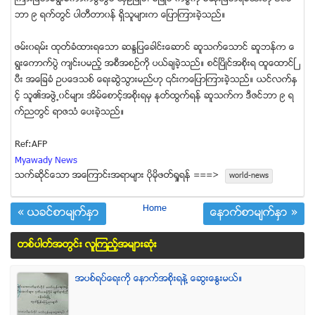
ဘာ ၉ ရက္တြင္ ပါတီတာ၀န္ ရွိသူမ်ားက ေျပာၾကားခဲ့သည္။
ဖမ္း၀ရမ္း ထုတ္ခံထားရေသာ ဆႏၵျပေခါင္းေဆာင္ ဆူသက္ေသာင္ ဆူဘန္က ေ
ရြးေကာက္ပြဲ က်င္းပမည့္ အစီအစဥ္ကို ပယ္ခ်ခဲ့သည္။ စင္ၿပိဳင္အစိုးရ ထူေထာင္ၿ
ပီး အေျခခံ ဥပေဒသစ္ ေရးဆြဲသြားမည္ဟု ၎ကေျပာၾကားခဲ့သည္။ ယင္လက္ႏွ
င့္ သူ၏အဖြဲ႕၀င္မ်ား အိမ္ေစာင့္အစိုးရမွ ႏုတ္ထြက္ရန္ ဆူသက္က ဒီဇင္ဘာ ၉ ရ
က္ညတြင္ ရာဇသံ ေပးခဲ့သည္။
Ref:AFP
Myawady News
သက္ဆုိင္ေသာ အေၾကာင္းအရာမ်ား ပုိမုိဖတ္ရႈရန္ ===>
world-news
Home
« ယခင္စာမ်က္ႏွာ
ေနာက္စာမ်က္ႏွာ »
တစ္ပါတ္အတြင္း လူၾကည့္အမ်ားဆံုး
အပစ္ရပ္ေရးကို ေနာက္အစိုးရနဲ႔ ေဆြးေႏြးမယ္။