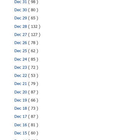
Dec 31
( 98 )
Dec 30
( 80 )
Dec 29
( 65 )
Dec 28
( 132 )
Dec 27
( 127 )
Dec 26
( 78 )
Dec 25
( 62 )
Dec 24
( 85 )
Dec 23
( 72 )
Dec 22
( 53 )
Dec 21
( 79 )
Dec 20
( 87 )
Dec 19
( 66 )
Dec 18
( 73 )
Dec 17
( 87 )
Dec 16
( 81 )
Dec 15
( 60 )