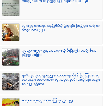
အပစ္ရပ္ေရးကို ေနာက္အစိုးရနဲ႔ ေဆြးေႏြးမယ္။
၁၃ ႏွစ္ ေက်ာင္းသူနဲ႕ဗီဒီယို ရိုက္ျပီး အြန္လိုင္း တင္တဲ့ ေ
က်ာင္းသား ( ၂ )
ျပည္လမ္းႏွင့္ ဥကၠလာလမ္းဆုံ မီးပြိဳင့္အနီး ယာဥ္သုံးစီးဆ
င့္တိုက္မႈျဖစ္ပြား
ရခုိင္ျပည္နယ္ ျပန္လည္ထူေထာင္ေရး စီမံခ်က္မ်ားတြင္ ေဒၚ
လာ သန္း ၁၀၀ ေက်ာ္ လုိအပ္ေနၿပီး လက္ရွိတြင္ သန္း
၈၀ ခန္႔ ရရွိထား
ဆရာ ေဖျမင့္စာအုပ္ေတြ စုစည္းမူ႕