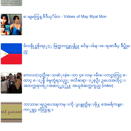
ေမျမတ္မြန္ ဗီဒီယုိမ်ား - Vidoes of May Myat Mon
ဖိလစ္ပိုင္အစိုးရႏွင့္ မြတ္ဆလင္သူပုန္တို႔ ၿငိမ္းခ်မ္းေရးစာခ်ဳပ္ ခ်ဳပ္ဆိုမ
ည္
ကေလး(၁၃)ဦးေသဆံုးခဲ့ေသာ ၄၈ လမ္းမီးေလာင္မႈတြင္ ေ
ထာင္ ၈ ႏွစ္စီ ခ်မွတ္ခံရသည့္ ဗလီဆရာ ႏွစ္ဦး ဥပေဒအတိုင္း
အထက္တရားရံုးအဆင့္ဆင့္သို႔ အယူခံဆက္တက္မည္ (video)
ဘာသာေရးဥပေဒၾကမ္းကို ျပန္ရုတ္သိမ္းဖို႔ အေမရိကန္ေ
ကာ္မရွင္ တိုက္တြန္း