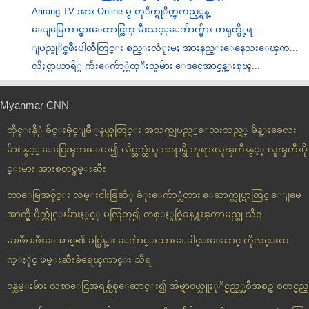
Arirang TV အား Online မွ တုိက္ရုိက္ၾကည့္ရန္
ေျမြေတာင္ဖားေတာင္ထြက္ မီးသင့္ေက်ာက္မ်ား တရုတ္ပို့ရ...
ျပည္ခုိင္ၿဖိဳးပါတီတြင္း စည္းလံုးမႈ အားနည္းေနေသးေၾက...
လိႈင္သာယာရိွ က်ဴးေက်ာ္တဲထုိးသူမ်ား ေဒၚေအာင္ဆန္းစုၾ...
ရထားပုိ႔ေဆာင္ေရးဝန္ႀကီးႏွင့္ တာဝန္ရွိသူမ်ားသိေစရန္...
ဘဂၤလားနယ္ျခားေစာင့္တပ္ဖြဲ့ ေျမျမုပ္မိုင္း ေတြ့
Myanmar CNN
၈၈ မ်ဳိးဆက္ ေခါင္းေဆာင္မ်ား ဆႏၵျပမည့္ရက္ တစ္ရက္ေနာ...
ထိုင္းနို္င္ငံ ခ်င္းမိုင္ျမိဳ ့နယ္အတြင္း အသက္မျပည့္ေသးသည့္ မိန္းခေလး
NLD အေျခခံဥပေဒ ျပင္ဆင္ခ်က္တြင္ ဗဟိုအစိုးရ လုပ္ပိုင...
မ်ား နွင့္ ေငြေၾကးေပး၍ လိင္ဆက္ဆံသူ အရာရွိ-ဘုရားလူၾကီးနွင့္ လူၾကီးပို
စက္ေလွေမွာက္၍ ေက်ာက္ျဖဴတြင္ အမ်ဳိးသမီး ၁၇ ဦး ေသဆုံး
င္းမ်ား အားစတင္ဖမ္းဆီး
ဓာတ္ေလွကားညပ္ ေသဆံုးေသာ လူနာ မိသားစု ဓာတ္ေလွကားတ
ပ္...
တာေမြအ၀ိုင္း လမ္းငါးခြဆံု ခံုးေက်ာ္တံတား ေဆာက္လုပ္ရာတြင္ ေျမေ
ရန္ကုန္တိုင္းေဒသျကီး လံုျခံုေရးကို ပံုစံ အမ်ိုးမ်ိ...
အာက္ရွိ ပိုက္လိုင္းမ်ားႏွင့္ မလြတ္၍ တစ္ႏွစ္ခြဲခန္႔ၾကာမည္ဟု သိရ
လွမ္းလာခဲ့ပါ ဒို႔ရဲ႕နာဂ႐ိုးရာ ႏွစ္သစ္ကူးပြဲေတာ္
မၿဖိဳးၿဖိဳးေအာင္၏ ခင္ပြန္း ေက်ာင္းသားေခါင္းေဆာင္ ကိုလင္းထ
ဒလၿမိဳ႕နယ္ ရပ္ကြက္အုပ္ခ်ဳပ္ေရးမွဴး႐ံုး မီးေလာင္၊ အ...
၁၀ ႏွစ္ေအာက္ ကေလးတစ္ဦး အဓမၼျပဳက်င့္ခံရ
က္ႏိုင္ ဖမ္းဆီးခံရေၾကာင္း သိရ
လပြတၱာ ကန္ဘဲ့ ရြာလုံးကၽြတ္မီးေလာင္
၀န္ထမ္းမ်ား လစာေငြအရစ္က်စုေဆာင္း၍ အိမ္ရာ၀ယ္ယူႏုိင္မည့္အစီအစဥ္ စတင္မည္
ေရြးေကာက္ပြဲစနစ္ ျပင္ဆင္ပါက ျမန္မာ့ႏိုင္ငံေရး အက်ပ...