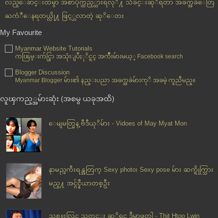
လည္ေခ်ာင္းထဲမွာ အစာပိုက္ထည့္ထားရလုိ႔ သီခ်င္းဆုိရတာ အခက္အခဲေတြ
လုပ္သားကတ္ မပါသည့္ ျမန္မာလုပ္သား ျပည္ပသြားေရာက္ လု...
ႀကံဳေနရတယ္လို႔ ဖြင့္ဟလာတဲ့ ဆုိေတး
ေမာ္ေတာ္ကား တာယာမ်ားအား သြင္းကုန္လုိင္စင္ ျပန္လည္"...
၂၀၁၃ ခုႏွစ္ ျပည္တြင္းမုိဘိုင္းဖုန္း ေစ်းကြက္တြင္ H...
My Favourite
ခရီးသြားလုပ္ငန္း ဖြံ႔ၿဖိဳးေရး လူဇင္ဘတ္ ယူ႐ို ၅ သန္...
Myanmar Website Tutorials
ဆီးဂိမ္းနဲ႔ ပတ္သက္ၿပီး ဇီးကြက္ကို ျခေသၤ့က မုဒိန္းက...
ကၽြမ္းက်င္စြာ အသုံးျပဳႏုိင္ရင္ အက်ိဳးမ်ားမယ့္ Facebook search
ဗိုလ္ခ်ဳပ္ရုပ္ရွင္ ဇာတ္ညႊန္းအား ႏိုင္ငံျခားသားပညာရ...
Blogger Discussion
ျမန္မာႏုိင္ငံ၏ စမတ္ဖုန္းအသံုးျပဳႏုိင္သူ အေရအတြက္ ၂...
Myanmar Blogger မ်ား၏ နည္းပညာ အခက္အခဲမ်ားကုိ အခမဲ့ ကူညီမည္။
ျမန္မာ ျပည္သူ႔ ဖိုရမ္ က်င္းပ
လူၾကည့္အမ်ားဆုံး (အစမွ ယခုအထိ)
အလြမ္းမင္းသားႀကီးနဲ႔ အကယ္ဒမီ ပိုက္ဆံခြာ
ပရိသတ္ဆႏၵႏွင့္ တစ္ထပ္တည္း က်ေစခဲ့သည့္ ျမန္မာ့႐ုပ္ရ...
ေမျမတ္မြန္ ဗီဒီယုိမ်ား - Vidoes of May Myat Mon
စပ္ၾကားအစိုးရမ်ား အေၾကာင္း သံုးသပ္ၾကည့္ျခင္း (၁)
ေဒါက္တာ ျမင့္သိန္းက အေနာက္တံခါးက်ိဳးပ်က္သြားျပီဟုဆို
ဘယ္သူက ဒီမိုကေရစီ ေပးမွာလဲ
ျပန္ၾကားေရး ဝန္ႀကီးနဲ႔ ႐ုပ္ရွင္ အစည္းအ႐ံုး ဥကၠ႒တုိ...
နာမည္ၾကီးရန္အတြက္ Sexy photo၊ Sexy pose မ်ား ဆက္ရိုက္သြား
ေက်ာက္ျဖဴျမိဳ႕နယ္တြင္ စက္ေလွ တစ္စီးနစ္ျမဳပ္ရာမွ အမ...
မည္႔ အင္ဂ်င္နီယာတစ္ဦး
ရခိုင့္ႏိုင္ငံေတာ္က်ဆံုးေန႕အခမ္းအနားတြင္ အေမရိကန္ေ...
လူေတြျမင္ေတြ႔ေနတဲ႔ စ႐ိုက္ဟာ သ႐ုပ္ေဆာင္ေနတဲ႔ ဇာတ္ေ
သစ္ထူးလြင္ သတင္း ဆုိရင္ ဒီမွာဖတ္ပါ - Thit Htoo Lwin
က...