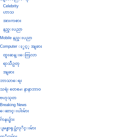
Celebrity
ဟာသ
အားကစား
နည္းပညာ
Mobile နည္းပညာ
Computer ႏွင့္ အျခား
ထူးဆန္းေထြလာ
ရာသီဥတု
အျခား
ဘာသာေရး
သရဲ၊ တေစၧ၊ နာနာဘာဝ
ဗဟုသုတ
Breaking News
ေဆာင္းပါးမ်ား
ဂ်ာနယ္မ်ား
ျမန္မာရုပ္သံလုိင္းမ်ား
တုိင္စာမ်ား