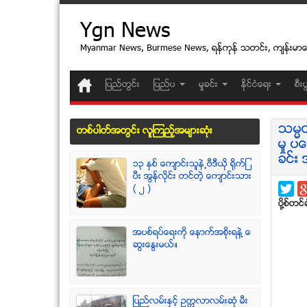
Ygn News
Myanmar News, Burmese News, ရန္ကုန္ သတင္း, က်န္းမာ
ျပည္တြင္း
ျပည္ပ
မႈခင္း
ႏုိင္ငံေရး
စီး
သမၼတ
တစ္ပါတ္အတြင္း လူၾကည့္အမ်ားဆံုး
မႈ ပ
ခင္း
၁၃ ႏွစ္ ေက်ာင္းသူနဲ႕ဗီဒီယို ရိုက္ျ
ပီး အြန္လိုင္း တင္တဲ့ ေက်ာင္းသား
( ၂ )
ပုိ႔စ္တင္ခ
အပစ္ရပ္ေရးကို ေနာက္အစိုးရနဲ႔ ေ
ဆြးေႏြးမယ္။
ျပည္လမ္းႏွင့္ ဥကၠလာလမ္းဆုံ မီး