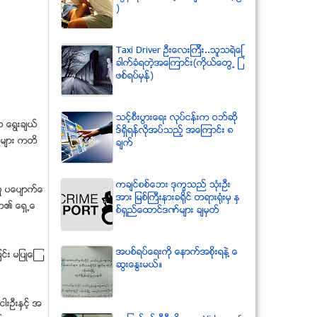
)
Taxi Driver ဦးေလးၾကီး..သူသရဲေျ
ခာက္ခံရတဲ့အေၾကာင္း(ကိုယ္ေတြ႕ ျ
ဖစ္ရပ္မွန္)
သင့္စီးပြားေရး လုပ္ငန္းက ဝဘ္ဆို
 ေရြးခ်ယ္
ဒ္ရွိရန္လိုအပ္သည့္ အေၾကာင္း ၈
္မ်ား ကတိ
ခ်က္
ကခ်င္စစ္ေဘး ဒုကၡသည္ သံုးဦး
 ပေပ်ာက္ေ
အား ျမစ္ႀကီးနားခရိုင္ တရားရံုးမွ ႏွ
ယက၏ ေရွ႕ေ
စ္ရွည္ေထာင္ဒဏ္မ်ား ခ်မွတ္
အပစ္ရပ္ေရးကို ေနာက္အစိုးရနဲ႔ ေ
း မျပဳေၾ
ဆြးေႏြးမယ္။
ဦးႏွင့္ အ