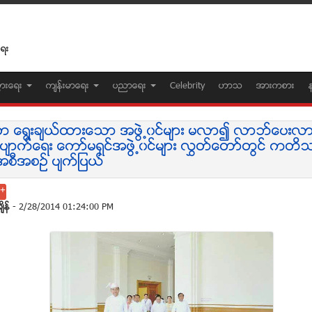
ေရး
ပြားေရး
က်န္းမာေရး
ပညာေရး
Celebrity
ဟာသ
အားကစား
 ေရြးခ်ယ္ထားေသာ အဖြဲ႕၀င္မ်ား မလာ၍ လာဘ္ေပးလ
ေပ်ာက္ေရး ေကာ္မရွင္အဖြဲ႕၀င္မ်ား လႊတ္ေတာ္တြင္ ကတိသစ
 အစီအစဥ္ ပ်က္ျပယ္
်ိန္
- 2/28/2014 01:24:00 PM