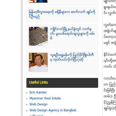
မ်ဳိးသား
ရြးခ်ယ္ထ
ျမန္မာ့စီးပြားေရးကို ခရိုနီမ်ားက ဆက္လက္ ခ်ဳပ္ကို
င္း လႊတ္
င္ဥိီးမည္
လႊတ္ေတာ
က်ဳိင္းလပ္ၿမိဳ႕နယ္ခြဲတြင္ လက္န
အဖြဲ႔၀င္
က္၊ မူးယစ္ေရာင္းခ်သူမ်ားကို ဖမ္း
ပ္ေတာ့သ
မိ
မရွင္ အ
ႏိုင္ငံေ
သူရဦးေရႊမန္းကို ျပည္ခိုင္ျဖိဳးပါတီ
မွ ထုတ္ပယ္လိုက္ျပီဟုဆို
၎တို႔အား
ကာင္း သ
လာဘ္ေပး
Useful Links
တ၊ ျပည္သ
င္းျဖစ္ၿ
Erin Kamler
ထမ္း)၊ ဦ
Myanmar Real Estate
င့္(ညႊန္
Web Design
ခ်ဳပ္႐ံုး)
Web Design Agency in Bangkok