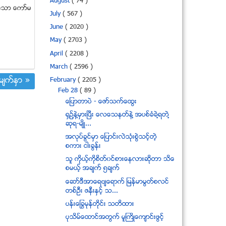
August
( 74 )
ာေသာ ေကာ္မ
July
( 567 )
June
( 2020 )
May
( 2703 )
April
( 2208 )
March
( 2596 )
်က္ႏွာ »
February
( 2205 )
Feb 28
( 89 )
ေျပာတာပဲ - ေဇာ္သက္ေထြး
႐ွဥ္႔နဲ႔မွားၿပီး ေလေသနတ္နဲ႔ အပစ္ခံခဲ႔ရတဲ႔
ဆုရ-မ်ိဳ...
အလုပ္ခြင္မွာ ေျပာင္းလဲသံုးစြဲသင့္တဲ့
စကား ငါးခြန္း
သူ ကိုယ့္ကိုစိတ္၀င္စားေနလားဆိုတာ သိေ
စမယ့္ အခ်က္ ၅ခ်က္
ေဆာ္ဒီအာေရဗ်ေရာက္ ျမန္မာမြတ္စလင္
တစ္ဦး ဇနီးႏွင့္ သ...
ပန္းေျခြမုန္တိုင္း သတိထား
ပုသိမ္ေထာင္အတြက္ မူႀကိဳေက်ာင္းဖြင့္