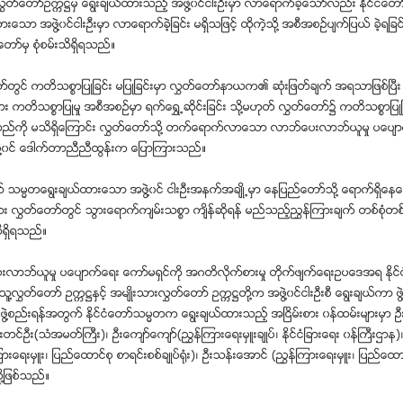
လႊတ္ေတာ္ဥကၠ႒မွ ေရြးခ်ယ္ထားသည့္ အဖြဲ႔၀င္ငါးဦးမွာ လာေရာက္ခဲ့ေသာ္လည္း ႏိုင္ငံေ
ားေသာ အဖြဲ႔၀င္ငါးဦးမွာ လာေရာက္ခဲ့ျခင္း မရွိသျဖင့္ ထိုကဲ့သို႔ အစီအစဥ္ပ်က္ျပယ္ ခဲ့ရျခ
ေတာ္မွ စံုစမ္းသိရွိရသည္။
္တြင္ ကတိသစၥာျပဳျခင္း မျပဳျခင္းမွာ လႊတ္ေတာ္နာယက၏ ဆံုးျဖတ္ခ်က္ အရသာျဖစ္ၿပီး 
မ်ား ကတိသစၥာျပဳမႈ အစီအစဥ္မွာ ရက္ေရႊ႕ဆိုင္းျခင္း သို႔မဟုတ္ လႊတ္ေတာ္၌ ကတိသစၥာျပဳျ
ည္ကို မသိရွိေၾကာင္း လႊတ္ေတာ္သို႔ တက္ေရာက္လာေသာ လာဘ္ေပးလာဘ္ယူမႈ ပေပ်
ဖြဲ႔၀င္ ေဒါက္တာညီညီထြန္းက ေျပာၾကားသည္။
တာ္ သမၼတေရြးခ်ယ္ထားေသာ အဖြဲ႔၀င္ ငါးဦးအနက္အခ်ဳိ႕မွာ ေနျပည္ေတာ္သို႔ ေရာက္ရွိေ
 လႊတ္ေတာ္တြင္ သြားေရာက္က်မ္းသစၥာ က်ိန္ဆိုရန္ မည္သည့္ညႊန္ၾကားခ်က္ တစ္စံုတစ္ရာ
ိရွိရသည္။
လာဘ္ယူမႈ ပေပ်ာက္ေရး ေကာ္မရွင္ကို အဂတိလိုက္စားမႈ တိုက္ဖ်က္ေရးဥပေဒအရ ႏိုင္
ူ႔လႊတ္ေတာ္ ဥကၠ႒ႏွင့္ အမ်ဳိးသားလႊတ္ေတာ္ ဥကၠ႒တို႔က အဖြဲ႔၀င္ငါးဦးစီ ေရြးခ်ယ္ကာ ဖြ
ပီး ဖြဲ႔စည္းရန္အတြက္ ႏိုင္ငံေတာ္သမၼတက ေရြးခ်ယ္ထားသည့္ အၿငိမ္းစား ၀န္ထမ္းမ်ားမွာ ဦး
းတင္ဦး(သံအမတ္ႀကီး)၊ ဦးေက်ာ္ေက်ာ္(ညႊန္ၾကားေရးမွဴးခ်ဳပ္၊ ႏိုင္ငံျခားေရး ၀န္ႀကီးဌာန)၊
ၾကားေရးမွဴး၊ ျပည္ေထာင္စု စာရင္းစစ္ခ်ဳပ္႐ံုး)၊ ဦးသန္းေအာင္ (ညႊန္ၾကားေရးမွဴး၊ ျပည္ေထ
တို႔ျဖစ္သည္။