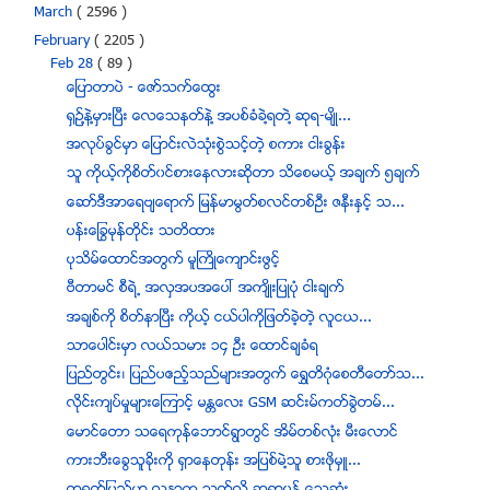
March
( 2596 )
February
( 2205 )
Feb 28
( 89 )
ေျပာတာပဲ - ေဇာ္သက္ေထြး
႐ွဥ္႔နဲ႔မွားၿပီး ေလေသနတ္နဲ႔ အပစ္ခံခဲ႔ရတဲ႔ ဆုရ-မ်ိဳ...
အလုပ္ခြင္မွာ ေျပာင္းလဲသံုးစြဲသင့္တဲ့ စကား ငါးခြန္း
သူ ကိုယ့္ကိုစိတ္၀င္စားေနလားဆိုတာ သိေစမယ့္ အခ်က္ ၅ခ်က္
ေဆာ္ဒီအာေရဗ်ေရာက္ ျမန္မာမြတ္စလင္တစ္ဦး ဇနီးႏွင့္ သ...
ပန္းေျခြမုန္တိုင္း သတိထား
ပုသိမ္ေထာင္အတြက္ မူႀကိဳေက်ာင္းဖြင့္
ဗီတာမင္ စီရဲ႕ အလွအပအေပၚ အက်ိဳးျပဳပံု ငါးခ်က္
အခ်စ္ကုိ စိတ္နာျပီး ကုိယ့္ ငယ္ပါကုိျဖတ္ခဲ့တဲ့ လူငယ...
သာေပါင္းမွာ လယ္သမား ၁၄ ဦး ေထာင္ခ်ခံရ
ျပည္တြင္း၊ ျပည္ပဧည့္သည္မ်ားအတြက္ ေရႊတိဂံုေစတီေတာ္သ...
လိုင္းက်ပ္မႈမ်ားေၾကာင့္ မႏၲေလး GSM ဆင္းမ္ကတ္ခြဲတမ္...
ေမာင္ေတာ သေရကုန္ေဘာင္ရြာတြင္ အိမ္တစ္လံုး မီးေလာင္
ကားဘီးေခြသူခိုးကို ႐ွာေနတုန္း အျပစ္မဲ႔သူ စားဖိုမွဴ...