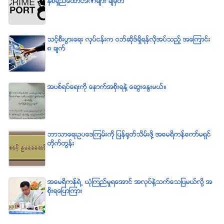
ႏွစ္ရွည္ေထာင္ဒဏ္မ်ား ခ်မွတ္
သင့္စီးပြားေရး လုပ္ငန္းက ဝဘ္ဆိုဒ္ရွိရန္လိုအပ္သည့္ အေၾကာင္း
၈ ခ်က္
အပစ္ရပ္ေရးကို ေနာက္အစိုးရနဲ႔ ေဆြးေႏြးမယ္။
ဘာသာေရးဥပေဒၾကမ္းကို ျပန္ရုတ္သိမ္းဖို႔ အေမရိကန္ေကာ္မရွင္
တိုက္တြန္း
အေမရိကန္ရဲ႕ ယံုၾကည္မႈရေအာင္ အလုပ္နဲ႔သက္ေသျပမယ္လုိ႔ အ
စုိးရေျပာၾကား