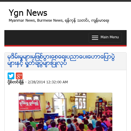
Ygn News
Myanmar News, Burmese News, ရန္ကုန္ သတင္း, က်န္းမာေရး
Main Menu
T
o
g
g
မုဒိမ္းမႈမ်ားမျဖစ္ပြားေစေရးပညာေပးေဟာေျပာပြဲ
l
မ်ားႏွင့္ ရႈတ္ခ်ပြဲမ်ားျပဳလုပ္
e
n
a
v
ပုိ႔စ္တင္ခ်ိန္
- 2/28/2014 12:32:00 AM
i
g
a
t
i
o
n