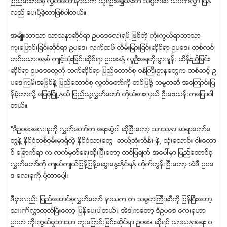
ျပည္ေထာင္စု လႊတ္ေတာ္နာယက သူရဦးေရႊမန္းက သမၼတဆီ သ၀ဏ္လႊာ ျပန္
လည္ ေပးပို႔ခဲ့တာျဖစ္ပါတယ္။
အမ်ိဳးဘာသာ သာသနာဆိုင္ရာ ဥပေဒေလးရပ္ ျဖစ္တဲ့ ကိုးကြယ္ရာဘာသာ
ကူးေျပာင္းျခင္းဆိုင္ရာ ဥပေဒ၊ လက္ထပ္ ထိမ္းျမားျခင္းဆိုင္ရာ ဥပေဒ၊ တစ္လင္
တစ္မယားစနစ္ က်င့္သံုးျခင္းဆိုင္ရာ ဥပေဒနဲ႔ လူဦးေရတိုးပြားႏႈန္း ထိန္းညိႇျခင္း
ဆိုင္ရာ ဥပေဒေတြကို သက္ဆိုင္ရာ ျပည္ေထာင္စု ဝန္ၾကီးဌာနေတြက တစ္ဆင့္ ဥ
ပေဒၾကမ္းအျဖစ္နဲ႔ ျပည္ေထာင္စု လႊတ္ေတာ္ကို တင္ျပဖို႔ သမၼတဆီ အေၾကာင္းျပ
န္ခဲ့တာလို႔ ေျမပံုျမိဳ႕နယ္ ျပည္သူ႔လႊတ္ေတာ္ ကိုယ္စားလွယ္ ဦးေဖသန္းကေျပာပါ
တယ္။
"ဒီဥပေဒေလးခုကို လႊတ္ေတာ္က ေရးဆြဲပါ ဆိုျပီးေတာ့ သာသနာ ဆရာေတာ္ေ
တြနဲ႔ ႏိုင္ငံတစ္ဝွမ္းမွာရွိတဲ့ ႏိုင္ငံသားေတြ ဆယ္႔သုံးသိန္း နဲ႕ သုံးေသာင္း ငါးေထာ
င္ ေျခာက္ရာ က လက္မွတ္ေရးထိုးျပီးေတာ့ တင္ျပခ်က္ အေပၚမွာ ျပည္ေထာင္စု
လႊတ္ေတာ္ကို က်ယ္က်ယ္ျပန္႔ျပန္႔ေဆြးေႏြးႏိုင္ရန္ တိုက္တြန္းျပီးေတာ့ အဲဒီ ဥပေ
ဒ ေလးခုကို ပို႔တာေပါ့။
ဒီမွာလည္း ျပည္ေထာင္စုလႊတ္ေတာ္ နာယက က သမၼတၾကီးဆီကို ျပန္ျပီးေတာ့
သ၀ဏ္လႊာထုတ္ျပီးေတာ့ ျပန္ေပးပါတယ္။ အဲဒါကေတာ့ ဒီဥပေဒ ေလးခုဟာ
ဥပမာ ကိုးကြယ္မႈဘာသာ ကူးေျပာင္းျခင္းဆိုင္ရာ ဥပေဒ ဆိုရင္ သာသနာေရး ဝ