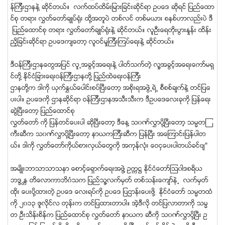
န္ၾကီးဌာနနဲ႔ ဆိုင္တယ္။ လက္ထပ္ထိမ္းျမားျခင္းဆိုင္ရာ ဥပေဒ ဆိုရင္ ျပည္ေထာ
င္စု တရား လႊတ္ေတာ္ခ်ဳပ္ရုံး ထို႔အတူပဲ တစ္လင္ တစ္မယား စနစ္ဟာလည္းပဲ ဒီ
ျပည္ေထာင္စု တရား လႊတ္ေတာ္ခ်ဳပ္ရုံးနဲ႔ ဆိုင္တယ္။ လူဦးေရတိုးပြားႏႈန္း ထိန္း
ညွိျခင္းဆိုင္ရာ ဥပေဒက်ေတာ့ လူဝင္မႈၾကီးၾကပ္ေရးန႔ဲ ဆိုင္တယ္။
ဒီဝန္ၾကီးဌာနေတြအျပင္ လူ႕အခြင့္အေရးနဲ႔ ပါတ္သက္တဲ့ လူ႔အခြင့္အေရးေကာ္မရွ
င္တို႔ ႏိုင္ငံျခားေရးဝန္ၾကီးဌာနတို႔ ျပည္ထဲေရးဝန္ၾကီး
ဌာနတို႔က ဒါကို ယွက္ႏႊယ္ေပါင္းစပ္ျပီးေတာ့ အစိုးရအဖြဲ႕ရဲ့ စီစစ္ခ်က္နဲ႔ တင္ျပေ
ပးပါ။ ဥပေဒကို ဌာနဆိုင္ရာ ဝန္ၾကီးဌာနအသီးသီးက ဒီဥပေဒေလးခုကို ျပန္ေရး
ဆြဲျပီးေတာ့ ျပည္ေထာင္စု
လႊတ္ေတာ္ ကို ျပန္တင္ေပးပါ ဆိုျပီးေတာ့ ဒီေန႔ သ၀ဏ္လႊာပို႔ျပီးေတာ့ သမၼတၾ
ကီးဆီက သ၀ဏ္လႊာပို႔ျပီးေတာ့ နာယကၾကီးဆီက ျပန္ျပီး အေၾကာင္းျပန္ပါတ
ယ္။ ဒါကို လႊတ္ေတာ္ကိုယ္စားလွယ္ေတြကို အကုန္လုံး ေဝငွေပးပါတယ္ခင္ဗ်"
အမ်ိဳးဘာသာသာသနာ ေစာင့္ေရွာက္ေရးအဖြဲ႔ ဥကၠ႒ ႏိုင္ငံေတာ္ၾသ၀ါဒစရိယ
ဘဒၵ ႏၱ တိေလာကာဘိ၀ံသက ျပည္သူ႔လက္မွတ္ တစ္သန္းေက်ာ္နဲ႕ လက္မွတ္
ထိုး ေပးပို႔ထားတဲ့ ဥပေဒ ေလးရပ္ကို ဥပေဒ ျပဌာန္းေပးဖို႔ ႏိုင္ငံေတာ္ သမၼတထံ
ကို ၂၀၁၃ ဇူလိုင္လ တုန္းက တင္ျပထားတာပါ။ အဲ့ဒီလို တင္ျပလာတာကို သမၼ
တ ဦးသိန္းစိန္က ျပည္ေထာင္စု လႊတ္ေတာ္ နာယက ဆီကို သ၀ဏ္လႊာပို႔ျပီး ဥ