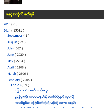
ေန႔စြဲအလိုက္ ဖတ္ရန္
2015
( 6 )
2014
( 15031 )
September
( 1 )
August
( 74 )
July
( 567 )
June
( 2020 )
May
( 2703 )
April
( 2208 )
March
( 2596 )
February
( 2205 )
Feb 28
( 89 )
ေျပာတာပဲ - ေဇာ္သက္ေထြး
႐ွဥ္႔နဲ႔မွားၿပီး ေလေသနတ္နဲ႔ အပစ္ခံခဲ႔ရတဲ႔ ဆုရ-မ်ိဳ...
အလုပ္ခြင္မွာ ေျပာင္းလဲသံုးစြဲသင့္တဲ့ စကား ငါးခြန္း