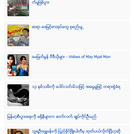
က္မႈျဖစ္ပြား
ဆရာ ေဖျမင့္စာအုပ္ေတြ စုစည္းမူ႕
ေမျမတ္မြန္ ဗီဒီယုိမ်ား - Vidoes of May Myat Mon
၁၃ ႏွစ္သမီးကို ေပါင္းသင္းမိသျဖင့္ အဓမၼမႈျဖင့္ တရားစြဲခံရ
ျမန္မာ့စီးပြားေရးကို ခရိုနီမ်ားက ဆက္လက္ ခ်ဳပ္ကိုင္ဥိီးမည္
သူရဦးေရႊမန္းကို ျပည္ခိုင္ျဖိဳးပါတီမွ ထုတ္ပယ္လိုက္ျပီဟုဆို