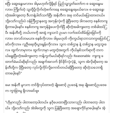
စျပီး ေဆြးေႏြးမလား။ ဒါမွမဟုတ္လို႔ရွိရင္ ျပည္သူ႔လႊတ္ေတာ္က စ ေဆြးေႏြးမ
လား။ ၾကိဳက္တဲ့ သူတို႔ပို႔လိုက္တဲ့ဖက္ကေန စေဆြးေႏြးရမယ္ေလ။ စ-ေဆြးေႏြး
တဲ့အခါက်ေတာ့ ဒီဟာနဲ႔ပါတ္သက္ျပီး အန္တီက အခု တင္မယ္ေျပာထားတယ္။
သို႔ေသာ္လည္းပဲ ဝန္ၾကီးဌာနေတြ အကုန္လုံးကို ခြဲျပီးေတာ့ ဒါကေတာ့ စနစ္တက်
ရွိတာေပါ့ေနာ္။ စနစ္တက် အကုန္ခြဲေပးလိုက္ျပီ ဆိုတဲ့အခါက်ေတာ့ တစ္ခါထပ္ျ
ပီး အန္တီတို႔ ဘယ္ဟာကို အာရုံ က်သလဲ ဥပမာ လက္ထပ္ထိမ္းျမားျခင္းကို
လား။ တလင္တမယား စနစ္ကိုလား။ ဒါမွမဟုတ္ ကိုးကြယ္ရာဘာသာကူးေျပာင္းျ
ခင္းကိုလား။ လူဦးေရတိုးပြားႏႈန္းကိုလား။ သူက တစ္ဌာန နဲ႔ တစ္ဌာန မတူဘူးေ
လ။ ထြက္လာမွာက။ ထြက္လာမွာ မတူတဲ့အတြက္ ကိုယ္ႏွစ္သက္ရာကို တက
ယ္ေရြးျပီးတဲ့အခါက်ေတာ့ ကန္႔ကြက္မယ္ဆိုရင္လည္း Reasonable က်က် ေ
ထာက္ခံမယ္ဆိုရင္လည္း အခ်က္အလက္ ခိုင္ခိုင္လုံလုံနဲ႕ သူက အဲလိုဆိုေတာ့ အ
န္တီတို႔က ပိုျပီးေတာ့ လုပ္လို႔ကိုင္လို႔ေကာင္းတယ္ဆိုျပီးေတာ့ ဆိုတဲ့သေဘာရွိ
တာေပါ့ေနာ္"
ေမး အန္တီ မူလက တင္ဖို႔လုပ္ထားတဲ့ မ်ိဳးေစာင့္ ဥပေဒနဲ႔ အခု မ်ိဳးေစာင့္ဥပေဒေ
က ကြာျခားမႈ ရွိလားခင္ဗ်။
"ဟိုမွာလည္း ပါတာေတာ့ပါတယ္။ နဂိုေပးထားျပီးသားလည္း ပါတာေတာ့ ပါတ
ယ္။ သို႔ေသာ္လည္း အဲဒါေတြကို သူက ျပန္ျပီးေတာ့ အေခ်ာကိုင္မွာေပါ့ေနာ္။ အဲ့