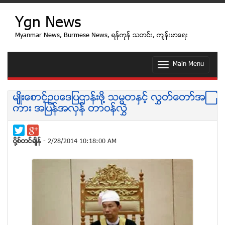
Ygn News
Myanmar News, Burmese News, ရန္ကုန္ သတင္း, က်န္းမာေရး
Main Menu
T
o
g
g
မ်ဳိးေစာင့္ဥပေဒျပဌာန္းဖုိ႔ သမၼတႏွင့္ လႊတ္ေတာ္အၾ
l
ကား အျပန္အလွန္ တာဝန္လႊဲ
e
n
a
v
ပုိ႔စ္တင္ခ်ိန္
- 2/28/2014 10:18:00 AM
i
g
a
t
i
o
n