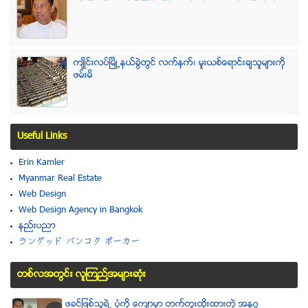
က်ဳိင္းလပ္ၿမိဳ႕နယ္ခြဲတြင္ လက္နက္၊ မူးယစ္ေရာင္းခ်သူမ်ားကို
ဖမ္းမိ
Useful Links
Erin Kamler
Myanmar Real Estate
Web Design
Web Design Agency in Bangkok
နည္းပညာ
ラングッド バンコク ポーカー
တစ္လအတြင္း လူၾကည္႔အမ်ားဆံုး
ဖခင္ျဖစ္သူရဲ႕ ပံုကို ေက်ာမွာ တက္တူးထိုးထားတဲ့ အနဂၢ