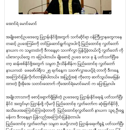
ေအာင္ရဲ ေမာင္ေမာင္
အမ်ိဳးေစာင့္ဥပေဒေတြ ျပဌာန္းႏိုင္ဖို႔အတြက္ သက္ဆိုင္ရာ ၀န္ၾကီးဌာနေတြကေန
တဆင့္ ဥပေဒၾကမ္းကို တင္ျပေဆာင္ရြက္သြားပါလို႔ ျပည္ေထာင္စု လႊတ္ေတာ္
နာယက က သမၼတထံကို ဒီကေန႔မွာ သ၀ဏ္လႊာ ျပန္ပို႔ခဲ့တယ္လို႔ လႊတ္ေတာ္ ကို
ယ္စားလွယ္ေတြ က ေျပာပါတယ္။ မ်ိဳးေစာင့္ ဥပေဒ ေလး ခု နဲ႔ ပတ္သက္ျပီးေ
တာ့ ဆန္းစစ္ႏိုင္ဖို႔အတြက္ သမၼတ ဦးသိန္းစိန္က ျပည္ေထာင္စု လႊတ္ေတာ္
နာယကထံ ေဖေဖာ္၀ါရီလ ၂၅ ရက္ေန႔က သဝဏ္လႊာေပးပို႔ခဲ႔ တာကို ဒီကေန႔
အေၾကာင္းျပန္လိုက္တာျဖစ္ပါတယ္။ အျပည့္အစံု ကိုေတာ့ ဆက္သြယ္ေမးျမန္း
ထားတဲ့ ဗီြအိုေအ သတင္းေထာက္ ကိုေအာင္ရဲေမာင္ေမာင္ က ေျပာျပမွာပါ။
အမ်ိဳးဘာသာကို ေစာင့္ေရွာက္ဖို႔ျဖစ္တဲ့ ဥပေဒေတြ ျပဌာန္းႏိုင္ေရးနဲ႔ ပတ္သက္ျပီး
ႏိုင္ငံ အတြင္းမွာ ျပဌာန္းဖို႔ လိုမလို ျပည္ေထာင္စု လႊတ္ေတာ္က ဆံုးျဖတ္ႏိုင္ဖို႕
အသိေပးအေၾကာင္းၾကားခဲ့တာကို ျပည္ေထာင္စုလႊတ္ေတာ္ နာယက သူရ ဦးေရႊ
မန္းက ဒီကေန႔မွာ ျပန္လည္အေၾကာင္းျပန္ခဲ့တာပါ။
ျပည္ေထာင္စု လႊတ္ေတာ္မွာ သမၼတ ေပးပို႔လာတဲ့ ျပဌာန္းေရးကိစၥနဲ႔ ပတ္သက္ျပီး