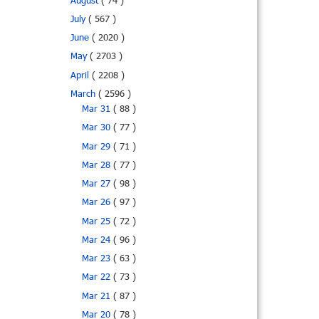
August
( 74 )
July
( 567 )
June
( 2020 )
May
( 2703 )
April
( 2208 )
March
( 2596 )
Mar 31
( 88 )
Mar 30
( 77 )
Mar 29
( 71 )
Mar 28
( 77 )
Mar 27
( 98 )
Mar 26
( 97 )
Mar 25
( 72 )
Mar 24
( 96 )
Mar 23
( 63 )
Mar 22
( 73 )
Mar 21
( 87 )
Mar 20
( 78 )