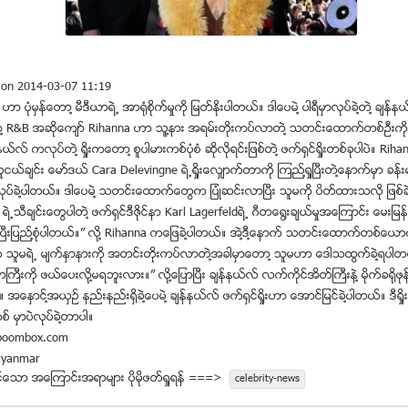
္ on 2014-03-07 11:19
ာ ပံုမွန္ေတာ႔ မီဒီယာရဲ႕ အာ႐ံုစိုက္မႈကို ျမတ္ႏိုးပါတယ္။ ဒါေပမဲ႔ ပါရီမွာလုပ္ခဲ႔တဲ႔ ခ်န္နယ
ာ႔ R&B အဆိုေက်ာ္ Rihanna ဟာ သူ႔နား အရမ္းတိုးကပ္လာတဲ႔ သတင္းေထာက္တစ္ဦးကို ႐
နယ္လ္ ကလုပ္တဲ႔ ႐ႈိးကေတာ႔ စူပါမားကစ္ပံုစံ ဆိုလိုရင္းျဖစ္တဲ႔ ဖက္႐ွင္႐ႈိးတစ္ခုပါပဲ။ Ri
ူငယ္ခ်င္း ေမာ္ဒယ္ Cara Delevingne ရဲ႕႐ႈိးေလွ်ာက္တာကို ၾကည္႔႐ႈၿပီးတဲ႔ေနာက္မွာ ခ
 လုပ္ခဲ႔ပါတယ္။ ဒါေပမဲ႔ သတင္းေထာက္ေတြက ျပံဳဆင္းလာၿပီး သူမကို ပိတ္ထားသလို ျဖစ္ခ
ရဲ႕သီခ်င္းေတြပါတဲ႔ ဖက္႐ွင္ဒီဇိုင္နာ Karl Lagerfeldရဲ႕ ဂီတေ႐ြးခ်ယ္မႈအေၾကာင္း ေမးျမန္
 ၿပီးျပည္႔စံုပါတယ္။” လို႔ Rihanna ကေျဖခဲ႔ပါတယ္။ အဲ႔ဒီ႔ေနာက္ သတင္းေထာက္တစ္ေယာက္
းက သူမရဲ႕ မ်က္ႏွာနားကို အတင္းတိုးကပ္လာတဲ႔အခါမွာေတာ႔ သူမဟာ ေဒါသထြက္ခဲ႔ရပါတယ္
ီးကို ဖယ္ေပးလို႔မရဘူးလား။” လို႔ေျပာၿပီး ခ်န္နယ္လ္ လက္ကိုင္အိတ္ႀကီးနဲ႔ မိုက္ခ႐ိုဖုန္း
။ အေႏွာင္႔အယွဥ္ နည္းနည္း႐ွိခဲ႔ေပမဲ႔ ခ်န္နယ္လ္ ဖက္႐ွင္႐ႈိးဟာ ေအာင္ျမင္ခဲ႔ပါတယ္။ ဒီ႐ႈ
စ္ မွာပဲလုပ္ခဲ႔တာပါ။
boombox.com
Myanmar
္ေသာ အေၾကာင္းအရာမ်ား ပုိမုိဖတ္ရႈရန္ ===>
celebrity-news