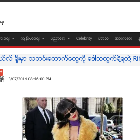
ေရး
ပြားေရး
က်န္းမာေရး
ပညာေရး
Celebrity
ဟာသ
အားကစား
နယ္လ္ ႐ႈိးမွာ သတင္းေထာက္ေတြကို ေဒါသထြက္ခဲ႔ရတဲ႔ R
်ိန္
- 3/07/2014 08:46:00 PM