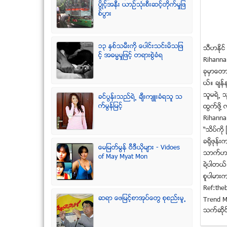
ပြိဳင့္အနီး ယာဥ္သုံးစီးဆင့္တိုက္မႈျဖ
စ္ပြား
၁၃ ႏွစ္သမီးကို ေပါင္းသင္းမိသျဖ
သီဟႏိုင
င့္ အဓမၼမႈျဖင့္ တရားစြဲခံရ
Rihanna ဟ
ခုမွာေတ
ယ္။ ခ်န္
သူမရဲ႕ သ
ခင္ပြန္းသည္ရဲ႕ ခ်ီးက်ဴးခံရသူ သ
က္မြန္ျမင့္
ထြက္ဖို႔
Rihanna 
“သိပ္ကို
ခ႐ိုဖုန္
ေမျမတ္မြန္ ဗီဒီယုိမ်ား - Vidoes
သာက္ဟာႀက
of May Myat Mon
ခဲ႔ပါတယ္
စူပါမားက
Ref:the
ဆရာ ေဖျမင့္စာအုပ္ေတြ စုစည္းမူ႕
Trend 
သက္ဆုိင