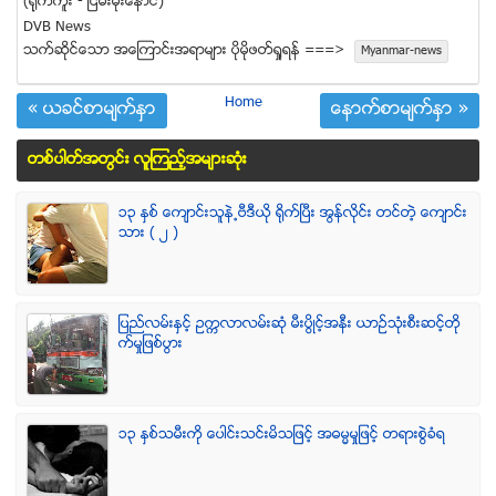
(ရိုုက္ကူး - ၿငိမ္းမိုးေနာင္)
DVB News
သက္ဆုိင္ေသာ အေၾကာင္းအရာမ်ား ပုိမုိဖတ္ရႈရန္ ===>
Myanmar-news
Home
« ယခင္စာမ်က္ႏွာ
ေနာက္စာမ်က္ႏွာ »
တစ္ပါတ္အတြင္း လူၾကည့္အမ်ားဆံုး
၁၃ ႏွစ္ ေက်ာင္းသူနဲ႕ဗီဒီယို ရိုက္ျပီး အြန္လိုင္း တင္တဲ့ ေက်ာင္း
သား ( ၂ )
ျပည္လမ္းႏွင့္ ဥကၠလာလမ္းဆုံ မီးပြိဳင့္အနီး ယာဥ္သုံးစီးဆင့္တို
က္မႈျဖစ္ပြား
၁၃ ႏွစ္သမီးကို ေပါင္းသင္းမိသျဖင့္ အဓမၼမႈျဖင့္ တရားစြဲခံရ