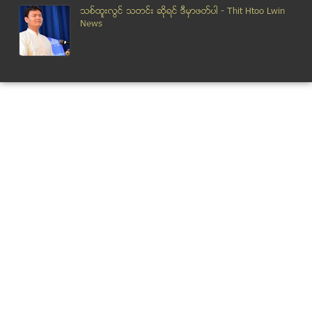
သိန္လင္ရြာက လူငယ္ရွစ္ဦးအား KIA မွ တပ္သားသစ္ စုေဆာ...
သစ္ထူးလြင္ သတင္း ဆုိရင္ ဒီမွာဖတ္ပါ - Thit Htoo Lwin
ဟစ္တုိင္ ဂ်ာနယ္က ဦးမုိးသီးဇြန္ကို ေတာင္းပန္
News
ေခါင္းျပတ္လဲ တစ္ပတ္ အသက္ရွင္တဲ့ ပိုးဟက္
ေတာင္ကိုရီးယား၏ အႀကီးဆံုး ဖုန္းကုမၸဏီတစ္ခုထံမွ သံု...
မံုရြာတြင္ ဖြဲ႕စည္းပံုအေျခခံ ဥပေဒ ခ်က္ခ်င္းျပင္ စာ...
က်ံဳးေဘး ညအခ်ိန္တြင္ ႏိုင္ငံျခားသူကို စကားေျပာဟန္ေ...
တ႐ုတ္ကို စီးပြားေရး လွ်ဳိ႕ဝွက္ခ်က္မ်ား ေရာင္းစားသည...
ေရႊေစ်းကြက္ကို ႀကိဳးကိုင္ ျခယ္လွယ္မႈျဖင့္ Barclays...
ကမ္းပါးၿပိဳေဒသခံမ်ား အစားထိုး ေျမေနရာတြင္ ေရႊ႕ေျပာ...
ပေလာင္လူမ်ိဳးမ်ားကို သန္းေခါင္စာရင္းတြင္ ကုဒ္နံပါတ...
ဖက္ရွင္ နဲ႔ က်န္းမာေရး
ေသြးစုပ္ဖုတ္ေကာင္ (Vampires) ေတြ တစ္ကယ္ပဲ ရွိသလား
ကုမၸဏီေပါင္း ၁ ေသာင္းေက်ာ္ အခြန္ေဆာင္ရန္ ပ်က္ကြက္
လွ်ိဳ႕ဝွက္ေနေသာ ကုမၸဏီမ်ားကို ေဖာ္ထုတ္ရန္ စာရင္းျပ...
ခ်စ္သူႏွစ္ဦးၾကား မရွိမျဖစ္လိုအပ္တဲ့ အရာေလးေတြ
၀ါးခယ္မ (ၿမဳိ႕မေစ်း) ညေစာင့္ေသဆံုးျခင္းကိစၥ အမႈမွန...
မ်က္ရည္နဲ႔မ်က္ခြက္ျဖစ္ေနရတဲ့ ပင္စင္စားတစ္ဦး – ေပးစာ