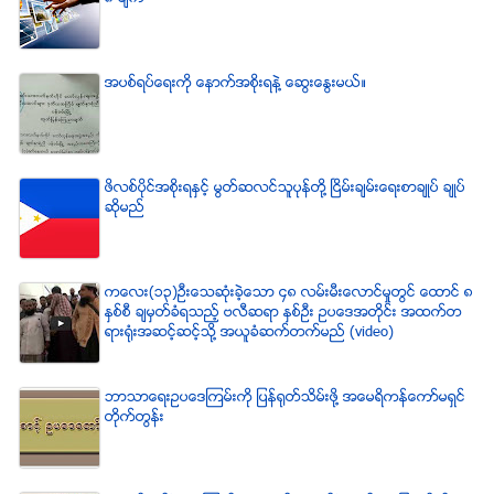
အပစ္ရပ္ေရးကို ေနာက္အစိုးရနဲ႔ ေဆြးေႏြးမယ္။
ဖိလစ္ပိုင္အစိုးရႏွင့္ မြတ္ဆလင္သူပုန္တို႔ ၿငိမ္းခ်မ္းေရးစာခ်ဳပ္ ခ်ဳပ္
ဆိုမည္
ကေလး(၁၃)ဦးေသဆံုးခဲ့ေသာ ၄၈ လမ္းမီးေလာင္မႈတြင္ ေထာင္ ၈
ႏွစ္စီ ခ်မွတ္ခံရသည့္ ဗလီဆရာ ႏွစ္ဦး ဥပေဒအတိုင္း အထက္တ
ရားရံုးအဆင့္ဆင့္သို႔ အယူခံဆက္တက္မည္ (video)
ဘာသာေရးဥပေဒၾကမ္းကို ျပန္ရုတ္သိမ္းဖို႔ အေမရိကန္ေကာ္မရွင္
တိုက္တြန္း