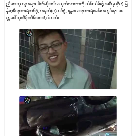
ညီေပးသူ လူအမ်ား စိတ္ဆိုးေဒါသထြက္လာတာကို ထိန္းသိမ္းဖိုု႔ အနီးမွာရွိတဲ့ ျမ
န္မာ့မီးရထားရဲတပ္ဖြဲ႕ အမွတ္(၄)တပ္ဖြဲ႕ မႏၱေလးရထားရဲစခန္းအတြင္းမွာ ေခ
တၱေခၚယူထိန္းသိမ္းေပးခဲ႕ပါတယ္။