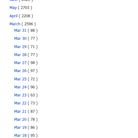
June
( 2020 )
May
( 2703 )
April
( 2208 )
March
( 2596 )
Mar 31
( 88 )
Mar 30
( 77 )
Mar 29
( 71 )
Mar 28
( 77 )
Mar 27
( 98 )
Mar 26
( 97 )
Mar 25
( 72 )
Mar 24
( 96 )
Mar 23
( 63 )
Mar 22
( 73 )
Mar 21
( 87 )
Mar 20
( 78 )
Mar 19
( 86 )
Mar 18
( 95 )