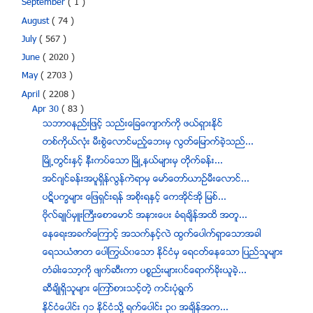
September
( 1 )
August
( 74 )
July
( 567 )
June
( 2020 )
May
( 2703 )
April
( 2208 )
Apr 30
( 83 )
သဘာဝနည္းျဖင့္ သည္းေျခေက်ာက္ကို ဖယ္ရွားႏိုင္
တစ္ကိုယ္လံုး မီးစြဲေလာင္မည့္ေဘးမွ လြတ္ေျမာက္ခဲ့သည္...
ၿမိဳ႕တြင္းႏွင့္ နီးကပ္ေသာ ၿမိဳ႕နယ္မ်ားမွ တိုက္ခန္း...
အင္ဂ်င္ခန္းအပူရွိန္လြန္ကဲရာမွ ေမာ္ေတာ္ယာဥ္မီးေလာင္...
ပဋိပကၡမ်ား ေျဖရွင္းရန္ အစိုးရႏွင့္ ေကအိုင္အို ျမစ္...
ဗိုလ္ခ်ဳပ္မွဴးႀကီးေစာေမာင္ အနားေပး ခံရခ်ိန္အထိ အတူ...
ေနေရးအခက္ေၾကာင့္ အသက္ႏွင့္လဲ ထြက္ေပါက္ရွာေသာအခါ
ေရသယံဇာတ ေပါႂကြယ္၀ေသာ ႏုိင္ငံမွ ေရငတ္ေနေသာ ျပည္သူမ်ား
တံခါးေသာ့ကုိ ဖ်က္ဆီးကာ ပစၥည္းမ်ား၀င္ေရာက္ခုိးယူခ့ဲ...
ဆီခ်ိဳရိွသူမ်ား ေၾကာ္စားသင့္တဲ့ ကင္းပံုရြက္
ႏုိင္ငံေပါင္း ၇၁ ႏုိင္ငံသို႔ ရက္ေပါင္း ၃၀ အခ်ိန္အက...