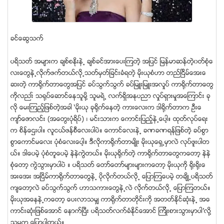
ခင္ေဆြသက္
ပရိသတ္ အမ်ားက ခ်စ္စႏုိးနဲ႕ ခ်စ္ခင္အားေပးၾကတဲ့ အျပင္ ျမန္မာဆန္တဲ့၀တ္စံုေ
လးေတြနဲ႕လုိက္ဖက္တယ္လို႕သတ္မွတ္ျခင္းခံရတဲ့ မိုးယုစံဟာ တည္ျငိ္မ္ေအးေ
ဆးတဲ့ ကာရိုက္တာေတြအျပင္ ခပ္သြက္သြက္ ခပ္ျမဴးျမဴးအလႈပ္ ကာရိုက္တာေတြ
ကိုလညး္ သရုပ္ေဆာင္ေနသူမုိ႔ သူမရဲ႕ လက္ရွိအႏုပညာ လႈပ္ရွားမႈအေၾကာင္း ခု
လို ေမးၾကည့္ျဖစ္တဲ့အခါ ‘မုိးယု ခုရိုက္ေနတဲ့ ကားေလးက ဒါရုိက္တာက ဦးေ
က်ာ္ေဇာလင္း (အေတြးပံုရိပ္) ၊ မင္းသားက ေကာင္းျပည့္နဲ႕ေပါ့။ ထုတ္လုပ္ေရး
က စိန္ေဌးပါ။ လူငယ္ဖန္စီေလးပါပဲ။ ေကာင္ေလးနဲ႕ ခဏခဏရန္ျဖစ္တဲ့ ခပ္စြာ
စြာေကာင္မေလး ပံုစံေလးေပါ့။ ဒီလိုကာရိုက္တာမ်ိဳး မုိးယုေရွ႕မွာလဲ လုပ္ဖူးပါတ
ယ္။ ဒါေပမဲ့ ပံုစံတူေပမဲ့ နဲနဲကြဲတယ္။ မုိးယုရိုက္တဲ့ ကာရိုက္တာေတြကေတာ့ နဲနဲ
စံုေတာ့ ကြဲသြားမွာပါပဲ ။ ပရိသတ္ ေတာ္ေတာ္မ်ားမ်ားကေတာ့ မိုးယုကို ရုိးရုိးေ
အးေအး အျငိမ္ကာရိုက္တာေတြနဲ႕ ပိုလိုက္တယ္လို႕ ေျပာၾကေပမဲ့ တခ်ိဳ႕ပရိသတ္
က်ေတာ့လဲ ခပ္သြက္သြက္ ဟာသကားေတြနဲ႕လဲ လုိက္တယ္လို႕ ေျပာၾကတယ္။
မိုးယုအေနနဲ႕ကေတာ့ ေပးလာသမွ် ကာရိုက္တာတိုင္းကို အတတ္ႏုိင္ဆံုးနဲ႕ အေ
ကာင္းဆံုးျဖစ္ေအာင္ ေနာက္ၿပီး ပရိသတ္လက္ခံႏုိင္ေအာင္ ၾကိဳးစားသြားမွာပါ’လို႔
သူမက ေျပာပါတယ္။