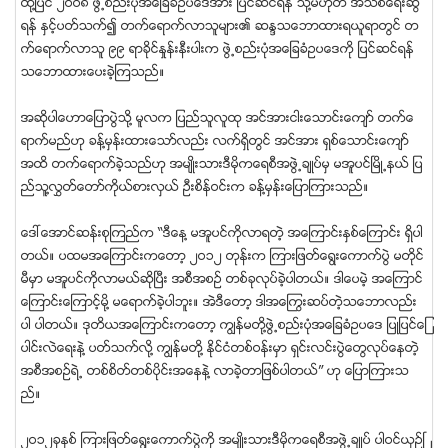
ထုိ႔ျပင္ ၂ဝဝ၈ ဖြဲ႕စည္းပုံအေျခခံဥပေဒအား ျပင္ဆင္ရန္ သို႔မဟုတ္ အသစ္ေရးဆြဲ
ရန္ ႏွင့္ပတ္သက္၍ တက္ေရာက္လာသူမ်ား၏ ဆႏၵသေဘာထားရယူရာတြင္ တ
က္ေရာက္လာသူ ၉၉ ရာခုိင္ႏႈန္းနီးပါးက ဖြဲ႕စည္းပုံအေျခခံဥပေဒကို ျပင္ဆင္ရန္
သေဘာထားေပးခဲ့ၾကသည္။
အဆုိပါေဟာေျပာပြဲသို႔ မူလက ျပည္သူလူထု အင္အားငါးေသာင္းေက်ာ္ တက္ေ
ရာက္မည္ဟု ခန္႔မွန္းထားေသာ္လည္း လက္ရွိတြင္ အင္အား ရွစ္ေသာင္းေက်ာ္
အထိ တက္ေရာက္ခဲ့သည္ဟု အမ်ဳိးသားဒီမုိကေရစီအဖြဲ႕ခ်ဳပ္မွ မအူပင္ၿမိဳ႕နယ္ ျပ
ည္သူ႔လႊတ္ေတာ္ကုိယ္စားလွယ္ ဦးစိန္ဝင္းက ခန္႔မွန္းေျပာၾကားသည္။
ေဒၚေအာင္ဆန္းစုၾကည္က “ဒီေန႔ မအူပင္ကိုလာရတဲ့ အေၾကာင္းႏွစ္ေၾကာင္း ရွိပါ
တယ္။ ပထမအေၾကာင္းကေတာ့ ၂ဝ၁၂ တုန္းက ၾကားျဖတ္ေရြးေကာက္ပြဲ မတုိင္
မီမွာ မအူပင္ကိုလာမယ္ဆုိၿပီး အစီအစဥ္ တစ္ခုလုပ္ခဲ့ပါတယ္။ ဒါေပမဲ့ အေၾကာင္
ေၾကာင္းေၾကာင့္မုိ႔ မေရာက္ခဲ့ပါဘူး။ အဲဒီေတာ့ ဒါအေႂကြးဆပ္တဲ့သေဘာလည္း
ပါ ပါတယ္။ ဒုတိယအေၾကာင္းကေတာ့ ကြ်န္မတုိ႔ဖြဲ႕စည္းပုံအေျခခံဥပေဒ ျပဳျပင္ေျ
ပာင္းလဲေရးနဲ႔ ပတ္သက္လုိ႔ ကြ်န္မတုိ႔ ႏုိင္ငံတစ္ဝန္းမွာ ရွင္းလင္းပြဲေတြလုပ္ေနတဲ့
အစီအစဥ္ရဲ႕ တစ္စိတ္တစ္ပုိင္းအေနနဲ႔ လာခဲ့တာျဖစ္ပါတယ္” ဟု ေျပာၾကားသ
ည္။
၂ဝ၁၂ခုႏွစ္ ၾကားျဖတ္ေရြးေကာက္ပြဲကို အမ်ဳိးသားဒီမုိကေရစီအဖြဲ႕ခ်ဳပ္ ပါဝင္ယွဥ္ၿ