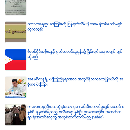
ဘာသာေရးဥပေဒၾကမ္းကို ျပန္ရုတ္သိမ္းဖို႔ အေမရိကန္ေကာ္မရွင္
တိုက္တြန္း
ဖိလစ္ပိုင္အစိုးရႏွင့္ မြတ္ဆလင္သူပုန္တို႔ ၿငိမ္းခ်မ္းေရးစာခ်ဳပ္ ခ်ဳပ္
ဆိုမည္
အေမရိကန္ရဲ႕ ယံုၾကည္မႈရေအာင္ အလုပ္နဲ႔သက္ေသျပမယ္လုိ႔ အ
စုိးရေျပာၾကား
ကေလး(၁၃)ဦးေသဆံုးခဲ့ေသာ ၄၈ လမ္းမီးေလာင္မႈတြင္ ေထာင္ ၈
ႏွစ္စီ ခ်မွတ္ခံရသည့္ ဗလီဆရာ ႏွစ္ဦး ဥပေဒအတိုင္း အထက္တ
ရားရံုးအဆင့္ဆင့္သို႔ အယူခံဆက္တက္မည္ (video)