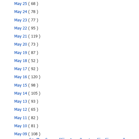
May 25
( 68 )
May 24
( 78 )
May 23
( 77 )
May 22
( 95 )
May 21
( 119 )
May 20
( 73 )
May 19
( 87 )
May 18
( 52 )
May 17
( 92 )
May 16
( 120 )
May 15
( 98 )
May 14
( 105 )
May 13
( 93 )
May 12
( 65 )
May 11
( 82 )
May 10
( 81 )
May 09
( 108 )