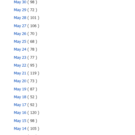
May 30
( 98 )
May 29
( 72 )
May 28
( 101 )
May 27
( 106 )
May 26
( 70 )
May 25
( 68 )
May 24
( 78 )
May 23
( 77 )
May 22
( 95 )
May 21
( 119 )
May 20
( 73 )
May 19
( 87 )
May 18
( 52 )
May 17
( 92 )
May 16
( 120 )
May 15
( 98 )
May 14
( 105 )