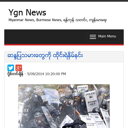
Ygn News
Myanmar News, Burmese News, ရန္ကုန္ သတင္း, က်န္းမာေရး
Main Menu
T
o
g
g
ဆႏၵျပသမားေတြကို ထိုင္္းရဲႏွိမ္နင္း
l
e
n
a
ပုိ႔စ္တင္ခ်ိန္
- 5/09/2014 10:20:00 PM
v
i
g
a
t
i
o
n