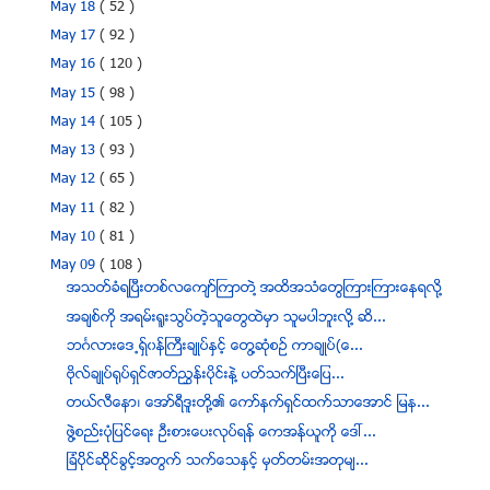
May 18
( 52 )
May 17
( 92 )
May 16
( 120 )
May 15
( 98 )
May 14
( 105 )
May 13
( 93 )
May 12
( 65 )
May 11
( 82 )
May 10
( 81 )
May 09
( 108 )
အသတ္ခံရၿပီးတစ္လေက်ာ္ႀကာတဲ႔ အထိအသံေတြႀကားႀကားေနရလို႔
အခ်စ္ကို အရမ္းရူးသြပ္တဲ့သူေတြထဲမွာ သူမပါဘူးလုိ႔ ဆိ...
ဘဂၤလားေဒ႕ရွ္၀န္ႀကီးခ်ဳပ္ႏွင့္ ေတြ႔ဆံုစဥ္ ကာခ်ဳပ္(ေ...
ဗိုလ္ခ်ဳပ္႐ုပ္ရွင္ဇာတ္ၫႊန္းပိုင္းနဲ႔ ပတ္သက္ၿပီးေျပ...
တယ္လီေနာ၊ ေအာ္ရီဒူးတို႔၏ ေကာ္နက္ရွင္ထက္သာေအာင္ ျမန...
ဖြဲ႔စည္းပံုျပင္ေရး ဦးစားေပးလုပ္ရန္ ေကအန္ယူကုိ ေဒၚ...
ျခံပို္င္ဆို္င္ခြင့္အတြက္ သက္ေသႏွင့္ မွတ္တမ္းအတုမ်...