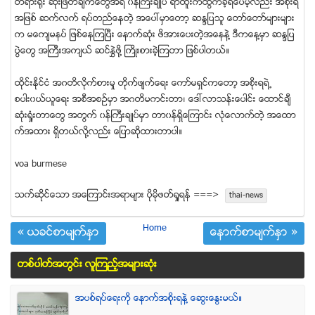
တရား႐ုံး ဆုံးျဖတ္ခ်က္ေတြအရ ၀န္ႀကီးခ်ဳပ္ ရာထူးကထြက္ခဲ့ရေပမဲ့လည္း အစုိးရ
အျဖစ္ ဆက္လက္ ရပ္တည္ေနတဲ့ အေပၚမွာေတာ့ ဆႏၵျပသူ ေတာ္ေတာ္မ်ားမ်ား
က မေက်မနပ္ ျဖစ္ေနၾကၿပီး ေနာက္ဆုံး ဖိအားေပးတဲ့အေနနဲ႔ ဒီကေန႔မွာ ဆႏၵျပ
ပဲြေတြ အႀကီးအက်ယ္ ဆင္ႏႊဲဖုိ႔ ႀကိဳးစားခဲ့ၾကတာ ျဖစ္ပါတယ္။
ထုိင္းႏုိင္ငံ အဂတိလုိက္စားမႈ တုိက္ဖ်က္ေရး ေကာ္မရွင္ကေတာ့ အစုိးရရဲ႕
စပါး၀ယ္ယူေရး အစီအစဥ္မွာ အဂတိမကင္းတာ၊ ေဒၚလာသန္းေပါင္း ေထာင္ခ်ီ
ဆုံး႐ႈံးတာေတြ အတြက္ ၀န္ႀကီးခ်ဳပ္မွာ တာ၀န္ရွိေၾကာင္း လုံေလာက္တဲ့ အေထာ
က္အထား ရွိတယ္လုိ႔လည္း ေျပာဆုိထားတာပါ။
voa burmese
သက္ဆုိင္ေသာ အေၾကာင္းအရာမ်ား ပုိမုိဖတ္ရႈရန္ ===>
thai-news
Home
« ယခင္စာမ်က္ႏွာ
ေနာက္စာမ်က္ႏွာ »
တစ္ပါတ္အတြင္း လူၾကည့္အမ်ားဆံုး
အပစ္ရပ္ေရးကို ေနာက္အစိုးရနဲ႔ ေဆြးေႏြးမယ္။