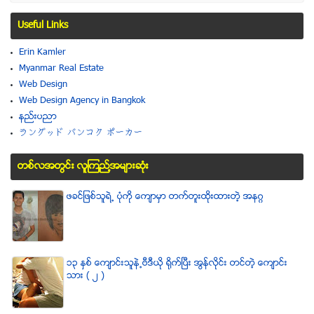
Useful Links
Erin Kamler
Myanmar Real Estate
Web Design
Web Design Agency in Bangkok
နည္းပညာ
ラングッド バンコク ポーカー
တစ္လအတြင္း လူၾကည္႔အမ်ားဆံုး
ဖခင္ျဖစ္သူရဲ႕ ပံုကို ေက်ာမွာ တက္တူးထိုးထားတဲ့ အနဂၢ
၁၃ ႏွစ္ ေက်ာင္းသူနဲ႕ဗီဒီယို ရိုက္ျပီး အြန္လိုင္း တင္တဲ့ ေက်ာင္း
သား ( ၂ )