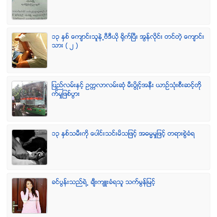
၁၃ ႏွစ္ ေက်ာင္းသူနဲ႕ဗီဒီယို ရိုက္ျပီး အြန္လိုင္း တင္တဲ့ ေက်ာင္း
သား ( ၂ )
ျပည္လမ္းႏွင့္ ဥကၠလာလမ္းဆုံ မီးပြိဳင့္အနီး ယာဥ္သုံးစီးဆင့္တို
က္မႈျဖစ္ပြား
၁၃ ႏွစ္သမီးကို ေပါင္းသင္းမိသျဖင့္ အဓမၼမႈျဖင့္ တရားစြဲခံရ
ခင္ပြန္းသည္ရဲ႕ ခ်ီးက်ဴးခံရသူ သက္မြန္ျမင့္