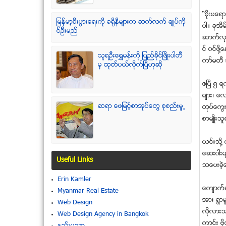
“မိုးမေရ
ျမန္မာ့စီးပြားေရးကို ခရိုနီမ်ားက ဆက္လက္ ခ်ဳပ္ကို
ပါ။ ခုအိ
င္ဥိီးမည္
ဆာက္လုပ္
င္ ၀င္ဖ
သူရဦးေရႊမန္းကို ျပည္ခိုင္ျဖိဳးပါတီ
ကာ္မတီ 
မွ ထုတ္ပယ္လိုက္ျပီဟုဆို
ဧၿပီ ၅ 
မ်ား၊ ေလ
ဆရာ ေဖျမင့္စာအုပ္ေတြ စုစည္းမူ႕
တုပ္ေကြ
စာမ်ဳိး
ယင္းသို႔ 
ေဆး၀ါးမ်
Useful Links
သေပးခဲ့
Erin Kamler
ေက်ာက္
Myanmar Real Estate
အား ရြာ
Web Design
လိုလားသ
Web Design Agency in Bangkok
ကာင္း ဗ
နည္းပညာ