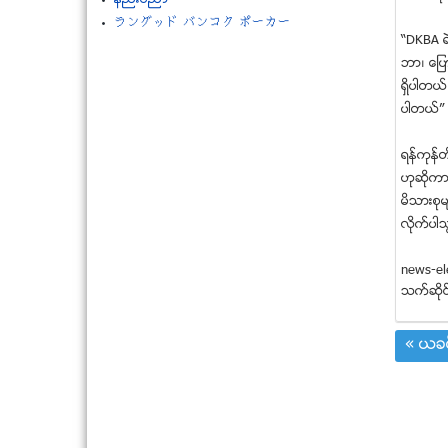
ラングッド バンコク ポーカー
“DKBA ရဲ႕
ဘာ၊ ေျပ
ရွိပါတယ္
ပါတယ္”
ရန္ကုန္တ
ဟုဆိုကာ 
မိသားစုမ
လိုက္ပါ
news-el
သက္ဆုိင
« ယခင