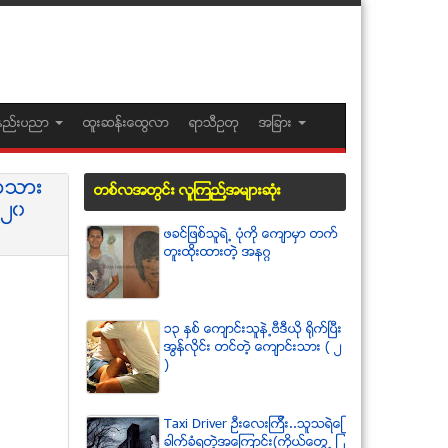
နည္းပညာ
ထူးဆန္းေထြလာ
ရာသီဥတု
အျခား
ြာသား
တစ္လအတြင္း လူၾကည္႔အမ်ားဆံုး
 ၂၀
ဖခင္ျဖစ္သူရဲ႕ ပံုကို ေက်ာမွာ တက္
တူးထိုးထားတဲ့ အနဂၢ
၁၃ ႏွစ္ ေက်ာင္းသူနဲ႕ဗီဒီယို ရိုက္ျပီး
အြန္လိုင္း တင္တဲ့ ေက်ာင္းသား ( ၂
)
Taxi Driver ဦးေလးၾကီး..သူသရဲေျ
ခာက္ခံရတဲ့အေၾကာင္း(ကိုယ္ေတြ႕ ျ