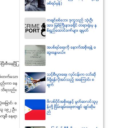
ဖစ္ရပ္မွန္)
ကခ်င္စစ္ေဘး ဒုကၡသည္ သံုးဦး
အား ျမစ္ႀကီးနားခရိုင္ တရားရံုးမွ ႏွ
စ္ရွည္ေထာင္ဒဏ္မ်ား ခ်မွတ္
အပစ္ရပ္ေရးကို ေနာက္အစိုးရနဲ႔ ေ
ဆြးေႏြးမယ္။
းစီးေနၿပီျ
သင့္စီးပြားေရး လုပ္ငန္းက ဝဘ္ဆို
တိုးတက္ေသာ
ဒ္ရွိရန္လိုအပ္သည့္ အေၾကာင္း ၈
ဲ႕စည္းကာ ေန
ခ်က္
င္း သိရသည္။
ဖိလစ္ပိုင္အစိုးရႏွင့္ မြတ္ဆလင္သူပု
ံးေျမာင္၊ ေ
န္တို႔ ၿငိမ္းခ်မ္းေရးစာခ်ဳပ္ ခ်ဳပ္ဆိုမ
သူ ၁၉၂ ဦး၊
ည္
မက်မီ ေနရာ