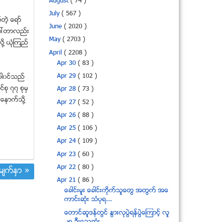
August
( 74 )
July
( 567 )
္တဲ့ ေရာ္
June
( 2020 )
ာေခၚတာလည္း
May
( 2703 )
ု႔ ယံုၾကည္
April
( 2208 )
Apr 30
( 83 )
Apr 29
( 102 )
 ပါ၀င္သည္
စု ၇၇ စုမွ
Apr 28
( 73 )
ေနာက္သို႔
Apr 27
( 52 )
Apr 26
( 88 )
Apr 25
( 106 )
Apr 24
( 109 )
Apr 23
( 60 )
Apr 22
( 80 )
်က္ႏွာ »
Apr 21
( 86 )
ေခါင္းမူး ေခါင္းကိုက္သူေတြ အတြက္ အေ
ကာင္းဆံုး သံပုရ...
ေတာင္ဆူဒန္တြင္ ႏြားလုပြဲရန္ပြဲေၾကာင့္ လူ
၂၈ ဦးေသဆုံး