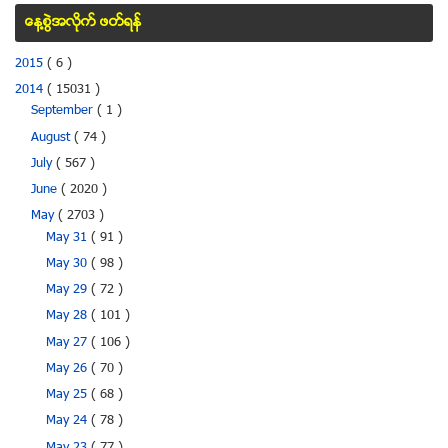
ေန႔စြဲအလိုက္ ဖတ္ရန္
2015
( 6 )
2014
( 15031 )
September
( 1 )
August
( 74 )
July
( 567 )
June
( 2020 )
May
( 2703 )
May 31
( 91 )
May 30
( 98 )
May 29
( 72 )
May 28
( 101 )
May 27
( 106 )
May 26
( 70 )
May 25
( 68 )
May 24
( 78 )
May 23
( 77 )