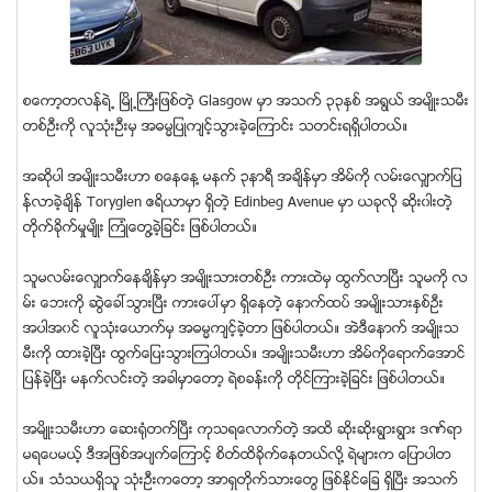
စေကာ့တလန္ရဲ႕ ၿမိဳ႕ႀကီးျဖစ္တဲ့ Glasgow မွာ အသက္ ၃၃ႏွစ္ အရြယ္ အမ်ိဳးသမီး
တစ္ဦးကုိ လူသံုးဦးမွ အဓမၼျပဳက်င့္သြားခဲ့ေၾကာင္း သတင္းရရိွပါတယ္။
အဆုိပါ အမ်ိဳးသမီးဟာ စေနေန႔ မနက္ ၃နာရီ အခ်ိန္မွာ အိမ္ကုိ လမ္းေလွ်ာက္ျပ
န္လာခဲ့ခ်ိန္ Toryglen ဧရိယာမွာ ရိွတဲ့ Edinbeg Avenue မွာ ယခုလုိ ဆုိး၀ါးတဲ့
တိုက္ခုိက္မႈမ်ိဳး ၾကံဳေတြ႔ခဲ့ျခင္း ျဖစ္ပါတယ္။
သူမလမ္းေလွ်ာက္ေနခ်ိန္မွာ အမ်ိဳးသားတစ္ဦး ကားထဲမွ ထြက္လာၿပီး သူမကုိ လ
မ္း ေဘးကုိ ဆြဲေခၚသြားၿပီး ကားေပၚမွာ ရိွေနတဲ့ ေနာက္ထပ္ အမ်ိဳးသားနွစ္ဦး
အပါအ၀င္ လူသံုးေယာက္မွ အဓမၼက်င့္ခဲ့တာ ျဖစ္ပါတယ္။ အဲဒီေနာက္ အမ်ိဳးသ
မီးကုိ ထားခဲ့ၿပီး ထြက္ေျပးသြားၾကပါတယ္။ အမ်ိဳးသမီးဟာ အိမ္ကုိေရာက္ေအာင္
ျပန္ခဲ့ၿပီး မနက္လင္းတဲ့ အခါမွာေတာ့ ရဲစခန္းကုိ တုိင္ၾကားခဲ့ျခင္း ျဖစ္ပါတယ္။
အမိ်ဳးသမီးဟာ ေဆးရံုတက္ၿပီး ကုသရေလာက္တဲ့ အထိ ဆုိးဆုိးရြားရြား ဒဏ္ရာ
မရေပမယ့္ ဒီအျဖစ္အပ်က္ေၾကာင့္ စိတ္ထိခုိက္ေနတယ္လို႔ ရဲမ်ားက ေျပာပါတ
ယ္။ သံသယရိွသူ သံုးဦးကေတာ့ အာရွတုိက္သားေတြ ျဖစ္ႏုိင္ေျခ ရိွၿပီး အသက္