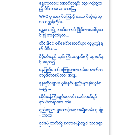
ေန႔စားလေပးေအာင္စာရင္း သြားၾကည့္သ
ည့္ မိန္းကေလး ကားႀ...
WHO မွ အရက္ေၾကာင့္ အသက္ဆံုး႐ံႈးသူ
၁၀ စကၠန္႔တိုင္း...
မႏၲေလးၿမိဳ႕လယ္ေကာင္ ၿပိဳင္ကားေပၚမွဆ
င္း၍ ဓားခုတ္မႈတ...
ထိုင္းႏိုင္ငံ စစ္ေခါင္းေဆာင္မ်ား လူမႈကြန္ရ
က္ မီဒီယ...
စိမ့္စမ္းရည္ ဘုန္းႀကီးေက်ာင္းကို ဓမၼစက္ႏွ
င့္ မရသျဖ...
ေနျပည္ေတာ္ ေၾကညာစာတမ္းေအာက္က
စာပိုဒ္တစ္ခုပဲလား အမ်...
ဖုန္းဆိုင္မ်ားမွ ဖုန္းႏွင့္ပစၥည္းမ်ားခိုးယူခံရ
သည့္...
ထိုင္း၀န္ႀကီးခ်ဳပ္ေဟာင္း ယင္လတ္ရွင္
နာ၀ပ္ထရာအား ထိန...
နည္းပညာ ရွုေထာင့္အရ အမ်ိဳးသမီး ၇ မ်ိဳး
- ဟာသ
စင္ေပၚတက္လို႔ စကားေျပာလွ်င္ သင္ေရွာ
င္ရမည့္ အခ်က္မ်ား