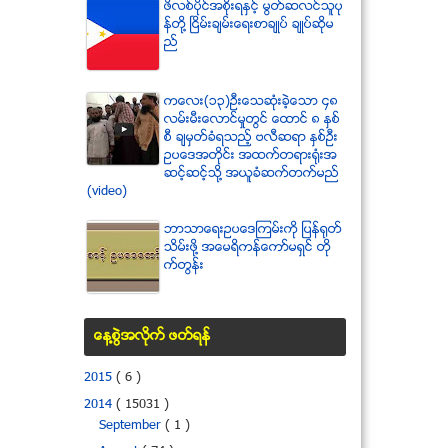
ဖိလစ္ပိုင္အစိုးရႏွင့္ မြတ္ဆလင္သူပု
န္တို႔ ၿငိမ္းခ်မ္းေရးစာခ်ဳပ္ ခ်ဳပ္ဆိုမ
ည္
ကေလး(၁၃)ဦးေသဆံုးခဲ့ေသာ ၄၈
လမ္းမီးေလာင္မႈတြင္ ေထာင္ ၈ ႏွစ္
စီ ခ်မွတ္ခံရသည့္ ဗလီဆရာ ႏွစ္ဦး
ဥပေဒအတိုင္း အထက္တရားရံုးအ
ဆင့္ဆင့္သို႔ အယူခံဆက္တက္မည္
(video)
ဘာသာေရးဥပေဒၾကမ္းကို ျပန္ရုတ္
သိမ္းဖို႔ အေမရိကန္ေကာ္မရွင္ တို
က္တြန္း
ေန႔စြဲအလိုက္ ဖတ္ရန္
2015
( 6 )
2014
( 15031 )
September
( 1 )