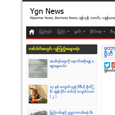
Ygn News
Myanmar News, Burmese News, ရန္ကုန္ သတင္း, က်န္းမာ
ျပည္တြင္း
ျပည္ပ
မႈခင္း
ႏုိင္ငံေရး
စီး
ေတာင
တစ္ပါတ္အတြင္း လူၾကည့္အမ်ားဆံုး
ဗီြဘီ
အပစ္ရပ္ေရးကို ေနာက္အစိုးရနဲ႔ ေ
ဆြးေႏြးမယ္။
ပုိ႔စ္တင္ခ
၁၃ ႏွစ္ ေက်ာင္းသူနဲ႕ဗီဒီယို ရိုက္ျ
ပီး အြန္လိုင္း တင္တဲ့ ေက်ာင္းသား
( ၂ )
ျပည္လမ္းႏွင့္ ဥကၠလာလမ္းဆုံ မီး