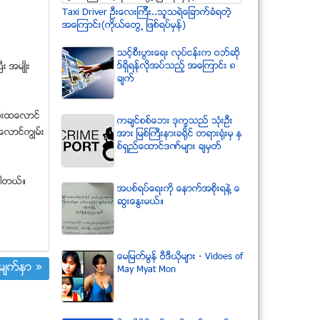
Taxi Driver ဦးေလးၾကီး..သူသရဲေျခာက္ခံရတဲ့
အေၾကာင္း(ကိုယ္ေတြ႕ ျဖစ္ရပ္မွန္)
သင့္စီးပြားေရး လုပ္ငန္းက ဝဘ္ဆို
ဒ္ရွိရန္လိုအပ္သည့္ အေၾကာင္း ၈
း အမ်ဳိး
ခ်က္
မီးထေလာင္
ကခ်င္စစ္ေဘး ဒုကၡသည္ သံုးဦး
လာင္ကၽြမ္း
အား ျမစ္ႀကီးနားခရိုင္ တရားရံုးမွ ႏွ
စ္ရွည္ေထာင္ဒဏ္မ်ား ခ်မွတ္
ုပါတယ္။
အပစ္ရပ္ေရးကို ေနာက္အစိုးရနဲ႔ ေ
ဆြးေႏြးမယ္။
ေမျမတ္မြန္ ဗီဒီယုိမ်ား - Vidoes of
်က္ႏွာ »
May Myat Mon