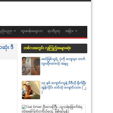
နည္းပညာ
ထူးဆန္းေထြလာ
ရာသီဥတု
အျခား
ုံး ဒီ
တစ္လအတြင္း လူၾကည္႔အမ်ားဆံုး
ဖခင္ျဖစ္သူရဲ႕ ပံုကို ေက်ာမွာ တက္
တူးထိုးထားတဲ့ အနဂၢ
၁၃ ႏွစ္ ေက်ာင္းသူနဲ႕ဗီဒီယို ရိုက္ျပီး
အြန္လိုင္း တင္တဲ့ ေက်ာင္းသား ( ၂
)