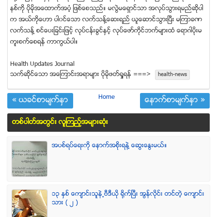
နစ္ကို ပိုမိုအေထာက္အပံ့ ျဖစ္ေစသည္။ မလြဲမေရွာင္သာ အလုပ္သြားရမည္ဆိုပါ
က အယ္ကိုေဟာ ပါ၀င္ေသာ လက္သန္႔ေဆးရည္ ယူေဆာင္သြားၿပီး မၾကာခဏ
လက္သန္႔ စင္ေပးျခင္းျဖင့္ လုပ္ငန္းခြင္ႏွင့္ လုပ္ေဖာ္ကိုင္ဘက္မ်ားထံ ေရာဂါပိုးမ
ကူးစက္ေစရန္ ကာကြယ္ပါ။
Health Updates Journal
သက္ဆုိင္ေသာ အေၾကာင္းအရာမ်ား ပုိမုိဖတ္ရႈရန္ ===>
health-news
Home
« ယခင္စာမ်က္ႏွာ
ေနာက္စာမ်က္ႏွာ »
တစ္ပါတ္အတြင္း လူၾကည့္အမ်ားဆံုး
အပစ္ရပ္ေရးကို ေနာက္အစိုးရနဲ႔ ေဆြးေႏြးမယ္။
၁၃ ႏွစ္ ေက်ာင္းသူနဲ႕ဗီဒီယို ရိုက္ျပီး အြန္လိုင္း တင္တဲ့ ေက်ာင္း
သား ( ၂ )