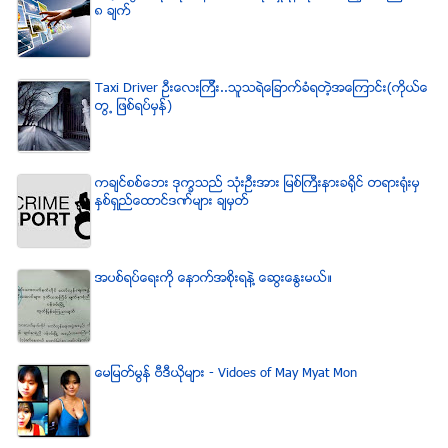
၈ ခ်က္
Taxi Driver ဦးေလးၾကီး..သူသရဲေျခာက္ခံရတဲ့အေၾကာင္း(ကိုယ္ေ
တြ႕ ျဖစ္ရပ္မွန္)
ကခ်င္စစ္ေဘး ဒုကၡသည္ သံုးဦးအား ျမစ္ႀကီးနားခရိုင္ တရားရံုးမွ
ႏွစ္ရွည္ေထာင္ဒဏ္မ်ား ခ်မွတ္
အပစ္ရပ္ေရးကို ေနာက္အစိုးရနဲ႔ ေဆြးေႏြးမယ္။
ေမျမတ္မြန္ ဗီဒီယုိမ်ား - Vidoes of May Myat Mon