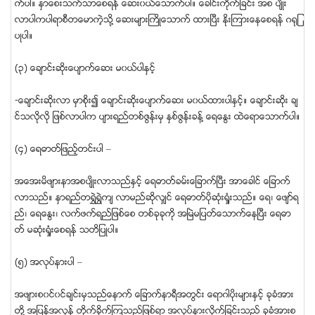
က္ပါ။ ႏွာေစးသက္သာေစရန္ ေဆး၀ယ္ေသာက္ပါ။ ေခါင္းကိုက္ျခင္း အစ ပ်ိဳး
လာပါကပါရာစီတေမာကဲ့သို႔ ေဆးမ်ားႀကိဳေသာက္ ထားၿပီး ႏိုးၾကားေနေစရန္ ဂ႐ုျ
ပဳပါ။
(၃) ေခ်ာင္းဆိုးေပ်ာက္ေဆး မ၀ယ္ပါႏွင့္
-ေခ်ာင္းဆိုးလာ မွာစုိး၍ ေခ်ာင္းဆိုးေပ်ာက္ေဆး မ၀ယ္ထားပါႏွင့္။ ေခ်ာင္းဆိုး ခ်
င္သလိုလို ျဖစ္လာပါက ပ်ားရည္တစ္ဇြန္းမွ ႏွစ္ဇြန္းခန္႔ ေရေႏြး ထဲေရာေသာက္ပါ။
(၄) ေရဓာတ္ျဖည့္တင္းပါ –
အေအးမိဖ်ားနာအစပ်ိဳးလာသည္ႏွင့္ ေရဓာတ္ခမ္းေျခာက္ၿပီး အာေခါင္ ေျခာက္
လာသည္။ ႏွာရည္တရႊဲရႊဲက် လာမည္ဆိုလွ်င္ ေရဓာတ္ပိုဆံုး႐ႈံးသည္။ ေရ၊ ေဖ်ာ္ရ
ည္၊ ေရေႏြး၊ လက္ဖက္ရည္ျဖစ္ေစ တစ္ခုခုကို အၿမဲမျပတ္ေသာက္ေနၿပီး ေရဓာ
တ္ မဆံုး႐ႈံးေစရန္ သတိျပဳပါ။
(၅) အလုပ္နားပါ –
အဖ်ားစ၀င္၀င္ခ်င္းမွသည္ေနာက္ ေျခာက္နာရီအတြင္း ေရာဂါပိုးမ်ားႏွင့္ ခုခံအား
တို႔ အျပန္အလွန္ တိုက္ခိုက္ၾကသည္ျဖစ္ရာ အလုပ္နားလိုက္ျခင္းသည္ ခုခံအားစ