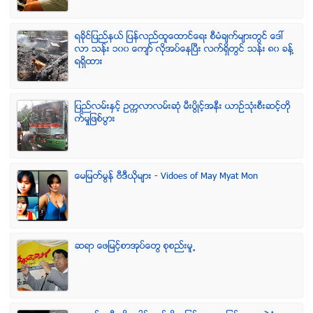
ရခုိင္ျပည္နယ္ ျပန္လည္ထူေထာင္ေရး စီမံခ်က္မ်ားတြင္ ေဒၚ
လာ သန္း ၁၀၀ ေက်ာ္ လုိအပ္ေနၿပီး လက္ရွိတြင္ သန္း ၈၀ ခန္႔
ရရွိထား
ျပည္လမ္းႏွင့္ ဥကၠလာလမ္းဆုံ မီးပြိဳင့္အနီး ယာဥ္သုံးစီးဆင့္တို
က္မႈျဖစ္ပြား
ေမျမတ္မြန္ ဗီဒီယုိမ်ား - Vidoes of May Myat Mon
ဆရာ ေဖျမင့္စာအုပ္ေတြ စုစည္းမူ႕