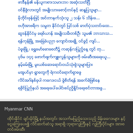
ဖာဒီနန္၏ မန္ယူကစားသမားဘ၀ အဆုံးသတ္ၿပီ
ဗင္နီဇြဲလားတြင္ အမ်ဳိးသားေစာင့္တပ္ႏွင့္ ဆႏၵျပသူမ်ာ...
မိုဘိုင္းဖုန္းျဖင့္ အင္တာနက္သံုးသူ ၂ သန္း ၆ သိန္းေ...
ဗဟိုအာဖရိက သမၼတ ႏိုင္ငံတြင္ ျပင္သစ္ ဓာတ္ပံုသတင္းေထ...
ဆူဒန္နိုင္ငံမွ ခရစ္ယာန္ အမ်ဳိးသမီးတစ္ဦး သူမ၏ ဘာသာသ...
ရန္ကုန္ၿမိဳ႕ အေျခခံပညာ ေက်ာင္းအခ်ဳိ႕ ဝင္ခြင့္ က်ပ္...
ပဲခူးၿမိဳ႕၊ ေရႊေမာ္ေဓာေစတီ၌ ကဆုန္လျပည့္ေန႔ တြင္ တု...
ပုဒ္မ ၁၄၄ ေဖာက္ဖ်က္က်ဴးလြန္သူမ်ားကို ဖမ္းဆီးအေရးယူ...
နမ့္ခမ္းၿမိဳ႕ မူးယစ္ေဆးေရာင္းဝယ္သုံးစြဲသူမ်ားျပား
မအူပင္မွာ ရြာေတြကုိ ရဲကဝင္ေရာက္ရွာေဖြ
လိင္အဂၤါႏွစ္ခုပါ ကေလးငယ္ ခြဲစိတ္ရန္ အခက္ခဲျဖစ္ေန
ရခိုင္ျပည္နယ္ အေရးေပၚေပါင္းစပ္ညႇိႏႈိင္းေရးစင္တာအဖြ...
လယ္သမားမ်ားႏွင့္ ကုိေကာင္းထက္ေက်ာ္ကုိ လႊတ္ေပးရန္ ဗ...
ေျမာက္ကိုရီးယား ေလယာဥ္ပစ္တပ္ကို ကင္မ္ဂ်ဳံအန္း သြား...
Myanmar CNN
အပစ္အခတ္ရပ္စဲေရး ၾကန္႔ၾကာေနတာ ျမန္မာစစ္တပ္ေၾကာင့္လ...
ထိုင္းနို္င္ငံ ခ်င္းမိုင္ျမိဳ ့နယ္အတြင္း အသက္မျပည့္ေသးသည့္ မိန္းခေလးမ်ား နွင့္
မႏၲေလးတြင္ ေလျပင္းတိုက္၍ ျပဳတ္က်ဝါယာႀကိဳးမ်ား ကိုင...
ေငြေၾကးေပး၍ လိင္ဆက္ဆံသူ အရာရွိ-ဘုရားလူၾကီးနွင့္ လူၾကီးပိုင္းမ်ား အားစ
ထုိင္းႏွင့္မေလးရွိ လုပ္သားမ်ားအား ႏုိင္ငံကူးလက္မွတ...
တင္ဖမ္းဆီး