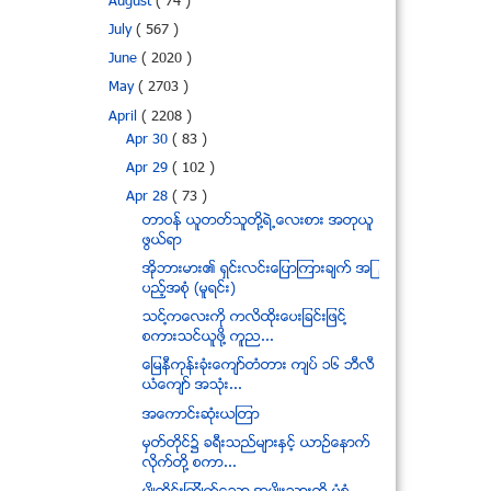
August
( 74 )
July
( 567 )
June
( 2020 )
May
( 2703 )
April
( 2208 )
Apr 30
( 83 )
Apr 29
( 102 )
Apr 28
( 73 )
တာဝန္ ယူတတ္သူတုိ႔ရဲ႕ေလးစား အတုယူ
ဖြယ္ရာ
အိုဘားမား၏ ရွင္းလင္းေျပာၾကားခ်က္ အျ
ပည့္အစုံ (မူရင္း)
သင္႔ကေလးကို ကလိထိုးေပးျခင္းျဖင္႔
စကားသင္ယူဖို႔ ကူည...
ေျမနီကုန္းခံုးေက်ာ္တံတား က်ပ္ ၁၆ ဘီလီ
ယံေက်ာ္ အသံုး...
အေကာင္းဆံုးယၾတာ
မွတ္တုိင္၌ ခရီးသည္မ်ားႏွင့္ ယာဥ္ေနာက္
လုိက္တုိ႔ စကာ...