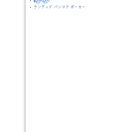
နည္းပညာ
ラングッド バンコク ポーカー