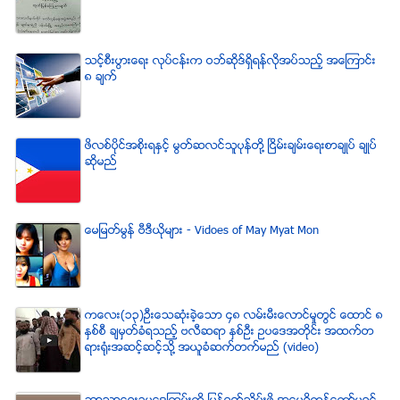
သင့္စီးပြားေရး လုပ္ငန္းက ဝဘ္ဆိုဒ္ရွိရန္လိုအပ္သည့္ အေၾကာင္း
၈ ခ်က္
ဖိလစ္ပိုင္အစိုးရႏွင့္ မြတ္ဆလင္သူပုန္တို႔ ၿငိမ္းခ်မ္းေရးစာခ်ဳပ္ ခ်ဳပ္
ဆိုမည္
ေမျမတ္မြန္ ဗီဒီယုိမ်ား - Vidoes of May Myat Mon
ကေလး(၁၃)ဦးေသဆံုးခဲ့ေသာ ၄၈ လမ္းမီးေလာင္မႈတြင္ ေထာင္ ၈
ႏွစ္စီ ခ်မွတ္ခံရသည့္ ဗလီဆရာ ႏွစ္ဦး ဥပေဒအတိုင္း အထက္တ
ရားရံုးအဆင့္ဆင့္သို႔ အယူခံဆက္တက္မည္ (video)