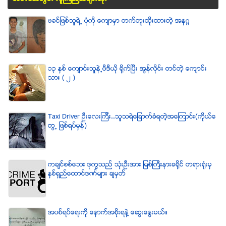
ဖခင္ျဖစ္သူရဲ႕ ပံုကို ေက်ာမွာ တက္တူးထိုးထားတဲ့ အနဂၢ
၁၃ ႏွစ္ ေက်ာင္းသူနဲ႕ဗီဒီယို ရိုက္ျပီး အြန္လိုင္း တင္တဲ့ ေက်ာင္း
သား ( ၂ )
Taxi Driver ဦးေလးၾကီး..သူသရဲေျခာက္ခံရတဲ့အေၾကာင္း(ကိုယ္ေ
တြ႕ ျဖစ္ရပ္မွန္)
ကခ်င္စစ္ေဘး ဒုကၡသည္ သံုးဦးအား ျမစ္ႀကီးနားခရိုင္ တရားရံုးမွ
ႏွစ္ရွည္ေထာင္ဒဏ္မ်ား ခ်မွတ္
အပစ္ရပ္ေရးကို ေနာက္အစိုးရနဲ႔ ေဆြးေႏြးမယ္။