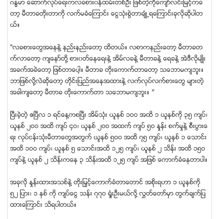
ဂႏၶမာ ေဆာက္လုပ္ေရးကလခစား၀န္ထမ္းတစ္ဦး ျဖစ္တဲ့ကိုေက်ာ္လင္းျမင့္ကေ
တာ့ မီတာခတိုးတာကို လက္မခံေၾကာင္း ေငြသံုးစြဲတာခ်ံဳ႕ရေၾကာင္းခုလိုဆိုပါတ
ယ္။
“လခစားေတြအေနနဲ႔ နည္းနည္းေတာ့ ထိတယ္။ လစာကနည္းေတာ့ မီတာခတ
က္လာေတာ့ က်ေနာ္တို႔ စား၀တ္ေနေရးနဲ႔ အိမ္လခနဲ႔ မီတာခနဲ႔ ေရခနဲ႔ အဲဒီလိုမ်ဳိး
အခက္အခဲေတာ့ ျဖစ္တာေပါ့။ မီတာခ တိုးေကာက္တာေတာ့ သေဘာမက်ဘူး။
ဘာျဖစ္လို႔လဲဆိုေတာ့ တိုင္းျပည္အေနအထားနဲ႔ လက္လုပ္လက္စားေတြ မ်ားတဲ့
အခါက်ေတာ့ မီတာခ တိုးေကာက္တာ သေဘာမက်ဘူး။ ”
ၿပီးခဲ့တဲ့ ဧၿပီလ ၁ ရင္ေန႔ကစၿပီး အိမ္သံုး ယူနစ္ ၁ဝဝ အထိ ၁ ယူနစ္ကို ၃၅ က်ပ္၊
ယူနစ္ ၂ဝဝ အထိ က်ပ္ ၄ဝ၊ ယူနစ္ ၂ဝဝ အထက္ က်ပ္ ၅ဝ ႏႈန္း စက္မႈနဲ႔ စီးပြားေ
ရး လုပ္ငန္းသံုးမီတာေတြအတြက္ ယူနစ္ ၅ဝဝ အထိ ၇၅ က်ပ္၊ ယူနစ္ ၁ ေသာင္း
အထိ ၁ဝဝ က်ပ္၊ ယူနစ္ ၅ ေသာင္းအထိ ၁၂၅ က်ပ္၊ ယူနစ္ ၂ သိန္း အထိ ၁၅ဝ
က်ပ္နဲ႔ ယူနစ္ ၂ သိန္းကေန ၃ သိန္းအထိ ၁၂၅ က်ပ္ အျဖစ္ ေကာက္ခံေနတာပါ။
အခုလို ႏႈန္းထားအသစ္နဲ႔ တိုးျမႇင့္ေကာက္ခံတာေတာင္ အစိုးရဟာ ၁ ယူနစ္ကို
၅၂ ျပား၊ ၁ ႏွစ္ ကို က်ပ္ေငြ သန္း ၇၇ဝ ရံႈးဦးမယ္လို႔ လႊတ္ေတာ္မွာ တြက္ခ်က္ျပ
ထားေၾကာင္း သိရပါတယ္။