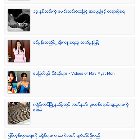
၁၃ ႏွစ္သမီးကို ေပါင္းသင္းမိသျဖင့္ အဓမၼမႈျဖင့္ တရားစြဲခံရ
ခင္ပြန္းသည္ရဲ႕ ခ်ီးက်ဴးခံရသူ သက္မြန္ျမင့္
ေမျမတ္မြန္ ဗီဒီယုိမ်ား - Vidoes of May Myat Mon
က်ဳိင္းလပ္ၿမိဳ႕နယ္ခြဲတြင္ လက္နက္၊ မူးယစ္ေရာင္းခ်သူမ်ားကို
ဖမ္းမိ
ျမန္မာ့စီးပြားေရးကို ခရိုနီမ်ားက ဆက္လက္ ခ်ဳပ္ကိုင္ဥိီးမည္