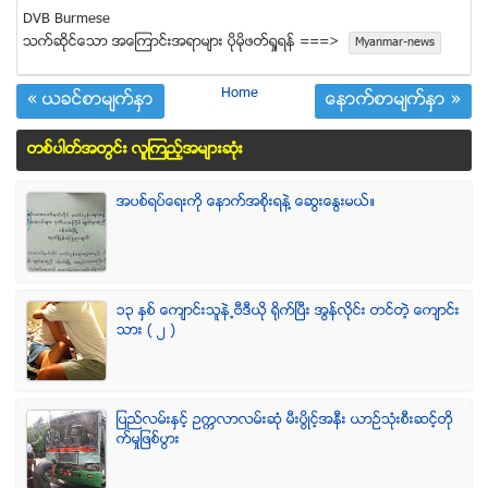
DVB Burmese
သက္ဆုိင္ေသာ အေၾကာင္းအရာမ်ား ပုိမုိဖတ္ရႈရန္ ===>
Myanmar-news
Home
« ယခင္စာမ်က္ႏွာ
ေနာက္စာမ်က္ႏွာ »
တစ္ပါတ္အတြင္း လူၾကည့္အမ်ားဆံုး
အပစ္ရပ္ေရးကို ေနာက္အစိုးရနဲ႔ ေဆြးေႏြးမယ္။
၁၃ ႏွစ္ ေက်ာင္းသူနဲ႕ဗီဒီယို ရိုက္ျပီး အြန္လိုင္း တင္တဲ့ ေက်ာင္း
သား ( ၂ )
ျပည္လမ္းႏွင့္ ဥကၠလာလမ္းဆုံ မီးပြိဳင့္အနီး ယာဥ္သုံးစီးဆင့္တို
က္မႈျဖစ္ပြား