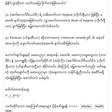
န္ႏိုင္ဘူးဆိုတာ သက္သေျပလိုက္တာျဖစ္တယ္။"
၃။ (အက္စကလိပီးယပ္စ္) ရဲ႕သမီးေတာ္ဟာ Hygieia (ဟိုက္ဂ်ီယာ) ျဖစ္ျပီး ေ
ဆးဝါး နတ္ဘုရားမျဖစ္တယ္။ သူ႔သေကၤတကေတာ့ Bowl of Hygieia (ဟိုက္ဂ်ီ
ယာ) ခြက္ျဖစ္ျပီး၊ ေျမြတေကာင္လဲပါတယ္။
၄။ Panacea (ပင္နာစီယာ) ဆိုတာကေတာ့ Universal remedy ၉၆ ပါး ေရာဂါ
အားလံုးကို ေပ်ာက္ကင္းေစတဲ့ေဆးဝါး နတ္သမီးျဖစ္တယ္။
ေကာက္ခ်က္ခ်ရရင္ ေဆးပညာ၊ ဆရာဝန္၊ ေဆးဝါး၊ ေဆးကုသမႈေတြဟာ (ဟား
မီစ္) နဲ႔ (မာက်ဴရီ) တို႔နဲ႔မသက္ဆိုင္ဘဲ (အပိုလို)၊ (အက္စ္ကလိပီးယပ္စ္)၊ (ဟိုက္
ဂ်ီယာ)၊ (ပင္နာစီယာ)တို႔သာ ဆိုင္တယ္။ ဒါေၾကာင့္ ေျမြတေကာင္တည္း ပတ္ေန
တဲ့ တုတ္ေခ်ာင္းကို ေဆးပညာမွာ သံုးေနတာဟာ သမိုင္းနဲ႔ညီတယ္။ အဆိပ္မရွိ
တဲ့ေျမြျဖစ္ျပီး၊ ေတာင္ပံလဲ မပါရပါ။
ေဒါက္တာတင့္ေဆြ
၁-၂-၂ဝ၁၃
သက္ဆုိင္ေသာ အေၾကာင္းအရာမ်ား ပုိမုိဖတ္ရႈရန္ ===>
articles
health-
news