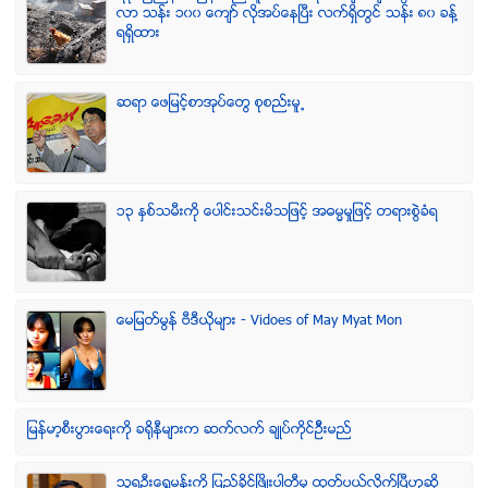
လာ သန္း ၁၀၀ ေက်ာ္ လုိအပ္ေနၿပီး လက္ရွိတြင္ သန္း ၈၀ ခန္႔
ရရွိထား
ဆရာ ေဖျမင့္စာအုပ္ေတြ စုစည္းမူ႕
၁၃ ႏွစ္သမီးကို ေပါင္းသင္းမိသျဖင့္ အဓမၼမႈျဖင့္ တရားစြဲခံရ
ေမျမတ္မြန္ ဗီဒီယုိမ်ား - Vidoes of May Myat Mon
ျမန္မာ့စီးပြားေရးကို ခရိုနီမ်ားက ဆက္လက္ ခ်ဳပ္ကိုင္ဥိီးမည္
သူရဦးေရႊမန္းကို ျပည္ခိုင္ျဖိဳးပါတီမွ ထုတ္ပယ္လိုက္ျပီဟုဆို