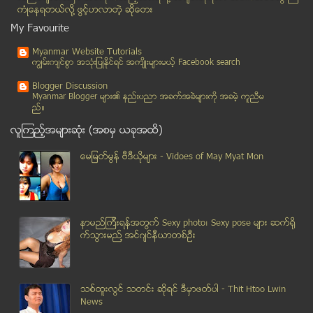
အပစ္ရပ္ထားတဲ့ RCSS/SSA ႐ံုးကို အစိုးရတပ္ ေရွာင္တခင...
ကံဳေနရတယ္လို႔ ဖြင့္ဟလာတဲ့ ဆုိေတး
တညင္းကုန္းဘူတာေစ်း၌ ကုန္ထမ္းသည့္ကိစၥျဖင့္ စကားမ်ား...
My Favourite
အေမက Facebook အေကာင့္ကို ဖ်က္သိမ္းခုိင္းတဲ့အတြက္ ၁...
Myanmar Website Tutorials
အာဖရိကတိုက္ကို ကူညီေထာက္ပံ့ေငြ ၁၂ ဘီလီယံေပးမည္ဟု တ...
ကၽြမ္းက်င္စြာ အသုံးျပဳႏုိင္ရင္ အက်ိဳးမ်ားမယ့္ Facebook search
ရန္ကုန္ယူႏိုက္တက္ ေဘာလုံးအသင္း မန္ေနဂ်ာဦးေဇာ္ၿမင္...
Blogger Discussion
အျမင္မေတာ္ ဆင္ေတာ္ႏွင့္ခေလာက္
Myanmar Blogger မ်ား၏ နည္းပညာ အခက္အခဲမ်ားကုိ အခမဲ့ ကူညီမ
ည္။
ေရြးေကာက္ပြဲေကာ္မရွင္ရဲ႕ ဥပေဒေတြဟာ ခ်ဳပ္ခ်ယ္ကန္႔သတ...
လူၾကည့္အမ်ားဆုံး (အစမွ ယခုအထိ)
ကယ္ရီေမာင္းႏွင္သူအား ဓါးႏွင့္ထုိးၿပီး ဆိုင္ကယ္ကုိလ...
မ်ဳိးေစာင့္ဥပေဒကန္႔ကြက္သူမ်ားကို ႐ႈတ္ခ်ဟု အမ်ဳိးဘာ...
ေမျမတ္မြန္ ဗီဒီယုိမ်ား - Vidoes of May Myat Mon
ေရာဂါပုိး ကူးစက္ျခင္း (အေမးအေျဖ) (၃)
အေျခခံဥပေဒျဖင့္ အာဏာသိမ္းထားျခင္းေလာ
သင္ခန္းစာ
နာမည္ၾကီးရန္အတြက္ Sexy photo၊ Sexy pose မ်ား ဆက္ရို
စည္းကမ္း မလိုက္နာသည့္ ယာဥ္ေမာင္းမ်ားကို လိုင္စင္ ရ...
က္သြားမည္႔ အင္ဂ်င္နီယာတစ္ဦး
မိုးေလဝသပညာရွင္ ေဒါက္တာထြန္းလြင္ကို ဂုဏ္ျပဳ၍ ပန္းပ...
ေတာင္ဆူဒန္မွာ အပစ္ရပ္ေရး သေဘာတူညီမႈရ
သီရိလကၤာႏိုင္ငံမွာ ငါးမုိးရြာခ်သြားခဲ့
သစ္ထူးလြင္ သတင္း ဆုိရင္ ဒီမွာဖတ္ပါ - Thit Htoo Lwin
၂၀၁၁ တုန္းက ျဖစ္ခဲ့တဲ့ျဖစ္ရပ္မွန္တစ္ခု
News