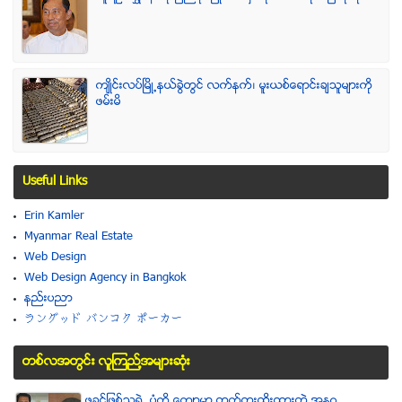
က်ဳိင္းလပ္ၿမိဳ႕နယ္ခြဲတြင္ လက္နက္၊ မူးယစ္ေရာင္းခ်သူမ်ားကို
ဖမ္းမိ
Useful Links
Erin Kamler
Myanmar Real Estate
Web Design
Web Design Agency in Bangkok
နည္းပညာ
ラングッド バンコク ポーカー
တစ္လအတြင္း လူၾကည္႔အမ်ားဆံုး
ဖခင္ျဖစ္သူရဲ႕ ပံုကို ေက်ာမွာ တက္တူးထိုးထားတဲ့ အနဂၢ