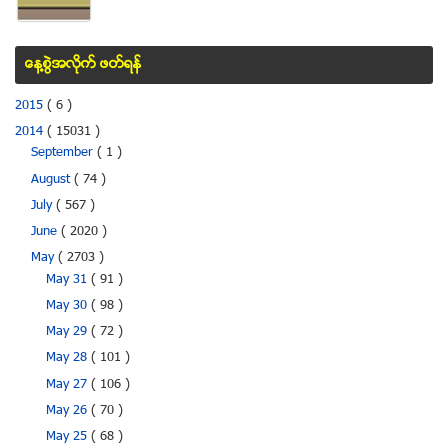
ေန႔စြဲအလိုက္ ဖတ္ရန္
2015
( 6 )
2014
( 15031 )
September
( 1 )
August
( 74 )
July
( 567 )
June
( 2020 )
May
( 2703 )
May 31
( 91 )
May 30
( 98 )
May 29
( 72 )
May 28
( 101 )
May 27
( 106 )
May 26
( 70 )
May 25
( 68 )