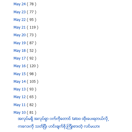
May 24
( 78 )
May 23
( 77 )
May 22
( 95 )
May 21
( 119 )
May 20
( 73 )
May 19
( 87 )
May 18
( 52 )
May 17
( 92 )
May 16
( 120 )
May 15
( 98 )
May 14
( 105 )
May 13
( 93 )
May 12
( 65 )
May 11
( 82 )
May 10
( 81 )
အလုပ္မရွိ အလုပ္ရွာ ၀က္ကိုေတာင္ tatoo ထိုးေပးရတယ္လို႕
ကေလးကို သတ္ျပီး ဟင္းခ်က္ဖို႕ၾကိဳးစားတဲ့ လင္မယား