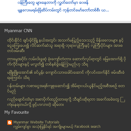
၀န္ၾကီးေတြ မ်ားေနတာကို လြွႊတ္ေတာ္မွာ ေ၀ဖန္
မႏၱေလးမရမ္းျခံဆိပ္ကမ္းတြင္ ကုန္တင္ေမာ္ေတာ္တစ္စီး ယ...
ေက်ာင္းမုန္႔ေစ်းတန္း အစားအေသာက္မ်ား FDA စစ္ေဆးမည္
ယာဥ္ေမာင္းကို ဓားျဖင့္ခုတ္သူ ယာဥ္ေပၚမွ ျပဳတ္က်ေသဆုံး
Myanmar CNN
မီတာခ တိုးေကာက္မယ့္ အစီအစဥ္ကို ဆိုင္းငံ့
ထိုင္းနို္င္ငံ ခ်င္းမိုင္ျမိဳ ့နယ္အတြင္း အသက္မျပည့္ေသးသည့္ မိန္းခေလးမ်ား နွင့္
ခုနွစ္နွစ္ကေလးကို လူသတ္အေလာင္းေဖ်ာက္ခဲ့ဟု ၁၄ နွစ္ ...
ေငြေၾကးေပး၍ လိင္ဆက္ဆံသူ အရာရွိ-ဘုရားလူၾကီးနွင့္ လူၾကီးပိုင္းမ်ား အားစ
ႏိုင္ငံျခားသေဘၤာမ်ား ျမန္မာ့ပင္လယ္ျပင္ ငါးဖမ္းခြင့...
တင္ဖမ္းဆီး
ပါတီ႐ံုးဖြင့္စဥ္ မေတာ္တဆမႈေၾကာင့္ လက္ႏွစ္ဖက္ျပတ္သြ...
တာေမြအ၀ိုင္း လမ္းငါးခြဆံု ခံုးေက်ာ္တံတား ေဆာက္လုပ္ရာတြင္ ေျမေအာက္ရွိ ပို
ဂ်ပန္ႏိုင္ငံ အႏုပညာေလာကမွာ ေအာင္ျမင္မွဳ ရရွိေနတဲ့ ...
က္လိုင္းမ်ားႏွင့္ မလြတ္၍ တစ္ႏွစ္ခြဲခန္႔ၾကာမည္ဟု သိရ
ႏုိဝင္ဘာ ၁၆ ရက္ေန႔ မွာ ပရိသတ္ နဲ႔ ေတြ႕ၿပီး အခ်စ္ေရ...
မၿဖိဳးၿဖိဳးေအာင္၏ ခင္ပြန္း ေက်ာင္းသားေခါင္းေဆာင္ ကိုလင္းထက္ႏိုင္ ဖမ္းဆီးခံ
ရေၾကာင္း သိရ
ေဆးလိပ္ျဖတ္နည္းမ်ား
၀န္ထမ္းမ်ား လစာေငြအရစ္က်စုေဆာင္း၍ အိမ္ရာ၀ယ္ယူႏုိင္မည့္အစီအစဥ္ စတ
ေရွာက္သီးမွ ေပးစြမ္းႏုိင္ေသာ အလွအပဆိုင္ရာ အာနိသင္မ်ား
င္မည္
မိမိအသက္ကိုမိမိ ရန္ရွာေစသည့္ အေၾကာင္းမ်ား
လည္ေခ်ာင္းထဲမွာ အစာပိုက္ထည့္ထားရလုိ႔ သီခ်င္းဆုိရတာ အခက္အခဲေတြ ႀ
“မိုးစက္၀ိုင္ေဖာင္ေဒးရွင္း”ကို အျမန္ဆံုးတည္ေထာင္၍ ...
ကံဳေနရတယ္လို႔ ဖြင့္ဟလာတဲ့ ဆုိေတး
အင္ဒိုနီးရွားရွိ ျမန္မာသံ႐ုံးဗုံးခြဲရန္ ႀကံစည္သူႏွ...
My Favourite
ေတာင္ကိုရီးယား အမ်ိဳးသမီး တိုက္စစ္မွဴး လိင္ကြဲျပား...
Myanmar Website Tutorials
နယူးေယာက္တြင္ ဆုိင္ကယ္ဂိုဏ္းတစ္ခု ကားလိုက္ရိုက္မွု...
ကၽြမ္းက်င္စြာ အသုံးျပဳႏုိင္ရင္ အက်ိဳးမ်ားမယ့္ Facebook search