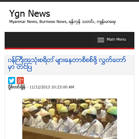
Ygn News
Myanmar News, Burmese News, ရန္ကုန္ သတင္း, က်န္းမာေရး
Main Menu
T
o
g
g
၀န္ႀကီးအသံုးစရိတ ္မ်ားေနတာစိစစ္္ဖို႔ လႊတ္ေတာ္
l
မွာ တင္ျပ
e
n
a
v
ပုိ႔စ္တင္ခ်ိန္
- 11/12/2013 10:23:00 AM
i
g
a
t
i
o
n