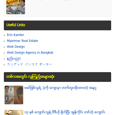
Useful Links
Erin Kamler
Myanmar Real Estate
Web Design
Web Design Agency in Bangkok
နည္းပညာ
ラングッド バンコク ポーカー
တစ္လအတြင္း လူၾကည္႔အမ်ားဆံုး
ဖခင္ျဖစ္သူရဲ႕ ပံုကို ေက်ာမွာ တက္တူးထိုးထားတဲ့ အနဂၢ
၁၃ ႏွစ္ ေက်ာင္းသူနဲ႕ဗီဒီယို ရိုက္ျပီး အြန္လိုင္း တင္တဲ့ ေက်ာင္း