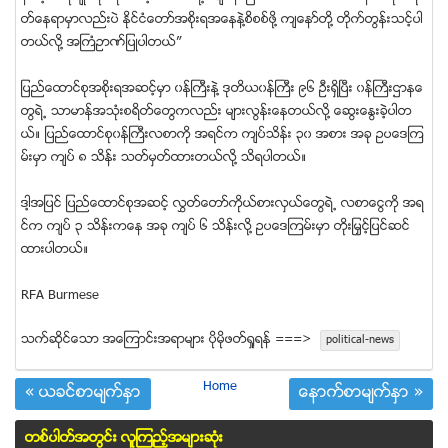
တ္ေနရာမွာလည္းပဲ ႏိုင္ငံေတာ္အစိုးရအေနနဲ႔စိစစ္ဖို႔ က်ေနာ္တို႔ တိုက္တြန္းသင့္ပါ
တယ္လို႔ အႀကံဥာဏ္ျပဳပါတယ္”
ျပည္ေထာင္စုအစိုးရအဆင့္မွာ ၀န္ႀကီးနဲ႔ ဒုတိယ၀န္ႀကီး ၉၆ ဦးရွိၿပီး ၀န္ႀကီးဌာနေ
တြရဲ႕ သာမာန္အသုံးစရိတ္ေတြကလည္း မ်ားလြန္းေနတယ္လို႔ ေဆြးေႏြးခဲ့ပါတ
ယ္။ ျပည္ေထာင္စု၀န္ႀကီးလစာကို အရင္က က်ပ္သိန္း ၃၀ အစား အခု ဥပေဒၾက
မ္းမွာ က်ပ္ ၈ သိန္း သတ္မွတ္ထားတယ္လို႔ သိရပါတယ္။
ဒါ့အျပင္ ျပည္ေထာင္စုအဆင့္ လႊတ္ေတာ္ကိုယ္စားလွယ္ေတြရဲ႕ လစာေငြကို အရ
င္က က်ပ္ ၃ သိန္းကေန အခု က်ပ္ ၆ သိန္းလို႔ ဥပေဒၾကမ္းမွာ တိုးျမွင့္ျပင္ဆင္
ထားပါတယ္။
RFA Burmese
သက္ဆုိင္ေသာ အေၾကာင္းအရာမ်ား ပုိမုိဖတ္ရႈရန္ ===>
political-news
Home
« ယခင္စာမ်က္ႏွာ
ေနာက္စာမ်က္ႏွာ »
တစ္ပါတ္အတြင္း လူၾကည့္အမ်ားဆံုး