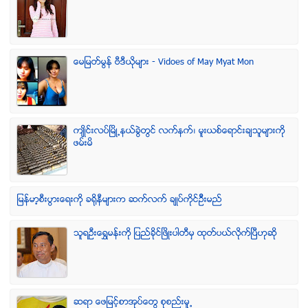
ေမျမတ္မြန္ ဗီဒီယုိမ်ား - Vidoes of May Myat Mon
က်ဳိင္းလပ္ၿမိဳ႕နယ္ခြဲတြင္ လက္နက္၊ မူးယစ္ေရာင္းခ်သူမ်ားကို
ဖမ္းမိ
ျမန္မာ့စီးပြားေရးကို ခရိုနီမ်ားက ဆက္လက္ ခ်ဳပ္ကိုင္ဥိီးမည္
သူရဦးေရႊမန္းကို ျပည္ခိုင္ျဖိဳးပါတီမွ ထုတ္ပယ္လိုက္ျပီဟုဆို
ဆရာ ေဖျမင့္စာအုပ္ေတြ စုစည္းမူ႕