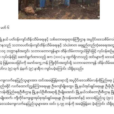
၊ မတ္ ၆
မိဳ႕နယ္ ပတ္ဝန္းက်င္ထိန္းသိမ္းေရးႏွင့္ သစ္ေတာေရးရာဝန္ႀကီးဌာန အပူပိုင္းေဒသစိမ္းလန္
းဌာနသည္ သဘာဝပတ္ဝန္းက်င္ထိန္းသိမ္းေရးႏွင့္ သံယံဇာတ ေရရွည္တည္တံ့ေစေရးအတ
၁၄ ဘ႑ာႏွစ္အတြင္း သဘာ၀ေတာက်န္မ်ား ထိန္းသိမ္းကာကြယ္ျခင္းျဖင့္ လုပ္ငန္းစဥ္မွ 
း လုပ္ငန္းျဖင့္ ေဆာင္႐ြက္ထားသည့္ ဧက (၁၀၀) မွ ထြက္ရွိလာသည့္ ထင္းမ်ားကို ေဒသခ
့ ျဖန္႔ေဝေပးျခင္းကို ေမာင္းေကြ႕ကန္ ႀကိဳးဝိုင္းအတြင္းရွိ သဘာ၀ေတာက်န္ ထိန္းသိမ္း
မတ္လ (၅) ရက္ နံနက္ (၉) နာရီက က်င္းပခဲ့ေၾကာင္း သိရွိရသည္။
က်းလက္ေနျပည္သူမ်ားအား ထင္းအခမဲ့ျဖန္႔ေဝရာသို႔ အပူပိုင္းေဒသစိမ္းလန္းစိုျပည္ေရး 
ခ႐ိုင္ လက္ေထာက္ၫႊန္ၾကားေရးမွဴး ဦးေက်ာ္မ်ိဳးေထြး၊ ၿမိဳ႕နယ္အုပ္ခ်ဳပ္ေရးမွဴး ဦးမိုးဦး၊
လန္းစိုျပည္ေရးဦးစီးဌာန ၿမိဳ႕နယ္ဦးစီးအရာရွိ ဦးမ်ိဳးေအာင္၊ ၿမိဳ႕နယ္သစ္ေတာဦးစီးဌာန ၿမိ
းမ်ိဳးထက္၊ က်ီတိုင္ေက်း႐ြာအုပ္စုအုပ္ခ်ဳပ္ေရးမွဴး ဦးသန္းေအာင္ႏွင့္ ေဒသခံျပည္သူ (၅
း ေဒသခံေက်းလက္ေနျပည္သူမ်ားအား ထင္း ၄.၇၅ တန္ကို အခမဲ့ျဖန္႔ေဝ ခဲ့ေၾကာင္း သိရွ