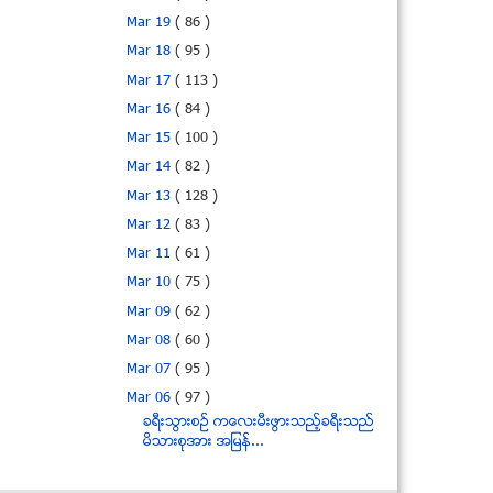
Mar 19
( 86 )
Mar 18
( 95 )
Mar 17
( 113 )
Mar 16
( 84 )
Mar 15
( 100 )
Mar 14
( 82 )
Mar 13
( 128 )
Mar 12
( 83 )
Mar 11
( 61 )
Mar 10
( 75 )
Mar 09
( 62 )
Mar 08
( 60 )
Mar 07
( 95 )
Mar 06
( 97 )
ခရီးသြားစဥ္ ကေလးမီးဖြားသည့္ခရီးသည္
မိသားစုအား အျမန္...
HIV ဗိုင္းရပ္စ္ပိုး ကာကြယ္ေဆး ေပၚလာႏုိ
င္ေျခရွိေၾကာ...