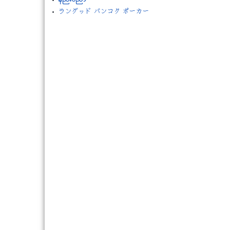
ラングッド バンコク ポーカー