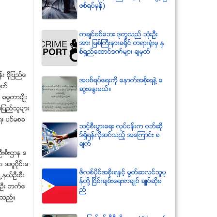
ဖစ္ရပ္မွန္)
ကခ်င္စစ္ေဘး ဒုကၡသည္ သံုးဦး
အား ျမစ္ႀကီးနားခရိုင္ တရားရံုးမွ ႏွ
စ္ရွည္ေထာင္ဒဏ္မ်ား ခ်မွတ္
း စိုျပည္ေ
အပစ္ရပ္ေရးကို ေနာက္အစိုးရနဲ႔ ေ
ြက္
ဆြးေႏြးမယ္။
ဓမၼတာမ်ိဳး
ံျပည္သူမ်ား
ေရး ပင္မစခ
သင့္စီးပြားေရး လုပ္ငန္းက ဝဘ္ဆို
ဒ္ရွိရန္လိုအပ္သည့္ အေၾကာင္း ၈
ခ်က္
ဦးစီးဌာန ေ
 အပူပိုင္းေ
ဖိလစ္ပိုင္အစိုးရႏွင့္ မြတ္ဆလင္သူပု
ဳ႕နယ္ဦးစီး
န္တို႔ ၿငိမ္းခ်မ္းေရးစာခ်ဳပ္ ခ်ဳပ္ဆိုမ
၀) ဦး တက္ေ
ည္
ိရသည္။