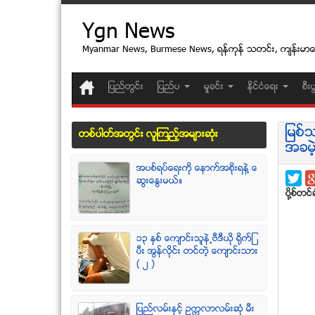
Ygn News
Myanmar News, Burmese News, ရန္ကုန္ သတင္း, က်န္းမာ
ျပည္တြင္း
ျပည္ပ
မႈခင္း
ႏုိင္ငံေရး
စီး
ျမစ္
တစ္ပါတ္အတြင္း လူၾကည့္အမ်ားဆံုး
အခမဲ့
အပစ္ရပ္ေရးကို ေနာက္အစိုးရနဲ႔ ေ
ဆြးေႏြးမယ္။
ပုိ႔စ္တင္ခ
၁၃ ႏွစ္ ေက်ာင္းသူနဲ႕ဗီဒီယို ရိုက္ျ
ပီး အြန္လိုင္း တင္တဲ့ ေက်ာင္းသား
( ၂ )
ျပည္လမ္းႏွင့္ ဥကၠလာလမ္းဆုံ မီး