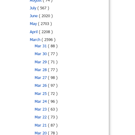
August
( 74 )
July
( 567 )
June
( 2020 )
May
( 2703 )
April
( 2208 )
March
( 2596 )
Mar 31
( 88 )
Mar 30
( 77 )
Mar 29
( 71 )
Mar 28
( 77 )
Mar 27
( 98 )
Mar 26
( 97 )
Mar 25
( 72 )
Mar 24
( 96 )
Mar 23
( 63 )
Mar 22
( 73 )
Mar 21
( 87 )
Mar 20
( 78 )