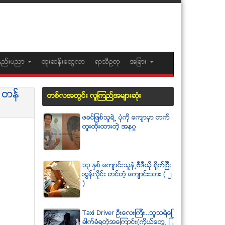
နည္းပညာ
ထူးဆန္းေထြလာ
ရာသီဥတု
အျခား
 တန္
တစ္လအတြင္း လူၾကည္႔အမ်ားဆံုး
ဖခင္ျဖစ္သူရဲ႕ ပံုကို ေက်ာမွာ တက္
တူးထိုးထားတဲ့ အနဂၢ
၁၃ ႏွစ္ ေက်ာင္းသူနဲ႕ဗီဒီယို ရိုက္ျပီး
အြန္လိုင္း တင္တဲ့ ေက်ာင္းသား ( ၂
)
Taxi Driver ဦးေလးၾကီး..သူသရဲေျ
ခာက္ခံရတဲ့အေၾကာင္း(ကိုယ္ေတြ႕ ျ