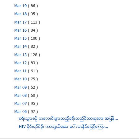
Mar 19
( 86 )
Mar 18
( 95 )
Mar 17
( 113 )
Mar 16
( 84 )
Mar 15
( 100 )
Mar 14
( 82 )
Mar 13
( 128 )
Mar 12
( 83 )
Mar 11
( 61 )
Mar 10
( 75 )
Mar 09
( 62 )
Mar 08
( 60 )
Mar 07
( 95 )
Mar 06
( 97 )
ခရီးသြားစဥ္ ကေလးမီးဖြားသည့္ခရီးသည္မိသားစုအား အျမန္...
HIV ဗိုင္းရပ္စ္ပိုး ကာကြယ္ေဆး ေပၚလာႏုိင္ေျခရွိေၾကာ...
မံုရြာကန္သာယာေရကန္ၾကီးအနီးမွ 9 Mm က်ည္ဆံမ်ားေတြ႕