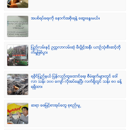
အပစ္ရပ္ေရးကို ေနာက္အစိုးရနဲ႔ ေဆြးေႏြးမယ္။
ျပည္လမ္းႏွင့္ ဥကၠလာလမ္းဆုံ မီးပြိဳင့္အနီး ယာဥ္သုံးစီးဆင့္တို
က္မႈျဖစ္ပြား
ရခုိင္ျပည္နယ္ ျပန္လည္ထူေထာင္ေရး စီမံခ်က္မ်ားတြင္ ေဒၚ
လာ သန္း ၁၀၀ ေက်ာ္ လုိအပ္ေနၿပီး လက္ရွိတြင္ သန္း ၈၀ ခန္႔
ရရွိထား
ဆရာ ေဖျမင့္စာအုပ္ေတြ စုစည္းမူ႕