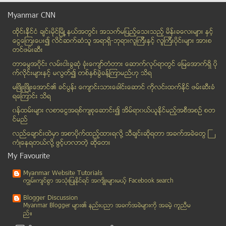
ဦးသန္းေရႊပံုျဖင့္ ျပည္ခိုင္ျဖိဳးေရြးေကာက္ပြဲ၀င္ရန...
Myanmar CNN
ဘုရားေက်ာင္းကန္သြားမည့္ အမ်ိဳးသမီးမ်ား သတိထားဖို႔
ထိုင္းနို္င္ငံ ခ်င္းမိုင္ျမိဳ ့နယ္အတြင္း အသက္မျပည့္ေသးသည့္ မိန္းခေလးမ်ား နွင့္
စစ္ျဖစ္ခဲ့ပါက တုိက္ပြဲ ဝင္ႏုိင္ရန္ ယူကရိန္း လူငယ္ေ...
ေငြေၾကးေပး၍ လိင္ဆက္ဆံသူ အရာရွိ-ဘုရားလူၾကီးနွင့္ လူၾကီးပိုင္းမ်ား အားစ
ျမန္မာႏုိိင္ငံသည္ ေျမာက္ကုိရီးယားမွ လက္နက္ ဝယ္ယူခဲ့
တင္ဖမ္းဆီး
ၾကက္တိုက္ေလာင္း ကစားသူမ်ား ဖမ္းမိ
တာေမြအ၀ိုင္း လမ္းငါးခြဆံု ခံုးေက်ာ္တံတား ေဆာက္လုပ္ရာတြင္ ေျမေအာက္ရွိ ပို
ရဲဘက္ေျပးတစ္ဦးအား ဖမ္းမိစစ္ေဆးရာမွ ခိုးမႈ(၃)မႈေပၚ
က္လိုင္းမ်ားႏွင့္ မလြတ္၍ တစ္ႏွစ္ခြဲခန္႔ၾကာမည္ဟု သိရ
ကင္ဆာေရာဂါရွင္ေတြအတြက္ ေမွ်ာ္လင့္ခ်က္ျဖစ္လာမယ့္သတၱ...
မၿဖိဳးၿဖိဳးေအာင္၏ ခင္ပြန္း ေက်ာင္းသားေခါင္းေဆာင္ ကိုလင္းထက္ႏိုင္ ဖမ္းဆီးခံ
ရေၾကာင္း သိရ
လႊတ္ေတာ္အမတ္မ်ား ခြင့္ယူပ်က္ကြက္မႈမ်ားေနျခင္း ပါတီ...
၀န္ထမ္းမ်ား လစာေငြအရစ္က်စုေဆာင္း၍ အိမ္ရာ၀ယ္ယူႏုိင္မည့္အစီအစဥ္ စတ
အားကစားသမားမ်ားအေနျဖင့္ အျမင္အာ႐ံု ထက္ျမက္လာေစမည့္...
င္မည္
ကေလးေမြးၿပီးေနာက္ ေသြးခဲျဖစ္ေပၚႏုိင္သည့္အခ်ိန္မွာ ...
လည္ေခ်ာင္းထဲမွာ အစာပိုက္ထည့္ထားရလုိ႔ သီခ်င္းဆုိရတာ အခက္အခဲေတြ ႀ
ပ်င္းရိျခင္းကို ကုသႏိုင္မယ့္ ေဆးျပား
ကံဳေနရတယ္လို႔ ဖြင့္ဟလာတဲ့ ဆုိေတး
မိုင္းေထာင္သူ မိုင္းကြဲေသဆံုး
My Favourite
၅၁ ပြဲ ဆက္တုိက္ ရွဳံးနိမ့္ခဲ့ေသာ္လည္း လက္ေ၀ွ ့ကစား...
Myanmar Website Tutorials
ကေလးမ်ား နဲ႔ ႏွာေခါင္းေသြးယိုျခင္း
ကၽြမ္းက်င္စြာ အသုံးျပဳႏုိင္ရင္ အက်ိဳးမ်ားမယ့္ Facebook search
ရတနာပံု တယ္လီပို႔က အခ်က္အလက္ ျပည့္စံုစြာ တင္ျပလာပါ...
Blogger Discussion
ဘီလီလ်ံနာ Sir James Dyson တီထြင္လိုက္တဲ႔ အသံတိတ္ ဒ...
Myanmar Blogger မ်ား၏ နည္းပညာ အခက္အခဲမ်ားကုိ အခမဲ့ ကူညီမ
ည္။
လြယ္ကူျမန္ဆန္ၿပီး အဟာရျပည့္၀တဲ့ (၅)မိနစ္ၾကာ မနက္စာ