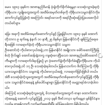
ေမး။ ၁၉၈၃ ခုႏွစ္က အာဇာနည္ဗိမာန္ ဗုံးခြဲတိုက္ခိုက္ခံရမႈမွာ ေသဆုံးသြားခဲ့ရတဲ့
ကိုရီးယား လူမ်ိဳးေတြအတြက္ အထိမ္းအမွတ္တစ္ခုကို ကိုရီးယားသမၼတႏိုင္ငံကိုေ
ဆာက္လုပ္ခြင့္ျပဳခဲ့တဲ့ အေၾကာင္း အရင္းေလးကို အရင္ဦးဆုံးေျပာျပေပးေစလိုပါ
တယ္ခင္ဗ်ာ။
ေျဖ။ အခုလို အထိမ္းအမွတ္ေဆာက္လုပ္ခြင့္ ျပဳရျခင္းဟာ ၁၉၈၃ ခုႏွစ္ ေအာက္
တိုဘာလ ၉ ရက္ေန႔ နံနက္ ၁၀ နာရီ ၂၅ မိနစ္မွာ ျမန္မာႏိုင္ငံကို ခ်စ္ၾကည္ေရးခ
ရီးအျဖစ္ လာေရာက္ခဲ့တဲ့ ကိုရီးယားသမၼတႏိုင္ငံ သမၼတ
ဦးေဆာင္တဲ့ ကိုယ္စားလွယ္အဖြဲ႕ဟာ ျမန္မာႏိုင္ငံ အမ်ိဳးသား ေခါင္းေဆာင္ႀကီးျဖ
စ္တဲ့ ဗိုလ္ခ်ဳပ္ ေအာင္ဆန္းနဲ႔တကြ က်ဆုံးေလၿပီးေသာ အာဇာနည္ေခါင္းေဆာင္ ႀ
ကီးမ်ားကို လာေရာက္ဂါရ၀ျပဳစဥ္ မွာ ဗုံးေဖာက္ခြဲတိုက္ခိုက္ခံရၿပီးကိုရီးယား ကိုယ္
စားလွယ္အဖြဲ႕ဝင္ ၁၇ ဦး ေသဆုံးခဲ့ရပါတယ္။ ျမန္မာဘက္က ဖိတ္ၾကားလို႔ ကိုရီး
ယားသမၼတႏိုင္ငံက သမၼတနဲ႔ ကိုယ္စားလွယ္အဖြဲ႕ လာေရာက္ျခင္းျဖစ္ပါ တယ္။
အဲဒီ ေသဆုံးခဲ့တဲ့သူေတြအတြက္ အထိမ္းအမွတ္တစ္ခုေဆာက္လုပ္ခြင့္ျပဳဖို႔ ကိုရီး
ယား သမၼတႏိုင္ငံအေနနဲ႔ ႏွစ္ေပါင္းမ်ားစြာ ျမန္မာႏိုင္ငံကို ေမတၱာရပ္ခံလာခဲ့ပါတ
ယ္။
ဒါေၾကာင့္ ေသဆုံးခဲ့ရတဲ့သူေတြရဲ႕ မိသားစုဝင္ေတြအတြက္ စာနာ ေထာက္ထား
တဲ့အေနနဲ႔ ေဆာက္ လုပ္ခြင့္ျပဳဖို႔ ၂၀၁၃ ခုႏွစ္ ဒီဇင္ဘာ၃၁ ရက္ေန႔မွာ ႏွစ္ႏိုင္ငံနား
လည္မႈ စာခၽြန္လႊာကို လက္မွတ္ေရးထိုးၿပီး ခြင့္ျပဳေပးခဲ့တာ ျဖစ္ပါတယ္။