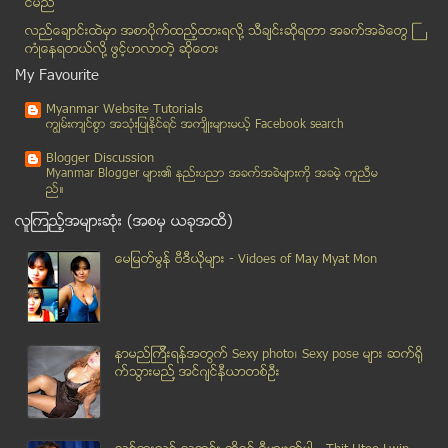
င္မည္
ကေလးေမြးၿပီးေနာက္ ေသြးခဲျဖစ္ေပၚႏုိင္သည့္အခ်ိန္မွာ ...
လည္ေခ်ာင္းထဲမွာ အစာပိုက္ထည့္ထားရလုိ႔ သီခ်င္းဆုိရတာ အခက္အခဲေတြ ႀ
ပ်င္းရိျခင္းကို ကုသႏိုင္မယ့္ ေဆးျပား
ကံဳေနရတယ္လို႔ ဖြင့္ဟလာတဲ့ ဆုိေတး
မိုင္းေထာင္သူ မိုင္းကြဲေသဆံုး
My Favourite
၅၁ ပြဲ ဆက္တုိက္ ရွဳံးနိမ့္ခဲ့ေသာ္လည္း လက္ေ၀ွ ့ကစား...
Myanmar Website Tutorials
ကေလးမ်ား နဲ႔ ႏွာေခါင္းေသြးယိုျခင္း
ကၽြမ္းက်င္စြာ အသုံးျပဳႏုိင္ရင္ အက်ိဳးမ်ားမယ့္ Facebook search
ရတနာပံု တယ္လီပို႔က အခ်က္အလက္ ျပည့္စံုစြာ တင္ျပလာပါ...
Blogger Discussion
ဘီလီလ်ံနာ Sir James Dyson တီထြင္လိုက္တဲ႔ အသံတိတ္ ဒ...
Myanmar Blogger မ်ား၏ နည္းပညာ အခက္အခဲမ်ားကုိ အခမဲ့ ကူညီမ
ည္။
လြယ္ကူျမန္ဆန္ၿပီး အဟာရျပည့္၀တဲ့ (၅)မိနစ္ၾကာ မနက္စာ
လူၾကည့္အမ်ားဆုံး (အစမွ ယခုအထိ)
တရားပြဲစီစဥ္သည့္ လူမႈေရးအဖြဲ႔ ဥကၠ႒ တရားစြဲဆိုခံရ
အေမရိကန္၏ ေမာင္းသူမဲ့ ေလယာဥ္ ဒရုန္းမ်ားျဖင့္ တိုက္...
ေမျမတ္မြန္ ဗီဒီယုိမ်ား - Vidoes of May Myat Mon
ဘားအံၿမိဳ႕၊ အမွတ္(၂)ရပ္ကြက္တြင္ လူသတ္မႈျဖစ္ပြား
ဂ်ပန္ကုမၸဏီႏွင့္ ပူးေပါင္း၍ လယ္ယာသုံးစက္ပစၥည္း ငါး...
ျမစ္သားၿမိဳ႕နယ္တြင္ ေက်းလက္ေနျပည္သူမ်ားအား ထင္း ၄....
နာမည္ၾကီးရန္အတြက္ Sexy photo၊ Sexy pose မ်ား ဆက္ရို
ေရာ္နယ္ဒိုအပါအ၀င္ ရီးယဲလ္မက္ဒရစ္ကစားသမားေတြဟာ ကစား...
က္သြားမည္႔ အင္ဂ်င္နီယာတစ္ဦး
ျမန္မာအိမ္ေဖာ္ ၁၈ ဦး ေဟာင္ေကာင္သုိ႔ ထပ္မံေစလႊတ္မည္
သမိုင္းထဲမွာ ေအာင္ျမင္ခဲ့တဲ့ အခ်စ္ ကာတြန္း Wall E
အီရန္ေရာ့စ္ကတ္မ်ားကို အစၥေရးေရတပ္က ဖမ္းဆီး