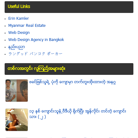
Useful Links
Erin Kamler
Myanmar Real Estate
Web Design
Web Design Agency in Bangkok
နည္းပညာ
ラングッド バンコク ポーカー
တစ္လအတြင္း လူၾကည္႔အမ်ားဆံုး
ဖခင္ျဖစ္သူရဲ႕ ပံုကို ေက်ာမွာ တက္တူးထိုးထားတဲ့ အနဂၢ
၁၃ ႏွစ္ ေက်ာင္းသူနဲ႕ဗီဒီယို ရိုက္ျပီး အြန္လိုင္း တင္တဲ့ ေက်ာင္း
သား ( ၂ )