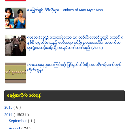
ေမျမတ္မြန္ ဗီဒီယုိမ်ား - Vidoes of May Myat Mon
ကေလး(၁၃)ဦးေသဆံုးခဲ့ေသာ ၄၈ လမ္းမီးေလာင္မႈတြင္ ေထာင္ ၈
ႏွစ္စီ ခ်မွတ္ခံရသည့္ ဗလီဆရာ ႏွစ္ဦး ဥပေဒအတိုင္း အထက္တ
ရားရံုးအဆင့္ဆင့္သို႔ အယူခံဆက္တက္မည္ (video)
ဘာသာေရးဥပေဒၾကမ္းကို ျပန္ရုတ္သိမ္းဖို႔ အေမရိကန္ေကာ္မရွင္
တိုက္တြန္း
ေန႔စြဲအလိုက္ ဖတ္ရန္
2015
( 6 )
2014
( 15031 )
September
( 1 )
August
( 74 )