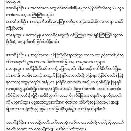
စံေတြလဲ။
ေအာင္ႏိုင္ဦး။ ။ အဝတ္အစားေတြ ဝင္းဝင္းဝါဝါနဲ႔ ေျပာင္ေျပာင္လဲ့လဲ့ေတြပါ။ လူေ
ကာင္ကေတာ့ အႀကီးႀကီးေတြပါ။
ေယာဂီတစ္ဦး။ ။ ငရဲမွာ ဗိမာန္လွလွႀကီး တစ္ခု ေတြခဲ့တယ္ဆိုတာကေရာ ဘယ္
လိုျဖစ္မလဲ။
စာေရးသူ။ ။ ေထာင္မွဴး ေထာင္ပိုင္ေတြလို၊ ငရဲျပည္မွာ အုပ္ခ်ဳပ္ႀကီးၾကပ္သူတစ္
ဦးဦးရဲ႕ ေနရာဗိမာန္ ျဖစ္ပါလိမ့္မယ္။
ေအာင္ႏိုင္ဦး။ ။ အရွင္ဘုရား၊ ငရဲျပည္ကိုေရာက္သြားတာက တပည့္ေတာ္ရဲ႕ဝိဉာ
ဏ္ကေရာက္သြားတာလား၊ စိတ္ကထင္ျမင္ေနတာမ်ားလား ဘုရား။
စာေရးသူ။ ။ ဂတိနိမိတ္ထင္တာလို႔ ေျပာရမွာပါ။ ဒါေပမယ့္ ဂတိနိမိတ္ထင္ၿပီးမွ
ကံအဟုန္ မကုန္ေသးတဲ့ အတြက္ ျပန္ရွင္လာတယ္လို႔ ေျပာရမွာျဖစ္ပါတယ္။ ျပန္
ရွင္လာသူေတြမွာလည္း အခ်ိဳ႕က နာရီပိုင္းေလာက္၊ အခ်ိဳ႕က ႏွစ္နဲ႔ခ်ီၿပီး ျပန္ရွင္
လာသူေတြရယ္ဆိုၿပီး အစားစားရွိႏိုင္ပါတယ္။ ဝိဉာဏ္ေကာင္၊ အသက္ေကာင္၊
လိပ္ျပာေကာင္မ်ိဳးရွိၿပီး အဲဒီဝိဉာဏ္၊ အသက္၊ လိပ္ျပာက ငရဲကို ေရာက္ခဲ့တယ္
လို႔ မယူရပါဘူး။ ဗုဒၶအဘိဓမၼာအလိုအရ စိတ္ဟာ သိပ္ကိုဆန္းၾကယ္ၿပီး အမ်ိဳး
မ်ိဳးေသာ အာရံုကိုယူႏိုင္စြမ္း၊ ထင္ျမင္ႏိုင္စြမ္းရွိတယ္လို႔ မွတ္ရပါမယ္။
ေအာင္ႏိုင္ဦး။ ။ တပည့္ေတာ္လက္ေတြကို လွဳပ္ေပးေနမယ္လို႔ ေျပာခဲ့တဲ့သူေတာ္
စင္ႀကီးကေရာ ဘယ္လိုပုဂၢိဳလ္မ်ိဳး ျဖစ္ႏိုင္ပါမလဲဘုရား။