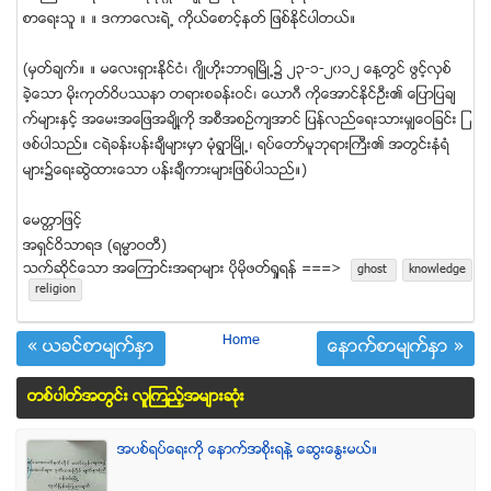
စာေရးသူ ။ ။ ဒကာေလးရဲ႕ ကိုယ္ေစာင့္နတ္ ျဖစ္ႏိုင္ပါတယ္။
(မွတ္ခ်က္။ ။ မေလးရွားႏိုင္ငံ၊ ဂ်ိဳဟိုးဘာရုၿမိဳ႕၌ ၂၃-၁-၂၀၁၂ ေန႔တြင္ ဖြင့္လွစ္
ခဲ့ေသာ မိုးကုတ္ဝိပႆနာ တရားစခန္းဝင္၊ ေယာဂီ ကိုေအာင္ႏိုင္ဦး၏ ေျပာျပခ်
က္မ်ားႏွင့္ အေမးအေျဖအခ်ိဳ႔ကို အစီအစဥ္က်အာင္ ျပန္လည္ေရးသားမွ်ေဝျခင္း ျ
ဖစ္ပါသည္။ ငရဲခန္းပန္းခ်ီမ်ားမွာ မံုရြာၿမိဳ႕၊ ရပ္ေတာ္မူဘုရားႀကီး၏ အတြင္းနံရံ
မ်ား၌ေရးဆြဲထားေသာ ပန္းခ်ီကားမ်ားျဖစ္ပါသည္။)
ေမတၱာျဖင့္
အရွင္ဝိသာရဒ (ရမၼာဝတီ)
သက္ဆုိင္ေသာ အေၾကာင္းအရာမ်ား ပုိမုိဖတ္ရႈရန္ ===>
ghost
knowledge
religion
Home
« ယခင္စာမ်က္ႏွာ
ေနာက္စာမ်က္ႏွာ »
တစ္ပါတ္အတြင္း လူၾကည့္အမ်ားဆံုး
အပစ္ရပ္ေရးကို ေနာက္အစိုးရနဲ႔ ေဆြးေႏြးမယ္။