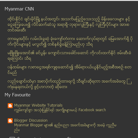
ဖိုက္ဘာဆက္ေၾကာင္း ခ်ိတ္ၿပီးခ်ိန္၌ Wi-Fi စနစ္ ေလွ်ာ...
Myanmar CNN
ေဆးလိပ္ေသာက္သူမ်ားကို အသိတရားေပးမည့္ Smart Lighter
ထိုင္းနို္င္ငံ ခ်င္းမိုင္ျမိဳ ့နယ္အတြင္း အသက္မျပည့္ေသးသည့္ မိန္းခေလးမ်ား နွင့္
3D map Myanmar (Burma)
ေငြေၾကးေပး၍ လိင္ဆက္ဆံသူ အရာရွိ-ဘုရားလူၾကီးနွင့္ လူၾကီးပိုင္းမ်ား အားစ
ကင္ဆာဆရာ၀န္ေတြ ေဆးမရွိတဲ့အခါ
တင္ဖမ္းဆီး
ယူကရိန္း ဒန္ညက္စ္ေလဆိပ္ စစ္ဆင္ေရး သူပုန္ အေယာက္ ၁၀...
တာေမြအ၀ိုင္း လမ္းငါးခြဆံု ခံုးေက်ာ္တံတား ေဆာက္လုပ္ရာတြင္ ေျမေအာက္ရွိ ပို
လြိဳင္ေကာ္တြင္ မီးေလာင္၊ ၁ ဦး ဒဏ္ရာရ
က္လိုင္းမ်ားႏွင့္ မလြတ္၍ တစ္ႏွစ္ခြဲခန္႔ၾကာမည္ဟု သိရ
ေဖာက္ခြဲေရးပစၥည္း ၁.၈ တန္ႏွင့္သံသယရွိသူ ၅ ဦး ဖမ္း...
မၿဖိဳးၿဖိဳးေအာင္၏ ခင္ပြန္း ေက်ာင္းသားေခါင္းေဆာင္ ကိုလင္းထက္ႏိုင္ ဖမ္းဆီးခံ
ရေၾကာင္း သိရ
ဘာသာသာသနာကို ဖ်က္ဆီးရန္ ဘာသာကူးေျပာင္းပါက ေထာင္ဒဏ္...
၀န္ထမ္းမ်ား လစာေငြအရစ္က်စုေဆာင္း၍ အိမ္ရာ၀ယ္ယူႏုိင္မည့္အစီအစဥ္ စတ
ေျမနီကုန္း ခုံးေက်ာ္တံတား စီမံကိန္းစတင္
င္မည္
Talent Show ျပိဳင္ပြဲမွာ Popularity Award ဆုရရွိတဲ...
လည္ေခ်ာင္းထဲမွာ အစာပိုက္ထည့္ထားရလုိ႔ သီခ်င္းဆုိရတာ အခက္အခဲေတြ ႀ
အသက္ ၃၀ အရြယ္ အမ်ိဳးသမီးေတြ မျဖစ္မေန လုပ္ေဆာင္သင့္...
ကံဳေနရတယ္လို႔ ဖြင့္ဟလာတဲ့ ဆုိေတး
Miss Asia Pacific World Super Talent 2014 အလွမယ္ျပ...
My Favourite
ျမန္မာႏိုင္ငံတြင္ တရားမဝင္ ေနထိုင္ေသာ တ႐ုတ္ႏိုင္ငံ...
Myanmar Website Tutorials
ဗဟိုဘဏ္ စင္ကာပူဘဏ္သံုးခုတြင္ ေငြစာရင္းသံုးခု ထပ္မံ...
ကၽြမ္းက်င္စြာ အသုံးျပဳႏုိင္ရင္ အက်ိဳးမ်ားမယ့္ Facebook search
မင္းတို႔ထက္ မိုက္သကြ - ဟာသ
Blogger Discussion
ေရြႏိုင္ငံမွ ဓါးျမတိုက္ယူသြားသည့္ ဒုတိယ ကမၻာစစ္အတြ...
Myanmar Blogger မ်ား၏ နည္းပညာ အခက္အခဲမ်ားကုိ အခမဲ့ ကူညီမ
ည္။
လယ္သမားမ်ားအား ႀကိဳးႏွင့္တုပ္ ရိုက္ႏွက္ျခင္းမ်ား ထ...