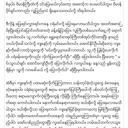
စ္ခုပါ။ ဗိမာန္ႀကီးထဲကို ဝင္ေျပးမယ္လုပ္ေတာ့ အေစာင့္က ေပးမဝင္ပါဘူး။ ဗိမာန္
ပိုင္ရွင္ဟာလည္း လူ႔ျပည္မွာပဲ ရွိေနေသးတယ္လို႔ သိရပါတယ္။
ဒီလိုနဲ႔ ေျပးရင္းလႊားရင္းကေန ငရဲမင္းလို႔ ေျပာရမလားမသိပါဘူး။ အဝတ္အစားၿ
ပိဳးၿပိဳးေျပာင္ေျပာင္ဝတ္ထားတဲ့ ခန္႔ခန္႔ျငားျငား လူႀကီးတစ္ေယာက္ေရွ႕ကို ေရာက္
သြားပါတယ္။ သူ႕လက္ထဲမွာ ေရႊေရာင္စာအုပ္ႀကီးတစ္အုပ္ကိုင္ထားၿပီး နာမည္
ဘယ္လိုေခၚသလဲလို႔ က်ေနာ့္ကို လွမ္းေမးပါတယ္။ ေအာင္ႏိုင္ဦးပါဆိုေတာ့ က်ေ
နာ့္ကိုေခၚလာတဲ့သူေတြကို “မင္းတို႔လူမွားေခၚလာတယ္၊ သူ႕ကို ျပန္ပို႔ေပးလိုက္
ပါ၊ ငရဲခန္းေတြကိုလည္း လိုက္ျပေပးလိုက္ဦး” ဆိုၿပီး ေျပာပါတယ္။ ၿပီးေတာ့ “ မ
င္းသူငယ္ခ်င္း ေအာင္ေက်ာ္ဦးကို ေျပာလိုက္ပါ၊ လကြယ္ေန႔၊ ေန႔လည္ မြန္းတည့္
ခ်ိန္မွာ သူ႔ကို လာေခၚမယ္ လို႔ ေျပာလိုက္ပါ” ဆိုၿပီးမွာပါတယ္။
အဲဒီမွာ က်ေနာ္ကို ပထမဆံုးလိုက္ျပၾကတာက သန္းတုပ္ခဲ့တဲ့သူေတြ ခံစားေနရ
တဲ့ေနရာပါ။ ငရဲခံရသူေတြကို ဧရာမ ေက်ာက္ျပင္ႀကီးေပၚကို ပစ္တင္လိုက္ၾကၿ
ပီးေတာ့ ဧရာမေက်ာက္လံုးႀကီးေတြနဲ႔ လွိမ့္ၿပီး ႀကိတ္ေနၾကတာပါ။ အရမ္းေၾကာ
က္စရာ ေကာင္းပါတယ္။ ေနာက္တစ္ေနရာကေတာ့ ဒယ္အိုးလို႔ ေျပာရမလားမသိ
ပါဘူး။ ဒယ္အိုးလို႔သာ ေျပာရတာပါ၊ က်ေနာ္ျမင္ခဲ့ရတာကေတာ့ ျမစ္ႀကီးတစ္ျမစ္
လိုပါပဲ၊ အခိုးတေထာင္းေထာင္းထေနတဲ့ သံရည္ပူေတြၾကားထဲမွာ လူေတြ အျပ
ည့္ပါပဲ၊ ေအာ္ဟစ္ညည္းတြားၿပီး ကူးခပ္ေနၾကရပါတယ္။ ကမ္းေပၚတက္လာသူေ