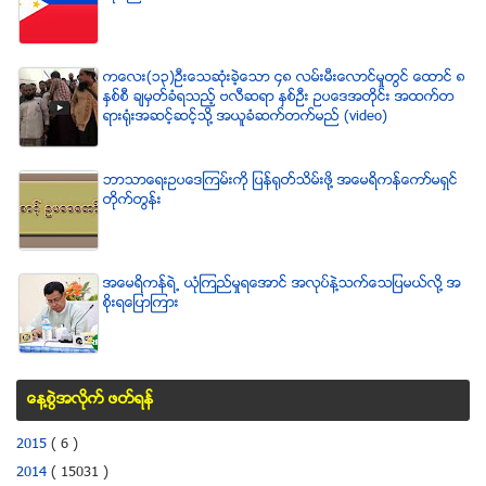
ကေလး(၁၃)ဦးေသဆံုးခဲ့ေသာ ၄၈ လမ္းမီးေလာင္မႈတြင္ ေထာင္ ၈
ႏွစ္စီ ခ်မွတ္ခံရသည့္ ဗလီဆရာ ႏွစ္ဦး ဥပေဒအတိုင္း အထက္တ
ရားရံုးအဆင့္ဆင့္သို႔ အယူခံဆက္တက္မည္ (video)
ဘာသာေရးဥပေဒၾကမ္းကို ျပန္ရုတ္သိမ္းဖို႔ အေမရိကန္ေကာ္မရွင္
တိုက္တြန္း
အေမရိကန္ရဲ႕ ယံုၾကည္မႈရေအာင္ အလုပ္နဲ႔သက္ေသျပမယ္လုိ႔ အ
စုိးရေျပာၾကား
ေန႔စြဲအလိုက္ ဖတ္ရန္
2015
( 6 )
2014
( 15031 )