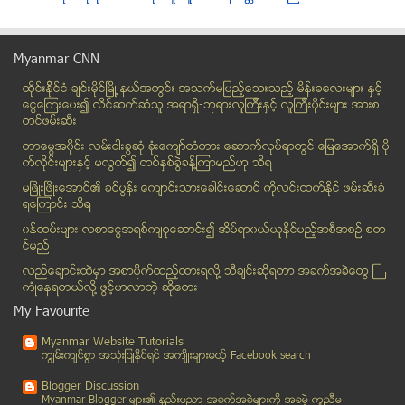
သႀကၤန္သံခ်ပ္ စာသားမ်ား ႀကိဳတင္စိစစ္မည့္ ရန္ကုန္တို...
ျမန္မာအတြက္ ၿဗိတိန္ အကူအညီ သန္း ၁၀၀ တိုးမယ္
Myanmar CNN
High Heels ေတြကို သက္ေသာင့္သက္သာ ျဖစ္ေအာင္ ဘယ္လုိေ...
ထိုင္းနို္င္ငံ ခ်င္းမိုင္ျမိဳ ့နယ္အတြင္း အသက္မျပည့္ေသးသည့္ မိန္းခေလးမ်ား နွင့္
ကမၻာ့စားပြဲတင္တင္းနစ္ခ်န္ပီယံနဲ ့စက္ရုပ္တုိ ့စားပြ...
ေငြေၾကးေပး၍ လိင္ဆက္ဆံသူ အရာရွိ-ဘုရားလူၾကီးနွင့္ လူၾကီးပိုင္းမ်ား အားစ
အိမ္ၿခံေျမႏွင့္ အေထြေထြ အက်ိဳးေဆာင္ လက္ေတြ႕အသံုးခ်...
တင္ဖမ္းဆီး
ေပ်ာက္ဆံုးေလယာဥ္ရဲ႕ ေလေၾကာင္းအမွတ္စဥ္ ကို မေလးရွား...
တာေမြအ၀ိုင္း လမ္းငါးခြဆံု ခံုးေက်ာ္တံတား ေဆာက္လုပ္ရာတြင္ ေျမေအာက္ရွိ ပို
Sun Outage ျဖစ္စဥ္ေၾကာင့္ MRTV အစီအစဥ္မ်ား ေခတၱျပတ...
က္လိုင္းမ်ားႏွင့္ မလြတ္၍ တစ္ႏွစ္ခြဲခန္႔ၾကာမည္ဟု သိရ
ျမန္မာ့ေဆာက္လုပ္ေရးတြင္ ရင္းဂစ္သန္း ၄၀၀ မေလးရွား ရ...
မၿဖိဳးၿဖိဳးေအာင္၏ ခင္ပြန္း ေက်ာင္းသားေခါင္းေဆာင္ ကိုလင္းထက္ႏိုင္ ဖမ္းဆီးခံ
ရေၾကာင္း သိရ
စစ္ေရးလွ်ဳိ႕ဝွက္ခ်က္မ်ားအားလုံး ႐ုရွားအကုန္သိေလာက္...
၀န္ထမ္းမ်ား လစာေငြအရစ္က်စုေဆာင္း၍ အိမ္ရာ၀ယ္ယူႏုိင္မည့္အစီအစဥ္ စတ
မေလးရွားေလယာဥ္ ေပ်ာက္ဆံုးမႈ၌ တရုတ္မွ ခန္႕မွန္းေပးထ...
င္မည္
ကမာၻ႔ျမစ္မ်ားေန႔တြင္ ျမစ္ဆံုစီမံကိန္း ရပ္ဆိုင္းေရး...
လည္ေခ်ာင္းထဲမွာ အစာပိုက္ထည့္ထားရလုိ႔ သီခ်င္းဆုိရတာ အခက္အခဲေတြ ႀ
တရားမ၀င္ အန္ဂ်ီအုိအဖြဲ႔ေတြ ပိတ္ပင္ေရးအဆုိ ရခုိင္လႊ...
ကံဳေနရတယ္လို႔ ဖြင့္ဟလာတဲ့ ဆုိေတး
မိေက်ာင္းကန္ ေျမျပႆနာ အစုိးရ ေျဖရွင္းရမည္ အပုိင္းသ...
My Favourite
အံ့မခန္း အစြမ္းတို႔ျဖင့္ ကမၻာထိ စိန္ေခၚျပခ်င္သည့္ ...
Myanmar Website Tutorials
ေနခင္းေၾကာင္ေတာင္ ျမိဳ့လည္ေခါင္ ငံျပာရည္ေႀကာ္ရာမွမ...
ကၽြမ္းက်င္စြာ အသုံးျပဳႏုိင္ရင္ အက်ိဳးမ်ားမယ့္ Facebook search
ပု႑ားကၽြန္းတြင္ အိမ္တစ္လံုး မီးေလာင္
Blogger Discussion
သန္းေခါင္စာရင္းမွာ ရုိဟင္ဂ်ာ မထည့္ဘူးလုိ႔ အစုိးရေျ...
Myanmar Blogger မ်ား၏ နည္းပညာ အခက္အခဲမ်ားကုိ အခမဲ့ ကူညီမ