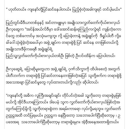
" ဟုတ္တယ္။ က်ေနာ္တို႔ျပင္ဆင္ေနပါတယ္။ ျပည့္စံုတဲ့အခါက်ရင္ တင္ပါ့မယ္။"
ျပည္တြင္းမီဒီယာတစ္ခုႏွင့္ အင္တာဗ်ဴးမွာ အမ်ဳိးသားလႊတ္ေတာ္ကုိယ္စားလွယ္
ဦးလွေဆြက “အင္န္အယ္လ္ဒီမွာ ေဒၚေအာင္ဆန္းစုၾကည္ကလြဲရင္ က်န္တဲ့ေကာ
င္ေတြ တစ္ေကာင္မွ အသုံးမက်ဘူး လို႔ ေျပာခဲ့တာနဲ႔ အဖြဲ႔ခ်ဳပ္ကို ဒီ႐ႈပ္ပါတီ လို႔ေ
ခၚေ၀ၚသံုးစြဲခဲ့တဲ့အေပၚမွာ အဖြဲ႕ခ်ဳပ္က တရားစြဲဖို႔ ျပင္ ဆင္ေန တာျဖစ္တယ္လို႔
အမ်ိဳးသားဒီမိုကေရစီ အဖြဲ႔ခ်ဳပ္ရဲ႕
ျပည္သူ႔လႊတ္ေတာ္ကုိယ္စားလွယ္တစ္ဦး ျဖစ္တဲ့ ဦး၀င္းထိန္က ေျပာပါတယ္၊
ဦးလွေဆြရဲ႕ ေျပာဆိုမႈေတြဟာ အဖြဲ႕ခ်ဳပ္ရဲ႕ ဂုဏ္သိကၡာကို ထိပါးေစတဲ့ အတြက္
ပါတီဘက္က တရားစြဲဖို႔ ျပင္ဆင္တာေနတာျဖစ္တဲ့အျပင္ သူတုိ႔ဖက္က တရားစြဲဖုိ႔
အေသအခ်ာ ျပင္ဆင္မႈေတြ လုပ္ထားတယ္လို႔လည္း ဆုိပါတယ္၊
"က်ေနာ္တို႔ အဓိက လူႀကီးအခ်င္းခ်င္း တုိင္ပင္တဲ့အခါ သူ႔ကိုေတာ့ တရားစြဲမွျဖစ္
မယ္လို႔ အုိင္ဒီယာရၾကတယ္။ ဒါေပမဲ့ သူက လႊတ္ေတာ္ကိုယ္စားလွယ္ျဖစ္တဲ့အ
တြက္ေၾကာင့္မို႔လို႔ သူ႔ကိုတရားစြဲတာ အရမ္းကာေရာ လုပ္လို႔မရဘူး။ လႊတ္ေတာ္
ဥကၠ႒အထိ တင္ျပရမယ္။ ဥကၠ႒က ေနၿပီးေတာ့ သေဘာေပါက္ၿပီဆိုေတာ့မွ ၊ ဥ
ပေဒအရ သေဘာေပါက္ၿပီဆိုေတာ့မွ တရားစြဲရမွာ။ အဲ့ဒီ့အေနအထားရွိတယ္။