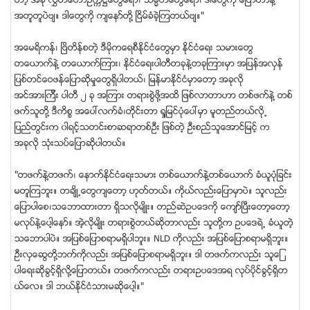
တာ့ အခု လႊတ္ေတာ္ဥကၠ႒ေတြေရာ၊ သမၼတေတြေရာ၊ ဒါေတြကို ေျပာတာနဲ႔
အတူတူပဲဗ်။ ဒါေတြကို က်ေနာ္တို႔ ၿငိမ္ခံခဲ့ၾကတယ္ဗ်။"
အေမရိကန္၊ ၿဗိတိန္စတဲ့ ဒီမိုကေရစီႏိုင္ငံေတြမွာ ႏိုင္ငံေရး သမားေတြ
တေယာက္နဲ႔ တေယာက္ၾကား၊ ႏိုင္ငံေရးပါတီတခုနဲ႔တခုၾကားမွာ အျပန္အလွန္
ျပစ္တင္ေဝဖန္ေျပာဆိုမႈေတြရွိပါတယ္၊ ျမန္မာႏိုင္ငံမွာေတာ့ အခုလို
အင္အားၾကီး ပါတီ ၂ ခု အၾကား တရားစြဲဖို႔အထိ ျဖစ္လာတာဟာ တစ္ဖက္နဲ႔ တစ္
ဖက္သူတို႔ ဒီကိစၥ အေပၚလက္ခံ၊တိုင္းတာ ရႈျမင္ပံုေပၚမွာ မူတည္တယ္လို႕
ျပည္တြင္းက ၀ါရင့္သတင္းစာဆရာတစ္ဦး ျဖစ္တဲ့ ဦးစည္သူေအာင္ျမင့္ က
အခုလို သံုးသပ္ေျပာဆိုပါတယ္။
"တဖက္နဲ႔တဖက္၊ ေနာက္ႏိုင္ငံေရးသမား တစ္ေယာက္နဲ႔တစ္ေယာက္ ခံယူပံုျခင္း
မတူၾကဘူး။ တခ်ိဳ႕ေတြက်ေတာ့ ဟုတ္တယ္။ ကိုယ္လည္းေျပာမွာပဲ။ သူလည္း
ေျပာပါေစ၊သေဘာထားတာ ရွိသလိုမ်ိဳး။ တည္ဆဲဥပေဒကို ေက်ာ္ၿပီးေတာ့ေတာ့
မလုပ္နဲ႔ေပါ့ေနာ္။ အဲ့လိုမ်ိဳး တရားစြဲတယ္ဆိုတာလည္း သူတို႔က ဥပေဒရဲ႕ ခံယူတဲ့
သေဘာပါပဲ။ အျပစ္ေျပာစရာမရွိပါဘူး။ NLD ကိုလည္း အျပစ္ေျပာစရာမရွိဘူး။
ဦးလွေဆြတို႔ဘက္ကိုလည္း အျပစ္ေျပာစရာမရွိဘူး။ ဒါ တဖက္ကလည္း သူေျ
ပာေရးဆိုခြင့္ရွိလို႔ေျပာတယ္။ တဖက္ကလည္း တရားဥပေဒအရ လုပ္ပိုင္ခြင့္ရွိတ
ယ္ေလ။ ဒါ ဘယ္ႏုိင္ငံသားမဆိုေပါ့။"