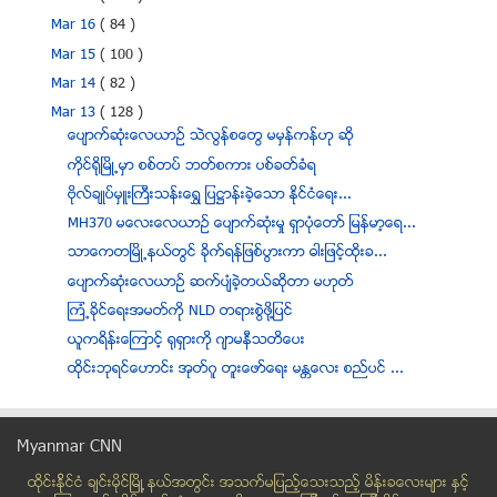
Mar 16
( 84 )
Mar 15
( 100 )
Mar 14
( 82 )
Mar 13
( 128 )
ေပ်ာက္ဆုံးေလယာဥ္ သဲလြန္စေတြ မမွန္ကန္ဟု ဆို
ကိုင္ရိုၿမိဳ႕မွာ စစ္တပ္ ဘတ္စကား ပစ္ခတ္ခံရ
ဗိုလ္ခ်ဳပ္မွဴးႀကီးသန္းေရႊ ျပ႒ာန္းခဲ့ေသာ ႏုိင္ငံေရး...
MH370 မေလးေလယာဥ္ ေပ်ာက္ဆုံးမႈ ရွာပုံေတာ္ ျမန္မာ့ေရ...
သာေကတၿမိဳ႕နယ္တြင္ ခိုက္ရန္ျဖစ္ပြားကာ ဓါးျဖင့္ထိုးခ...
ေပ်ာက္ဆံုးေလယာဥ္ ဆက္ပ်ံခဲ့တယ္ဆိုတာ မဟုတ္
ၾကံ႕ခိုင္ေရးအမတ္ကို NLD တရားစြဲဖို႔ျပင္
ယူကရိန္းေၾကာင့္ ႐ုရွားကို ဂ်ာမနီသတိေပး
ထိုင္းဘုရင္ေဟာင္း အုတ္ဂူ တူးေဖာ္ေရး မႏၲေလး စည္ပင္ ...
သႀကၤန္သံခ်ပ္ စာသားမ်ား ႀကိဳတင္စိစစ္မည့္ ရန္ကုန္တို...
ျမန္မာအတြက္ ၿဗိတိန္ အကူအညီ သန္း ၁၀၀ တိုးမယ္
Myanmar CNN
High Heels ေတြကို သက္ေသာင့္သက္သာ ျဖစ္ေအာင္ ဘယ္လုိေ...
ထိုင္းနို္င္ငံ ခ်င္းမိုင္ျမိဳ ့နယ္အတြင္း အသက္မျပည့္ေသးသည့္ မိန္းခေလးမ်ား နွင့္
ကမၻာ့စားပြဲတင္တင္းနစ္ခ်န္ပီယံနဲ ့စက္ရုပ္တုိ ့စားပြ...