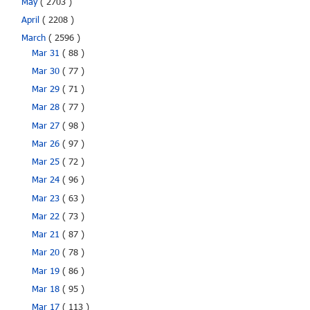
May
( 2703 )
April
( 2208 )
March
( 2596 )
Mar 31
( 88 )
Mar 30
( 77 )
Mar 29
( 71 )
Mar 28
( 77 )
Mar 27
( 98 )
Mar 26
( 97 )
Mar 25
( 72 )
Mar 24
( 96 )
Mar 23
( 63 )
Mar 22
( 73 )
Mar 21
( 87 )
Mar 20
( 78 )
Mar 19
( 86 )
Mar 18
( 95 )
Mar 17
( 113 )