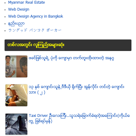
Myanmar Real Estate
Web Design
Web Design Agency in Bangkok
နည္းပညာ
ラングッド バンコク ポーカー
တစ္လအတြင္း လူၾကည္႔အမ်ားဆံုး
ဖခင္ျဖစ္သူရဲ႕ ပံုကို ေက်ာမွာ တက္တူးထိုးထားတဲ့ အနဂၢ
၁၃ ႏွစ္ ေက်ာင္းသူနဲ႕ဗီဒီယို ရိုက္ျပီး အြန္လိုင္း တင္တဲ့ ေက်ာင္း
သား ( ၂ )
Taxi Driver ဦးေလးၾကီး..သူသရဲေျခာက္ခံရတဲ့အေၾကာင္း(ကိုယ္ေ
တြ႕ ျဖစ္ရပ္မွန္)