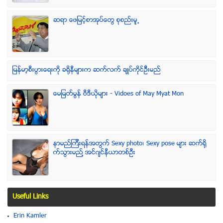
ဆရာ ေဖျမင့္စာအုပ္ေတြ စုစည္းမူ႕
ျမန္မာ့စီးပြားေရးကို ခရိုနီမ်ားက ဆက္လက္ ခ်ဳပ္ကိုင္ဥိီးမည္
ေမျမတ္မြန္ ဗီဒီယုိမ်ား - Vidoes of May Myat Mon
နာမည္ၾကီးရန္အတြက္ Sexy photo၊ Sexy pose မ်ား ဆက္ရို
က္သြားမည္႔ အင္ဂ်င္နီယာတစ္ဦး
Useful Links
Erin Kamler