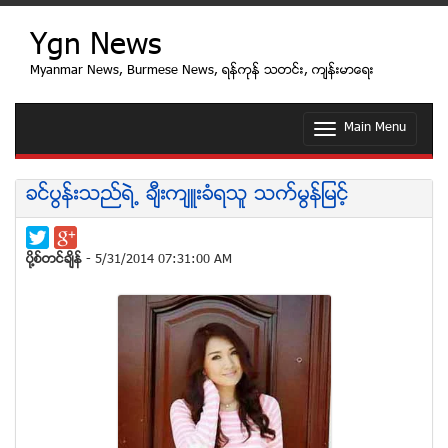
Ygn News
Myanmar News, Burmese News, ရန္ကုန္ သတင္း, က်န္းမာေရး
Main Menu
T
o
g
g
ခင္ပြန္းသည္ရဲ႕ ခ်ီးက်ဴးခံရသူ သက္မြန္ျမင့္
l
e
n
a
ပုိ႔စ္တင္ခ်ိန္
- 5/31/2014 07:31:00 AM
v
i
g
a
t
i
o
n