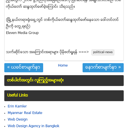
ည့္အတြက္ ၂၀၀၈ ဖြဲ႕စည္းပံုအေျခခံဥပေဒကို ျပင္ဆင္ရန္ အမ်ိဳးသားတစ္ဦး တစ္
ကိုယ္ေတာ္ ဆႏၵထုတ္ေဖာ္ခဲ့ေၾကာင္း သိရသည္။
(ၿမိဳ႕နယ္တရား႐ုံးေရွ႕တြင္ တစ္ကုိယ္ေတာ္ဆႏၵထုတ္ေဖာ္ေနေသာ ေဒၚတင္တင္
ဦးကုိ ေတြ႕ရစဥ္)
Eleven Media Group
သက္ဆုိင္ေသာ အေၾကာင္းအရာမ်ား ပုိမုိဖတ္ရႈရန္ ===>
political-news
Home
« ယခင္စာမ်က္ႏွာ
ေနာက္စာမ်က္ႏွာ »
တစ္ပါတ္အတြင္း လူၾကည့္အမ်ားဆံုး
Useful Links
Erin Kamler
Myanmar Real Estate
Web Design
Web Design Agency in Bangkok