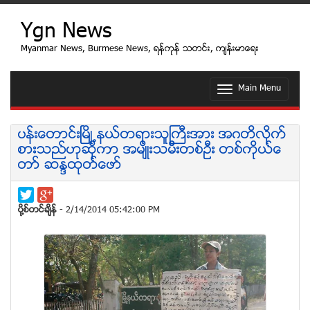
Ygn News
Myanmar News, Burmese News, ရန္ကုန္ သတင္း, က်န္းမာေရး
Main Menu
T
o
g
g
ပန္းေတာင္းၿမိဳ႕နယ္တရားသူႀကီးအား အဂတိလိုက္
l
စားသည္ဟုဆိုကာ အမ်ိဳးသမီးတစ္ဦး တစ္ကိုယ္ေ
e
တာ္ ဆႏၵထုတ္ေဖာ္
n
a
v
i
ပုိ႔စ္တင္ခ်ိန္
- 2/14/2014 05:42:00 PM
g
a
t
i
o
n