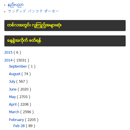
နည္းပညာ
ラングッド バンコク ポーカー
တစ္လအတြင္း လူၾကည္႔အမ်ားဆံုး
ေန႔စြဲအလိုက္ ဖတ္ရန္
2015
( 6 )
2014
( 15031 )
September
( 1 )
August
( 74 )
July
( 567 )
June
( 2020 )
May
( 2703 )
April
( 2208 )
March
( 2596 )
February
( 2205 )
Feb 28
( 89 )