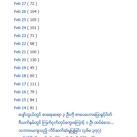
Feb 27
( 72 )
Feb 26
( 104 )
Feb 25
( 105 )
Feb 24
( 101 )
Feb 23
( 71 )
Feb 22
( 68 )
Feb 21
( 100 )
Feb 20
( 130 )
Feb 19
( 45 )
Feb 18
( 60 )
Feb 17
( 111 )
Feb 16
( 79 )
Feb 15
( 84 )
Feb 14
( 81 )
ေပ်ာ္ဘြယ္တြင္ စာေရးဆရာ ၃ ဦးကုိ စာေပေဟာေျပာခြင့္ပိတ္
ဗီယက္နမ္တြင္ ၾကက္ငွက္တုပ္ေကြးေၾကာင့္ ၁ ဦး ထပ္မံေသ...
သဘာဝမက်သည့္ လိင္ဆက္ဆံမႈျပဳျခင္း (ပုဒ္မ ၃၇၇)