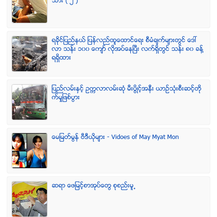
သား ( ၂ )
ရခုိင္ျပည္နယ္ ျပန္လည္ထူေထာင္ေရး စီမံခ်က္မ်ားတြင္ ေဒၚ
လာ သန္း ၁၀၀ ေက်ာ္ လုိအပ္ေနၿပီး လက္ရွိတြင္ သန္း ၈၀ ခန္႔
ရရွိထား
ျပည္လမ္းႏွင့္ ဥကၠလာလမ္းဆုံ မီးပြိဳင့္အနီး ယာဥ္သုံးစီးဆင့္တို
က္မႈျဖစ္ပြား
ေမျမတ္မြန္ ဗီဒီယုိမ်ား - Vidoes of May Myat Mon
ဆရာ ေဖျမင့္စာအုပ္ေတြ စုစည္းမူ႕