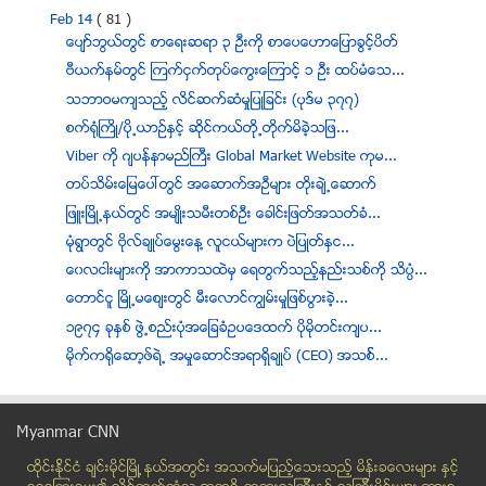
Feb 14
( 81 )
ေပ်ာ္ဘြယ္တြင္ စာေရးဆရာ ၃ ဦးကုိ စာေပေဟာေျပာခြင့္ပိတ္
ဗီယက္နမ္တြင္ ၾကက္ငွက္တုပ္ေကြးေၾကာင့္ ၁ ဦး ထပ္မံေသ...
သဘာဝမက်သည့္ လိင္ဆက္ဆံမႈျပဳျခင္း (ပုဒ္မ ၃၇၇)
စက္ရံုႀကိဳ/ပို႕ယာဥ္ႏွင့္ ဆိုင္ကယ္တို႕တိုက္မိခဲ့သျဖ...
Viber ကုိ ဂ်ပန္နာမည္ႀကီး Global Market Website ကုမ...
တပ္သိမ္းေျမေပၚတြင္ အေဆာက္အဦမ်ား တိုးခ်ဲ႕ေဆာက္
ျဖဴးၿမိဳ႕နယ္တြင္ အမ်ဳိးသမီးတစ္ဦး ေခါင္းျဖတ္အသတ္ခံ...
မုံရြာတြင္ ဗုိလ္ခ်ဳပ္ေမြးေန႔ လူငယ္မ်ားက ပဲျပဳတ္ႏွင...
ေ၀လငါးမ်ားကုိ အာကာသထဲမွ ေရတြက္သည့္နည္းသစ္ကုိ သိပၸံ...
ေတာင္ငူ ၿမိဳ႕မေစ်းတြင္ မီးေလာင္ကြၽမ္းမႈျဖစ္ပြားခ့ဲ...
၁၉၇၄ ခုႏွစ္ ဖြဲ႕စည္းပုံအေျခခံဥပေဒထက္ ပုိမုိတင္းက်ပ...
မုိက္က႐ုိေဆာ့ဖ္ရဲ႕ အမႈေဆာင္အရာရွိခ်ဳပ္ (CEO) အသစ္္...
အစိုးရအပါအ၀င္ အဖြဲ႕အစည္းမ်ား၏ ပိုလွ်ံေငြမ်ားကို အျ...
သီလ၀ါစီးပြားေရးဇုန္ ရွယ္ယာ က်ပ္ေငြ ၂၁ ဘီလီယံဖိုး ေ...
Myanmar CNN
စစ္ေတြေရာက္ မစၥတာကင္တားနား ကန္႔ကြက္ခံရ
ထိုင္းနို္င္ငံ ခ်င္းမိုင္ျမိဳ ့နယ္အတြင္း အသက္မျပည့္ေသးသည့္ မိန္းခေလးမ်ား နွင့္
ေရႊဆိုင္တခ်ိဳ႕ ေရႊကို ဂရမ္နဲ႔ စတင္ ေရာင္းခ်