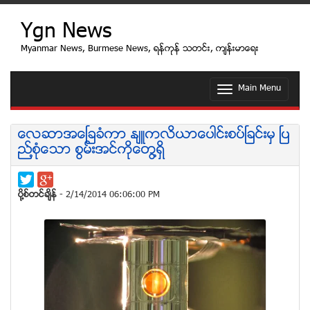
Ygn News
Myanmar News, Burmese News, ရန္ကုန္ သတင္း, က်န္းမာေရး
Main Menu
T
o
g
g
ေလဆာအေၿခခံကာ ႏ်ဴကလိယာေပါင္းစပ္ၿခင္းမွ ၿပ
l
ည္႔စံုေသာ စြမ္းအင္ကိုေတြ႔ရွိ
e
n
a
v
ပုိ႔စ္တင္ခ်ိန္
- 2/14/2014 06:06:00 PM
i
g
a
t
i
o
n