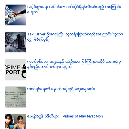
သင့္စီးပြားေရး လုပ္ငန္းက ဝဘ္ဆိုဒ္ရွိရန္လိုအပ္သည့္ အေၾကာင္း
၈ ခ်က္
Taxi Driver ဦးေလးၾကီး..သူသရဲေျခာက္ခံရတဲ့အေၾကာင္း(ကိုယ္ေ
တြ႕ ျဖစ္ရပ္မွန္)
ကခ်င္စစ္ေဘး ဒုကၡသည္ သံုးဦးအား ျမစ္ႀကီးနားခရိုင္ တရားရံုးမွ
ႏွစ္ရွည္ေထာင္ဒဏ္မ်ား ခ်မွတ္
အပစ္ရပ္ေရးကို ေနာက္အစိုးရနဲ႔ ေဆြးေႏြးမယ္။
ေမျမတ္မြန္ ဗီဒီယုိမ်ား - Vidoes of May Myat Mon