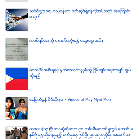
သင့္စီးပြားေရး လုပ္ငန္းက ဝဘ္ဆိုဒ္ရွိရန္လိုအပ္သည့္ အေၾကာင္း
၈ ခ်က္
အပစ္ရပ္ေရးကို ေနာက္အစိုးရနဲ႔ ေဆြးေႏြးမယ္။
ဖိလစ္ပိုင္အစိုးရႏွင့္ မြတ္ဆလင္သူပုန္တို႔ ၿငိမ္းခ်မ္းေရးစာခ်ဳပ္ ခ်ဳပ္
ဆိုမည္
ေမျမတ္မြန္ ဗီဒီယုိမ်ား - Vidoes of May Myat Mon
ကေလး(၁၃)ဦးေသဆံုးခဲ့ေသာ ၄၈ လမ္းမီးေလာင္မႈတြင္ ေထာင္ ၈
ႏွစ္စီ ခ်မွတ္ခံရသည့္ ဗလီဆရာ ႏွစ္ဦး ဥပေဒအတိုင္း အထက္တ