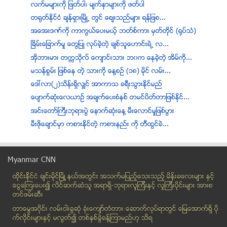
လက္မမ်ားကို ျဖတ္ပါ၊ မ်က္ႏွာမ်ားကို ဖတ္ပါ
တ႐ုတ္ႏိုင္ငံ ခ်န္ရွားၿမိဳ႕ တြင္ ေစ်းသည္မ်ား ရန္ျဖစ...
အေအးဒဏ္ကုိ ကာကြယ္ေပးမယ့္ ဘတ္စ္ကား မွတ္တိုင္ (ရုပ္သံ)
ၿခိမ္းေျခာက္မႈ ေတြျပဳ လုပ္ခဲ့တဲ့ ခ်စ္သူေဟာင္းရဲ႕ လ...
အိုဘားမား တကၠသုိလ္ ေက်ာင္းသား ဘ၀က ေနခဲ့တဲ့ အိမ္ကုိ...
မသန္စြမ္း ျဖစ္ေန တဲ့ သားကုိ ေန႔စဥ္ (၁၈) မိုင္ လမ္း...
ေဒၚလာ(၂)သိန္းရွိလွ်င္ အာကာသ ခရီးသြားႏုိင္မည္
ေပ်ာက္ဆံုးေလယာဥ္ အခ်က္ေပးစံနစ္ တမင္ပိတ္တာျဖစ္ႏိုင္...
အင္းေတာ္ႀကီးဘုရားပြဲ ေနာက္ဆံုးေန႔ မီးေလာင္မႈျဖစ္ပြား
မီးဖိုေခ်ာင္မွာ ကစားႏုိင္တဲ့ ကစားနည္း ကို တီထြင္ခဲ...
အစိုးရအေနျဖင့္ ျပည္သူကို အၾကမ္းဖက္ေျဖရွင္းပါက ABSD...
ကားႀကိတ္မိသျဖင့္ ဦးေခါင္းျပား ေသဆုံး
Myanmar CNN
ေနအိမ္တံခါးမ်ားမပ်က္စီးဘဲ ေငြက်ပ္သိန္း(၆၀၀)ေပ်ာက္ဆ...
ထိုင္းနို္င္ငံ ခ်င္းမိုင္ျမိဳ ့နယ္အတြင္း အသက္မျပည့္ေသးသည့္ မိန္းခေလးမ်ား နွင့္
မသကၤာသူကို စစ္ေဆးရာမွ ဆိုင္ကယ္ (၁၅)စီးခိုးမႈေပၚ
ေငြေၾကးေပး၍ လိင္ဆက္ဆံသူ အရာရွိ-ဘုရားလူၾကီးနွင့္ လူၾကီးပိုင္းမ်ား အားစ
မဂၤလာေတာင္ညြန္႔ၿမိဳ႕နယ္တြင္ အမ်ိဳးသမီးတစ္ဦး တိုက္...
တင္ဖမ္းဆီး
ရန္ကုန္တုိင္းေဒသႀကီး သံုးခြၿမိဳ႕ အမွတ္-၇ ရပ္ကြက္သီ...
တာေမြအ၀ိုင္း လမ္းငါးခြဆံု ခံုးေက်ာ္တံတား ေဆာက္လုပ္ရာတြင္ ေျမေအာက္ရွိ ပို
ေလယာဥ္ျပန္ေပးဆြဲခံရမႈလို႔ ယတိျပတ္ ေကာက္ခ်က္မဆြဲႏို...
က္လိုင္းမ်ားႏွင့္ မလြတ္၍ တစ္ႏွစ္ခြဲခန္႔ၾကာမည္ဟု သိရ