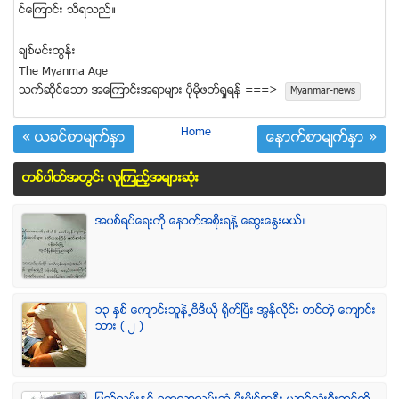
င္ေၾကာင္း သိရသည္။
ခ်စ္မင္းထြန္း
The Myanma Age
သက္ဆုိင္ေသာ အေၾကာင္းအရာမ်ား ပုိမုိဖတ္ရႈရန္ ===>
Myanmar-news
Home
« ယခင္စာမ်က္ႏွာ
ေနာက္စာမ်က္ႏွာ »
တစ္ပါတ္အတြင္း လူၾကည့္အမ်ားဆံုး
အပစ္ရပ္ေရးကို ေနာက္အစိုးရနဲ႔ ေဆြးေႏြးမယ္။
၁၃ ႏွစ္ ေက်ာင္းသူနဲ႕ဗီဒီယို ရိုက္ျပီး အြန္လိုင္း တင္တဲ့ ေက်ာင္း
သား ( ၂ )