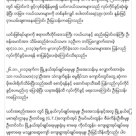
၎ေနာက္ စက္မႈလက္မႈအထက္တန္းေက်ာင္းမွ G.T.I ေက်ာင္းသုိ႔ (၂၀၀၀)ခုႏွစ္
တြင္ ေျပာင္းလဲ ဖြင့္လွစ္ခဲ့ခ်ိန္မွစ၍ ယင္းလယ္သမားမ်ားသည္ လုပ္ကိုင္ခြင့္ဆံုးရႈံး
ခဲ့ၿပီး တျခား လယ္သမားမ်ားကို တစ္ႏွစ္လွ်င္ စပါးတင္းေရ(၄၅၀)တင္း ႏႈန္းျဖင့္
ငွားယမ္းခ်စားေနေၾကာင္း ဦးျမသန္းကေျပာသည္။
ယင္းျဖစ္ရပ္မ်ားကို ဧရာဝတီတုိင္းေဒသႀကီး လယ္ယာႏွင့္ ဆည္ေျမာင္းဝန္ႀကီး ဦး
စန္းေမာင္အား သိမ္းဆည္ခံလယ္သမား ၁၃ဦးက တင္ျပေလွ်ာက္ထားခဲ့
ရာ(၁၁.၁၀.၂၀၁၃)ရက္က မူလလုပ္ကိုင္ခဲ့ေသာ လယ္သမားမ်ားအား ျပန္လည္
လုပ္ကိုင္ခြင့္ေပးရန္ စာျပန္ပို႔ေပးခဲ့ေၾကာင္းသိရသည္။
၂၆.၁၀.၂၀၁၃ရက္က ၿမိဳ႕နယ္အုပ္ခ်ဳပ္ေရးမွဴး ဦးေအးသန္းမွ ေလွ်ာက္ထားခဲ့ေ
သာ လယ္သမား(၁၃)ဦးအား သံလ်က္စြန္း စမၼရိပ္သာ ေက်ာင္းတြင္ေတြ႕ဆံုကာ
မိုးစပါးရိတ္သိမ္းၿပီးသည္အထိ ေစာင့္ရန္ႏွင့္ ေဆာင္းရာသီအမီ ျပန္လည္လုပ္ကိုင္
ခြင့္ေပးမည္ဟု ေျပာခဲ့ၿပီး ယခုအခ်ိန္ထိ လုပ္ကိုင္ခြင့္ မရေသးေၾကာင္း ဦးျမသန္း
ကေျပာသည္။
ယင္းအစည္းအေဝး တြင္ ၿမိဳ႕နယ္လုပ္ခ်ဳပ္ေရးမွဴး ဦးေအးသန္းႏွင့္အတူ ၿမိဳ႕နယ္ေျ
မစာရင္းဌာနမွ ဦးတင္ေရႊ (G.T.I)ေက်ာင္းအုပ္ ဦးမင္းမင္းထြန္း၊ စီမံကိန္းဦးစီးမွဴး
ဦးတင္ဝင္း၊ ၿမိ႕႔နယ္အုပ္ခ်ဳပ္ေရးမွဴးရုံးမွ စာေရး ကိုဝင္ထြန္း၊ ေက်းရြာအုပ္ခ်ဳပ္ေရး
မွဴးစာေရး မသႏၱာေဆြေက်ာ္ ေက်းရြာအုပ္ခ်ဳပ္ေရးမွဴး ဦးျမင့္သိန္းတုိ႔လည္း ပါဝ