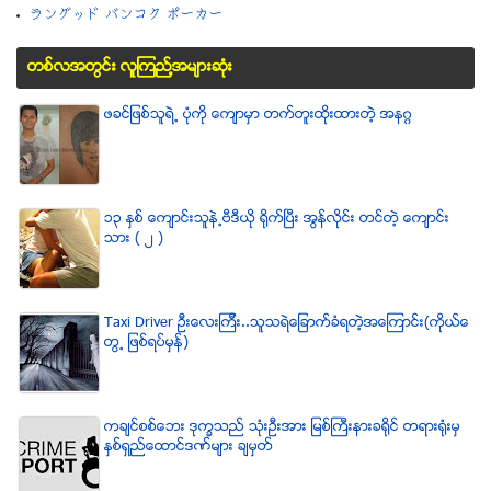
ラングッド バンコク ポーカー
တစ္လအတြင္း လူၾကည္႔အမ်ားဆံုး
ဖခင္ျဖစ္သူရဲ႕ ပံုကို ေက်ာမွာ တက္တူးထိုးထားတဲ့ အနဂၢ
၁၃ ႏွစ္ ေက်ာင္းသူနဲ႕ဗီဒီယို ရိုက္ျပီး အြန္လိုင္း တင္တဲ့ ေက်ာင္း
သား ( ၂ )
Taxi Driver ဦးေလးၾကီး..သူသရဲေျခာက္ခံရတဲ့အေၾကာင္း(ကိုယ္ေ
တြ႕ ျဖစ္ရပ္မွန္)
ကခ်င္စစ္ေဘး ဒုကၡသည္ သံုးဦးအား ျမစ္ႀကီးနားခရိုင္ တရားရံုးမွ
ႏွစ္ရွည္ေထာင္ဒဏ္မ်ား ခ်မွတ္