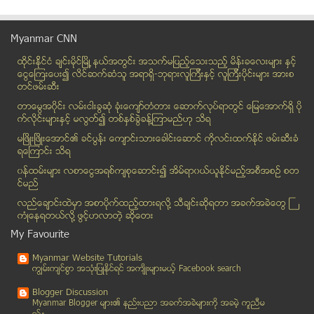
ေတလာဆြစ္ဖ္၏ ထုိင္းႏုိင္ငံတြင္ က်င္းပမည့္ ေဖ်ာ္ေျဖပ...
အေသသာသတ္လိုက္ပါေတာ့
Myanmar CNN
ႏိုင္ငံေရးပါတီမ်ားအတြက္ ေျမကြက္ႏွင့္ကားခ်ေပးရန္ ကမ...
ထိုင္းနို္င္ငံ ခ်င္းမိုင္ျမိဳ ့နယ္အတြင္း အသက္မျပည့္ေသးသည့္ မိန္းခေလးမ်ား နွင့္
စစ္ဗိုလ္ခ်ဳပ္ေတြ ဆက္ၿပီး ႂကြယ္၀ခ်မ္းသာလာၾကဦးမယ္
ေငြေၾကးေပး၍ လိင္ဆက္ဆံသူ အရာရွိ-ဘုရားလူၾကီးနွင့္ လူၾကီးပိုင္းမ်ား အားစ
Personal hygiene for women အမ်ိဳးသမီးမ်ား တကိုယ္ေရ...
တင္ဖမ္းဆီး
အိမ္ေမြးတိရစာၦန္ခ်စ္သူတုိင္း သတိထားသင့္ေသာ ေခြးရူး...
တာေမြအ၀ိုင္း လမ္းငါးခြဆံု ခံုးေက်ာ္တံတား ေဆာက္လုပ္ရာတြင္ ေျမေအာက္ရွိ ပို
ေခတ္တစ္ေခတ္ ေနာက္က် က်န္ရစ္ခဲ့ေသာ မ်ဳိးဆက္သစ္မ်ား
က္လိုင္းမ်ားႏွင့္ မလြတ္၍ တစ္ႏွစ္ခြဲခန္႔ၾကာမည္ဟု သိရ
ဘရာဇီးေဘာလုံးအသင္း စီးလာသည့္ကား ဆႏၵျပခံရ
မၿဖိဳးၿဖိဳးေအာင္၏ ခင္ပြန္း ေက်ာင္းသားေခါင္းေဆာင္ ကိုလင္းထက္ႏိုင္ ဖမ္းဆီးခံ
ရေၾကာင္း သိရ
ျမန္မာ့ဆင္ရုိင္း ၃၄ ေကာင္ခန္႔ ေပ်ာက္ဆုံးပ်က္စီး
၀န္ထမ္းမ်ား လစာေငြအရစ္က်စုေဆာင္း၍ အိမ္ရာ၀ယ္ယူႏုိင္မည့္အစီအစဥ္ စတ
အေရးေပၚ (၇)ရက္အတြင္း ၀ိတ္ခ်နည္း
င္မည္
အူရီးဒူးက ေက်ာင္းမ်ားအပါအ၀င္ ေနရာတစ္ရာခန္႔ အင္တာနက...
လည္ေခ်ာင္းထဲမွာ အစာပိုက္ထည့္ထားရလုိ႔ သီခ်င္းဆုိရတာ အခက္အခဲေတြ ႀ
ဘုိလီးဗီယားတြင္ အေအးလႈိင္းေၾကာင့္ ကၽြဲႏြား ၆၀ ခန္႔...
ကံဳေနရတယ္လို႔ ဖြင့္ဟလာတဲ့ ဆုိေတး
ေနျပည္ေတာ္တြင္ ေဒၚေအာင္ဆန္းစုၾကည္ စီးနင္းလိုက္ပါလာ...
My Favourite
သူရဲေကာင္း ေရြးခ်ယ္ပြဲ - ဟာသ
Myanmar Website Tutorials
လႊတ္ေတာ္အမတ္ဆိုတာ ခင္ဗ်ားတို႔ မအားလို႔ ခိုင္းဖုိ႔ ...
ကၽြမ္းက်င္စြာ အသုံးျပဳႏုိင္ရင္ အက်ိဳးမ်ားမယ့္ Facebook search
ဂရုမစိုက္နဲ႔
Blogger Discussion
KTV ႏွင့္ Club မ်ားတြင္ လုပ္ကိုင္သူမ်ားအတြက္ အလုပ္...
Myanmar Blogger မ်ား၏ နည္းပညာ အခက္အခဲမ်ားကုိ အခမဲ့ ကူညီမ