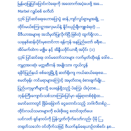
ၿမန္မာ့ျပဳျပင္ေျပာင္းလဲေရးကို အေထာက္အပံ့ေပးဖို႔ အေ...
Marbel လွ်ပ္စစ္ စကိတ္
၄၃၆ ျပင္ဆင္ေရးေဟာေျပာပြဲ ဆန္႕က်င္လႈပ္ရွားမႈအခ်ိဳ႕ ...
ထိုင္းမယ္စၾက၀ဠာအလွမယ္နဲ႔ ႏႈိင္းယွဥ္ခ်ီးက်ဴးခံရတဲ့ ...
မီဒီယာအမ်ားစု အသိမွတ္ျပဳလိုက္ျပီ ျဖစ္တဲ့ ထြက္ရွိလာ...
ယခုႏွစ္ဆန္းပိုင္းမွစတင္ကာ ရန္ကုန္-ေနျပည္ေတာ္ ခရီးစ...
အိပ္မက္ထဲက မဇၥ်ိမ ႏွင့္ အိႏၵီယဒိုင္ယာရီ အပိုင္း (၁)
၄၃၆ ျပင္ဆင္ေရး တပ္မေတာ္သားမ်ား လက္မွတ္ထိုးရန္ ေဒၚစ...
ကမၻာ့အ၀ဆံုး မကၠဆီကန္ အမ်ဳိးသား ကြယ္လြန္
ရခိုင္ျပည္နယ္ စစ္ေတြၿမိဳ႕ရွိ ဆတ္ရိုးက် ကယ္ဆယ္ေရးစခ...
စမတ္ဖုန္း ကင္မရာမ်ားေၾကာင့္ အမွတ္တရ ခံစားခ်က္မ်ိဳး...
ျပည္ပကုမၸဏီမ်ားသို႔ ေပးရန္ရွိသည့္ ပဲေႂကြး ငါးပုံတစ...
ဘုန္းၾကီးေက်ာင္းသစ္သားၾကမ္းျပင္မွာ ေျခရာတစ္စုံစြဲထ...
ေမာင္ေတာတြင္ ၿခိမ္းေျခာက္ ေငြေတာင္းသည့္ ဘဂၤါလီတစ္ဥ...
ထုိင္းလယ္သမားမ်ားကုိ စပါးဖုိးေငြ စတင္ထုတ္ေပး
ယင္လတ္ ရွင္နာဝပ္ကို ျပန္လႊတ္လိုက္ေသာ္လည္း ပိုမို ႀ...
တရုတ္သေဘၤာ ဝင္တိုက္သျဖင့္ ဗီယက္နမ္ေရယာဥ္တစ္စင္း နစ...