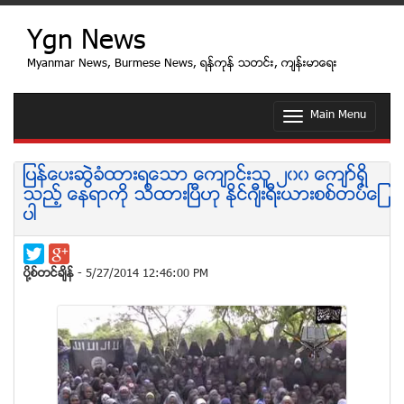
Ygn News
Myanmar News, Burmese News, ရန္ကုန္ သတင္း, က်န္းမာေရး
Main Menu
T
o
g
g
ျပန္ေပးဆဲြခံထားရေသာ ေက်ာင္းသူ ၂၀၀ ေက်ာ္ရွိ
l
သည့္ ေနရာကို သိထားၿပီဟု ႏုိင္ဂ်ီးရီးယားစစ္တပ္ေျ
e
ပာ
n
a
v
i
ပုိ႔စ္တင္ခ်ိန္
- 5/27/2014 12:46:00 PM
g
a
t
i
o
n