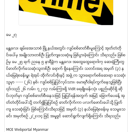
ေမ ၂၇
မႏၲေလး ခ်မ္းေအးသာစံ ၿမိဳ႕နယ္အတြင္း လၽွပ္စစ္ဓာတ္စီးမႈေၾကာင့္ အုတ္တံတို
င္းေပၚမွ အမ်ိဳးသားတစ္ဦး ျပဳတ္က်ေသဆုံးမႈ ျဖစ္ပြားခဲ့ေၾကာင္း သိရသည္။ ျဖစ္စ
ဥ္မွ ေမ ၂၅ ရက္ ညေန ၅ နာရီခြဲက မႏၲေလး အေထြေထြေရာဂါကု ေဆး႐ုံႀကီးတြ
င္ဓာတ္လိုက္ေသဆုံးသူတစ္ဦး ေရာက္ ရွိေနေၾကာင္း သတင္းအရ အမွတ္ (၃) န
ယ္ေျမရဲစခန္းမႉး ရဲအုပ္ ထိုက္လင္းစိုးႏွင့္ အဖြဲ႕က သြားေရာက္စစ္ေဆးရာ ေသဆုံး
သူမွာ ----- (၂၆) ႏွစ္၊ လၽွပ္စစ္ျပဳျပင္လုပ္သား၊ ေမာရဂီဝါရပ္ကြက္ေနသူျဖစ္ၿပီး
၎သည္ ၂၆ လမ္း၊ ၇၂-၇၃ လမ္းၾကားရွိ Vidit ေရခ်ိဳးခန္းသုံး ပစၥည္းဆိုင္ရွိ ဆို
င္းဘုတ္မွာ လၽွပ္စစ္ဓာတ္စီးေနသျဖင့္ ျပဳျပင္ရန္အတြက္ အျမင့္ ေျခာက္ေပခန္႔ အု
တ္တံတိုင္းေပၚသို႔ တက္၍ျပဳျပင္စဥ္ ဓာတ္လိုက္ကာ ပလက္ေဖာင္းေပၚသို႔ ျပဳတ္
က် ေသဆုံးျခင္း ျဖစ္ေၾကာင္းသိရသျဖင့္ အမွတ္ (၃) နယ္ေျမရဲစခန္းမွ ေသမႈေသ
ခင္း အမွတ္စဥ္ ၂/၂၀၁၄ ျဖင့္ အမႈဖြင္ ေဆာင္႐ြက္လ်က္ရွိေၾကာင္း သိရသည္။
MOI Webportal Myanmar