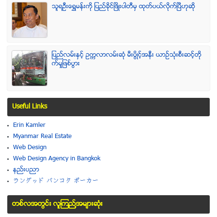
သူရဦးေရႊမန္းကို ျပည္ခိုင္ျဖိဳးပါတီမွ ထုတ္ပယ္လိုက္ျပီဟုဆို
ျပည္လမ္းႏွင့္ ဥကၠလာလမ္းဆုံ မီးပြိဳင့္အနီး ယာဥ္သုံးစီးဆင့္တို
က္မႈျဖစ္ပြား
Useful Links
Erin Kamler
Myanmar Real Estate
Web Design
Web Design Agency in Bangkok
နည္းပညာ
ラングッド バンコク ポーカー
တစ္လအတြင္း လူၾကည္႔အမ်ားဆံုး