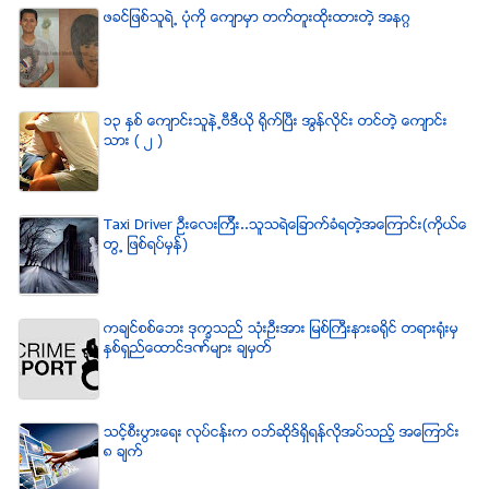
ဖခင္ျဖစ္သူရဲ႕ ပံုကို ေက်ာမွာ တက္တူးထိုးထားတဲ့ အနဂၢ
၁၃ ႏွစ္ ေက်ာင္းသူနဲ႕ဗီဒီယို ရိုက္ျပီး အြန္လိုင္း တင္တဲ့ ေက်ာင္း
သား ( ၂ )
Taxi Driver ဦးေလးၾကီး..သူသရဲေျခာက္ခံရတဲ့အေၾကာင္း(ကိုယ္ေ
တြ႕ ျဖစ္ရပ္မွန္)
ကခ်င္စစ္ေဘး ဒုကၡသည္ သံုးဦးအား ျမစ္ႀကီးနားခရိုင္ တရားရံုးမွ
ႏွစ္ရွည္ေထာင္ဒဏ္မ်ား ခ်မွတ္
သင့္စီးပြားေရး လုပ္ငန္းက ဝဘ္ဆိုဒ္ရွိရန္လိုအပ္သည့္ အေၾကာင္း
၈ ခ်က္