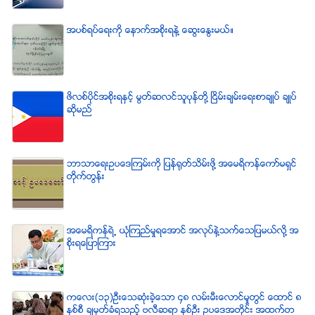
အပစ္ရပ္ေရးကို ေနာက္အစိုးရနဲ႔ ေဆြးေႏြးမယ္။
ဖိလစ္ပိုင္အစိုးရႏွင့္ မြတ္ဆလင္သူပုန္တို႔ ၿငိမ္းခ်မ္းေရးစာခ်ဳပ္ ခ်ဳပ္
ဆိုမည္
ဘာသာေရးဥပေဒၾကမ္းကို ျပန္ရုတ္သိမ္းဖို႔ အေမရိကန္ေကာ္မရွင္
တိုက္တြန္း
အေမရိကန္ရဲ႕ ယံုၾကည္မႈရေအာင္ အလုပ္နဲ႔သက္ေသျပမယ္လုိ႔ အ
စုိးရေျပာၾကား
ကေလး(၁၃)ဦးေသဆံုးခဲ့ေသာ ၄၈ လမ္းမီးေလာင္မႈတြင္ ေထာင္ ၈
ႏွစ္စီ ခ်မွတ္ခံရသည့္ ဗလီဆရာ ႏွစ္ဦး ဥပေဒအတိုင္း အထက္တ