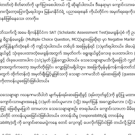
တတ္တဲ့ စိတ္ဓာတ္ကို ပ်က္ျပားေစပါတယ္ လို႔ ဆိုခ်င္ပါတယ္။ ဒီေနရာမွာ ေက်ာင္းသာ
ွားလို႔ေတာ့ေျပာလို႔မရပါဘူး။ ျမန္မာႏိုင္ငံရဲ႕ ပညာေရးစနစ္ ကိုယ္တုိင္က အမွတ္ရေရးကိ
စနစ္ျဖစ္ေနေသး တာကိုး။
႔ပတ္သက္လို႔ အေမ ရိကန္ႏုိင္ငံက SAT (Scholastic Assessment Test)ေမးခြန္းပံုစံ ကို 
 ဓိ႒ာန္ေမးခြန္း (Multiple Choice Question, MCQ)မ်ားေျဖဆုိရာ မွာ Negative Marking
ွတ္ျပန္ႏႈတ္တဲ့စနစ္ ကို က်င့္သံုးပါတယ္။ တစ္ပုဒ္ အေျဖမွန္ရင္ (၁)မွတ္ရပါတယ္။ ဒါေပမဲ့
ခ်ယ္ခြင့္ သံုးခုေပးထားတဲ့ေမးခြန္းအတြက္ အမွတ္ဝက္၊ ေရြးခ်ယ္ခြင့္ေလးခု ေပးထားပါက 
္ခြင့္ ငါးခုေပးထားပါက (၁/၄)မွတ္ ျပန္ေလွ်ာ့ပါတယ္။ ေသေသခ်ာခ်ာမသိလုိ႔မေျဖဘဲ လႊတ္
မ်ားအတြက္ကေတာ့ အမွတ္တုိးျခင္း၊ ေလွ်ာ့ျခင္းမရွိပါဘူး။ အေျဖကိုမွန္မွန္ကန္ကန္တတ
ြက္ ထိုက္တန္တဲ့ အမွတ္ခ်ီးျမႇင့္မႈျဖစ္သလို ေသခ်ာ ဂဏမသိဘဲ ရမ္းဆေျဖဆို (guess
းကိုတာဝန္ယူေစျခင္းျဖစ္ပါတယ္။
သခ်ာခ်ာ ဂဃနဏမသိပါဘဲ မ်က္မွန္းရမ္းဆေျဖဆိုခြင့္ (ရမ္းတုတ္ခြင့္)ကို ခြင့္ျပဳ မထားျ
က်ာင္းသားမ်ားအေနနဲ႔ (၁)မွတ္ ထပ္ယူမလား (သို႔) အမွတ္ျပန္ အေလွ်ာ့ခံမလား (သို႔)
ြာျဖင့္ ေျဖဆုိမႈမျပဳဘဲ ထားမလား ေသေသခ်ာခ်ာစဥ္း စားရပါမယ္။ ေက်ာင္းသားဟာ မိမိေ
ယ္တုိင္ တာဝန္ယူေစျခင္းပဲျဖစ္ပါတယ္။ တာဝန္သိမႈ (responsibility)နဲ႔ တာဝန္ခံမႈ
ability)တုိ႔ ကို ေက်ာင္းစာေမးပြဲကေန စတင္ ေလ့က်င့္ ေပးလုိက္ျခင္းပဲျဖစ္ တယ္လို႔ ျမင