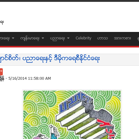
ေရး
ပြားေရး
က်န္းမာေရး
ပညာေရး
Celebrity
ဟာသ
အားကစား
င္စိတ္၊ ပညာေရးႏွင့္ ဒီမိုကေရစီႏိုင္ငံေရး
်ိန္
- 5/16/2014 11:58:00 AM