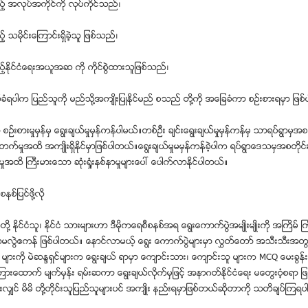
့ အလုပ္အကိုင္ကို လုပ္ကိုင္သည္၊
 သမုိင္းေၾကာင္းရွိခဲ့သူ ျဖစ္သည္၊
့ႏုိင္ငံေရးအယူအဆ ကို ကိုင္စြဲထားသူျဖစ္သည္၊
္ခံရပါက ျပည္သူကို မည္သို႔အက်ဳိးျပဳႏိုင္မည္ စသည္ တုိ႔ကို အေျခခံကာ စဥ္းစားရမွာ ျဖ
ာ စဥ္းစားမႈမွန္မွ ေရြးခ်ယ္မႈမွန္ကန္ပါမယ္။တစ္ဦး ခ်င္းေရြးခ်ယ္မႈမွန္ကန္မွ သာရပ္ရြာမွအစ
တိုးတက္မႈအထိ အက်ဳိးရွိႏုိင္မွာျဖစ္ပါတယ္။ေရြးခ်ယ္မႈမမွန္ကန္ခဲ့ပါက ရပ္ရြာေဒသမွအစတုိင္းျပ
ႈအထိ ႀကီးမားေသာ ဆံုး႐ႈံးနစ္နာမႈမ်ားေပၚ ေပါက္လာႏုိင္ပါတယ္။
စ္ျပင္ဖို႔လို
ုိ႔ ႏုိင္ငံသူ၊ ႏုိင္ငံ သားမ်ားဟာ ဒီမိုကေရစီစနစ္အရ ေရြးေကာက္ပြဲအမ်ဳိးမ်ဳိးကို အႀကိမ္ 
ွာမလြဲဧကန္ ျဖစ္ပါတယ္။ ေနာင္လာမယ့္ ေရြး ေကာက္ပြဲမ်ားမွာ လႊတ္ေတာ္ အသီးသီးအတြ
မ်ားကို မဲဆႏၵရွင္မ်ားက ေရြးခ်ယ္ ရာမွာ ေက်ာင္းသား၊ ေက်ာင္းသူ မ်ားက MCQ ေမးခြန္း
ကားေထာက္ မ်က္မွန္း ရမ္းဆကာ ေရြးခ်ယ္လိုက္မွျဖင့္ အနာဂတ္ႏုိင္ငံေရး မေတြးဝံ့စရာ ျ
းလွ်င္ မိမိ တုိ႔တုိင္းသူျပည္သူမ်ားပင္ အက်ဳိး နည္းရမွာျဖစ္တယ္ဆုိတာကို သတိခ်ပ္ၾကရ