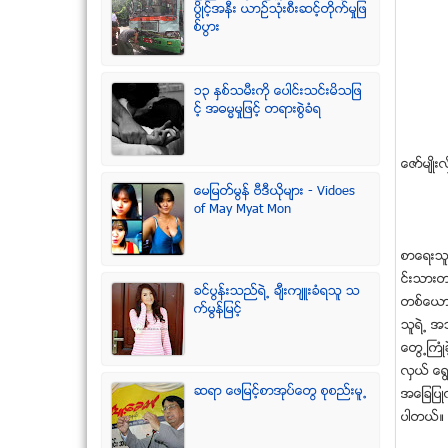
ပြိဳင့္အနီး ယာဥ္သုံးစီးဆင့္တိုက္မႈျဖ
စ္ပြား
၁၃ ႏွစ္သမီးကို ေပါင္းသင္းမိသျဖ
င့္ အဓမၼမႈျဖင့္ တရားစြဲခံရ
ေဇာ္မ်ဳိ
ေမျမတ္မြန္ ဗီဒီယုိမ်ား - Vidoes
of May Myat Mon
စာေရးသူ
င္းသားတစ
ခင္ပြန္းသည္ရဲ႕ ခ်ီးက်ဴးခံရသူ သ
တစ္ေယာက
က္မြန္ျမင့္
သူရဲ႕ အ
ေတြ႕ႀကံဳ
လွယ္ ေရ
ဆရာ ေဖျမင့္စာအုပ္ေတြ စုစည္းမူ႕
အေျချပဳလ
ပါတယ္။