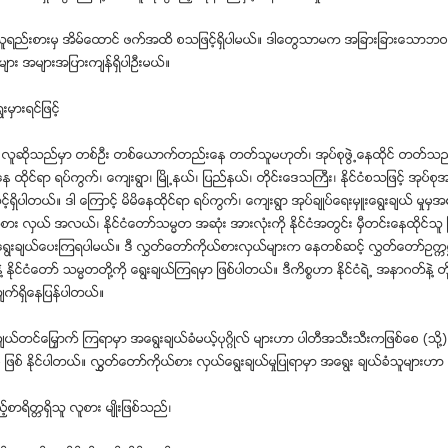
္သူရည္းစားမွ အိမ္ေထာင္ ဖက္အထိ စသျဖင့္ရွိပါမယ္။ ဒါေတြသာမက အျခားျခားေသာဘဝဆု
်ား အမ်ားအျပားက်န္ရွိပါဦးမယ္။
မွားရင္ျဖင့္
္ လူဆုိသည္မွာ တစ္ဦး တစ္ေယာက္တည္းေန တတ္သူမဟုတ္၊ အုပ္စုဖြဲ႕ေနထုိင္ တတ္သည
ိေန ထိုင္ရာ ရပ္ကြက္၊ ေက်းရြာ၊ ၿမိဳ႕နယ္၊ ျပည္နယ္၊ တုိင္းေဒသႀကီး၊ ႏုိင္ငံစသျဖင့္ အုပ္
့ရွိပါတယ္။ ဒါ ေၾကာင့္ မိမိေနထိုင္ရာ ရပ္ကြက္၊ ေက်းရြာ အုပ္ခ်ဳပ္ေရးမွဴးေရြးခ်ယ္ မႈမ
စား လွယ္ အလယ္၊ ႏုိင္ငံေတာ္သမၼတ အဆံုး အားလံုးကို ႏုိင္ငံအတြင္း မွီတင္းေနထုိင္သ
ေရြးခ်ယ္ေပးၾကရပါမယ္။ ဒီ လႊတ္ေတာ္ကိုယ္စားလွယ္မ်ားက ေနတစ္ဆင့္ လႊတ္ေတာ္ဥကၠ႒
ဲ႔ ႏုိင္ငံေတာ္ သမၼတတို႔ကို ေရြးခ်ယ္ၾကရမွာ ျဖစ္ပါတယ္။ ဒီကိစၥဟာ ႏုိင္ငံရဲ႕ အနာဂတ္နဲ႔ တ
လ်က္ရွိေနျပန္ပါတယ္။
းခ်ယ္တင္ေျမႇာက္ ၾကရာမွာ အေရြးခ်ယ္ခံမယ့္ပုဂၢိဳလ္ မ်ားဟာ ပါတီအသီးသီးကျဖစ္ေစ (သို႔)
ျဖစ္ ႏုိင္ပါတယ္။ လႊႊတ္ေတာ္ကိုယ္စား လွယ္ေရြးခ်ယ္မႈျပဳရာမွာ အေရြး ခ်ယ္ခံသူမ်ားဟာ
စာရိတၱရွိသူ လူစား မ်ဳိးျဖစ္သည္၊