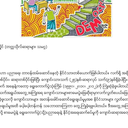
းလိႈင္ (တကၠသိုလ္ဆရာမ်ား သမဂၢ)
ဟာ ပညာေရး တာဝန္ထမ္းေဆာင္ေနတဲ့ ႏုိင္ငံသားတစ္ေယာက္ျဖစ္ပါတယ္။ လက္ရွိ အခ်ိ
္ပိုင္း၊ ဆရာတစ္ပိုင္းျဖစ္ၿပီး ေက်ာင္းသားသက္ (၂၅)ႏွစ္၊ဆရာလုပ္ သက္(၉)ႏွစ္ရွိခဲ့ပါၿပီ။ 
္ အေနနဲ႔ကေတာ့ ေရြးေကာက္ပြဲသံုးႀကိမ္ (၁၉၉၀၊ ၂၀၁၀၊ ၂၀၁၂)ကို ႀကံဳဆံုခဲ့ဖူးပါတယ
သက္အရြယ္အေတြ႕အႀကံဳအရ ေက်ာင္းသားမ်ားစာေမးပြဲေျဖဆုိရာမွာလက္လြတ္စပယ္ေျ
ခဲ့ဖူးသလို ေက်ာင္းသားမ်ား အတန္းေခါင္းေဆာင္ေရြးခ်ယ္မႈမွအစ ႏုိင္ငံသားမ်ား လႊတ္ေတ
ြးခ်ယ္မႈအထိ ေပါ့ေပါ့တန္တန္ သေဘာထားၾကတာ ေတြ႕ႀကံဳခဲ့ရဖူးပါတယ္။ ဒီအေတြ႕အႀကံ
ုိ႔ စာေမးပြဲနဲ႔ ေရြးေကာက္ပြဲ(သို႔)ပညာေရးနဲ႔ ႏုိင္ငံ့အေရးဆက္စပ္မႈကို ေက်ာင္းဆရာအေတြ