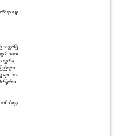
သတိေပးရာမွသည္ အခ်က္ေပးသကဲ့သို႕ျဖ
စ္မွာကို စိုးရိမ္လ...
ိင္ရာ ေရြး
ဘဂၤလားေဒ့ရွ္တြင္ ဖယ္ရီ သေဘၤာတစ္စင္း
နစ္ျမဳပ္၊
၀န္ႀကီးခ်ဳပ္ႏွင့္ ဝန္ႀကီးမ်ား ေရႊေမာ္ေဓာ
ဘုရားရင္ျပ...
မိမိကံကို ျပဳျပင္စီရင္နည္း
့္ သတၱဝါျဖ
ရွမ္းအေရွ႕ပိုင္းတြင္ မူးယစ္ေဆး၊ လယ္
စုအရြယ္ အစား
ယာေျမႏွင့္ သတၱဳ...
ွအစ လႊတ္ေ
ပုဂၢလိကဘဏ္မ်ား ႏုိင္ငံျခားေငြစာရင္းႏွင့္
ူ ျပည္သူအ
ပတ္သက္၍ ဗ...
 မ်ား၊ ဒုသ
ကၽြန္းသစ္လံုး တန္ခ်ိန္ ၆ ေသာင္း ေရာင္းမ
ုိက္႐ိုက္အ
ည္
ရန္ကုန္တြင္ ငါးရက္အတြင္း ယာဥ္မေတာ္
တဆ ၁၈ မႈ ျဖစ္ပြာ...
 တစ္သီးပုဂၢ
"ႏိုင္ငံတကာစံခ်ိန္စံညႊန္းမီီအျမန္လမ္းမၾကီး
ဆုိသည္မွာ
နာမည္ေလးလံုးပိုင္ရွင္ မင္းသမီးနဲ႔ သတင္း
ကို ျငင္းလည...
စတာလင္ေပါင္ ၂၅သန္းကို သဲ႔ယူသလိုရေ