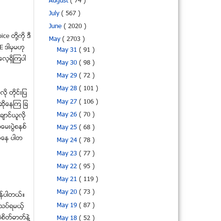
August
( 74 )
July
( 567 )
June
( 2020 )
e တို႔ကို ဒီ
May
( 2703 )
E ဒါမွမဟု
May 31
( 91 )
လ့ရွိၾကပါ
May 30
( 98 )
May 29
( 72 )
May 28
( 101 )
 တုိင္းျပ
May 27
( 106 )
ဖဆိုေနၾက ျခ
May 26
( 70 )
်ာင္ယူလုိ
မးပြဲစနစ္
May 25
( 68 )
စ္ေန ပါတ
May 24
( 78 )
May 23
( 77 )
May 22
( 95 )
May 21
( 119 )
May 20
( 73 )
ွန္ပါတယ္။
May 19
( 87 )
သပ္ရမယ့္
စိတ္ဓာတ္နဲ႔
May 18
( 52 )