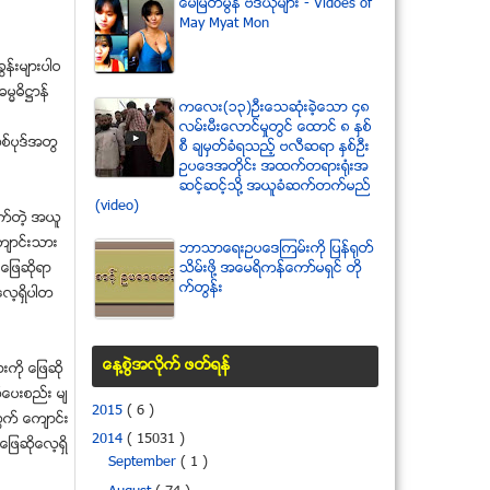
ေမျမတ္မြန္ ဗီဒီယုိမ်ား - Vidoes of
May Myat Mon
ြန္းမ်ားပါဝ
မၼဓိ႒ာန္
ကေလး(၁၃)ဦးေသဆံုးခဲ့ေသာ ၄၈
လမ္းမီးေလာင္မႈတြင္ ေထာင္ ၈ ႏွစ္
တစ္ပုဒ္အတြ
စီ ခ်မွတ္ခံရသည့္ ဗလီဆရာ ႏွစ္ဦး
ဥပေဒအတိုင္း အထက္တရားရံုးအ
ဆင့္ဆင့္သို႔ အယူခံဆက္တက္မည္
(video)
သက္တဲ့ အယူ
က်ာင္းသား
ဘာသာေရးဥပေဒၾကမ္းကို ျပန္ရုတ္
သိမ္းဖို႔ အေမရိကန္ေကာ္မရွင္ တို
 ေျဖဆိုရာ
က္တြန္း
ေလ့ရွိပါတ
ေန႔စြဲအလိုက္ ဖတ္ရန္
ကို ေျဖဆုိ
္ေပးစည္း မ်
2015
( 6 )
တြက္ ေက်ာင္း
2014
( 15031 )
ေျဖဆုိေလ့ရွိ
September
( 1 )