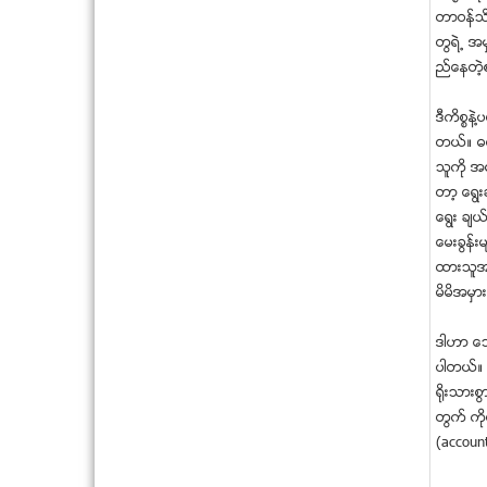
တာဝန္သိ
တြရဲ႕ အမ
ည္ေနတဲ့
ဒီကိစၥနဲ
တယ္။ ဓမၼ
သူကို အမ
တာ့ ေရြး
ေရြး ခ်ယ
ေမးခြန္း
ထားသူအတ
မိမိအမွာ
ဒါဟာ ေသေ
ပါတယ္။ ေ
႐ိုးသားစ
တြက္ ကို
(account