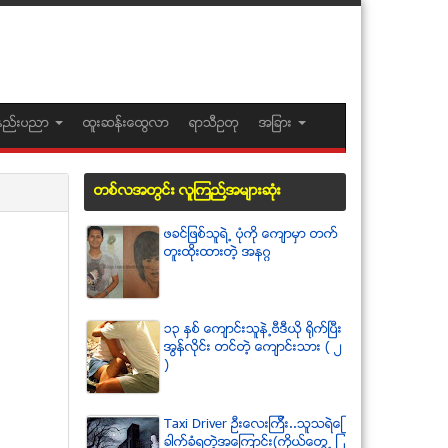
နည္းပညာ
ထူးဆန္းေထြလာ
ရာသီဥတု
အျခား
တစ္လအတြင္း လူၾကည္႔အမ်ားဆံုး
ဖခင္ျဖစ္သူရဲ႕ ပံုကို ေက်ာမွာ တက္
တူးထိုးထားတဲ့ အနဂၢ
၁၃ ႏွစ္ ေက်ာင္းသူနဲ႕ဗီဒီယို ရိုက္ျပီး
အြန္လိုင္း တင္တဲ့ ေက်ာင္းသား ( ၂
)
Taxi Driver ဦးေလးၾကီး..သူသရဲေျ
ခာက္ခံရတဲ့အေၾကာင္း(ကိုယ္ေတြ႕ ျ