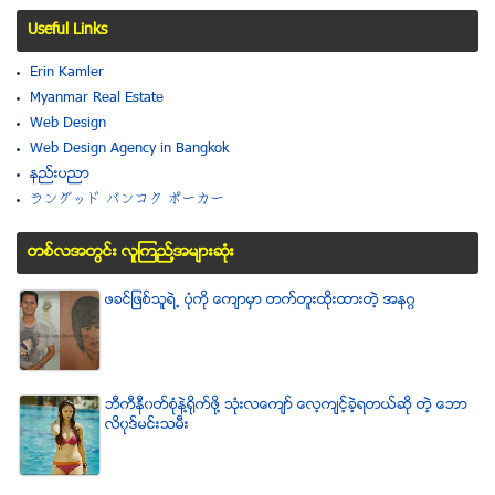
Useful Links
Erin Kamler
Myanmar Real Estate
Web Design
Web Design Agency in Bangkok
နည္းပညာ
ラングッド バンコク ポーカー
တစ္လအတြင္း လူၾကည္႔အမ်ားဆံုး
ဖခင္ျဖစ္သူရဲ႕ ပံုကို ေက်ာမွာ တက္တူးထိုးထားတဲ့ အနဂၢ
ဘီကီနီ၀တ္စံုနဲ႔႐ုိက္ဖို႔ သံုးလေက်ာ္ ေလ့က်င့္ခဲ့ရတယ္ဆို တဲ့ ေဘာ
လိ၀ုဒ္မင္းသမီး