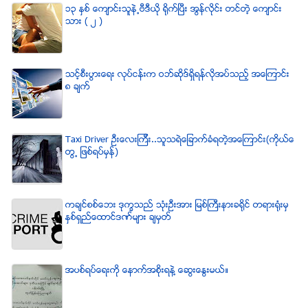
၁၃ ႏွစ္ ေက်ာင္းသူနဲ႕ဗီဒီယို ရိုက္ျပီး အြန္လိုင္း တင္တဲ့ ေက်ာင္း
သား ( ၂ )
သင့္စီးပြားေရး လုပ္ငန္းက ဝဘ္ဆိုဒ္ရွိရန္လိုအပ္သည့္ အေၾကာင္း
၈ ခ်က္
Taxi Driver ဦးေလးၾကီး..သူသရဲေျခာက္ခံရတဲ့အေၾကာင္း(ကိုယ္ေ
တြ႕ ျဖစ္ရပ္မွန္)
ကခ်င္စစ္ေဘး ဒုကၡသည္ သံုးဦးအား ျမစ္ႀကီးနားခရိုင္ တရားရံုးမွ
ႏွစ္ရွည္ေထာင္ဒဏ္မ်ား ခ်မွတ္
အပစ္ရပ္ေရးကို ေနာက္အစိုးရနဲ႔ ေဆြးေႏြးမယ္။