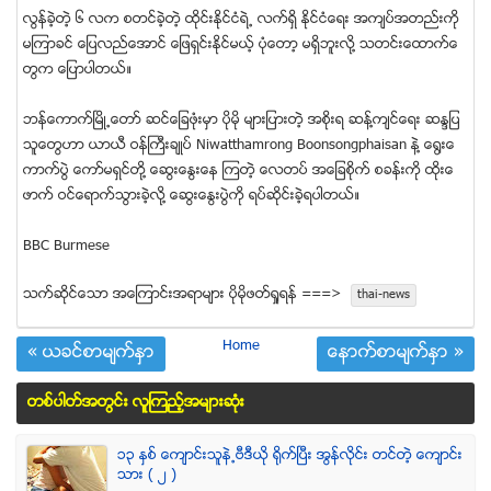
လြန္ခဲ့တဲ့ ၆ လက စတင္ခဲ့တဲ့ ထိုင္းႏိုင္ငံရဲ႕ လက္ရွိ ႏိုင္ငံေရး အက်ပ္အတည္းကို
မၾကာခင္ ေျပလည္ေအာင္ ေျဖရွင္းႏိုင္မယ့္ ပုံေတာ့ မရွိဘူးလို႔ သတင္းေထာက္ေ
တြက ေျပာပါတယ္။
ဘန္ေကာက္ၿမိဳ႕ေတာ္ ဆင္ေျခဖုံးမွာ ပိုမို မ်ားျပားတဲ့ အစိုးရ ဆန္႔က်င္ေရး ဆႏၵျပ
သူေတြဟာ ယာယီ ဝန္ႀကီးခ်ဳပ္ Niwatthamrong Boonsongphaisan နဲ႔ ေ႐ြးေ
ကာက္ပြဲ ေကာ္မရွင္တို႔ ေဆြးေႏြးေန ၾကတဲ့ ေလတပ္ အေျခစိုက္ စခန္းကို ထိုးေ
ဖာက္ ဝင္ေရာက္သြားခဲ့လို႔ ေဆြးေႏြးပြဲကို ရပ္ဆိုင္းခဲ့ရပါတယ္။
BBC Burmese
သက္ဆုိင္ေသာ အေၾကာင္းအရာမ်ား ပုိမုိဖတ္ရႈရန္ ===>
thai-news
Home
« ယခင္စာမ်က္ႏွာ
ေနာက္စာမ်က္ႏွာ »
တစ္ပါတ္အတြင္း လူၾကည့္အမ်ားဆံုး
၁၃ ႏွစ္ ေက်ာင္းသူနဲ႕ဗီဒီယို ရိုက္ျပီး အြန္လိုင္း တင္တဲ့ ေက်ာင္း
သား ( ၂ )