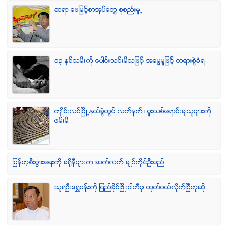
ဆရာ ေဖျမင့္စာအုပ္ေတြ စုစည္းမူ႕
၁၃ ႏွစ္သမီးကို ေပါင္းသင္းမိသျဖင့္ အဓမၼမႈျဖင့္ တရားစြဲခံရ
က်ဳိင္းလပ္ၿမိဳ႕နယ္ခြဲတြင္ လက္နက္၊ မူးယစ္ေရာင္းခ်သူမ်ားကို
ဖမ္းမိ
ျမန္မာ့စီးပြားေရးကို ခရိုနီမ်ားက ဆက္လက္ ခ်ဳပ္ကိုင္ဥိီးမည္
သူရဦးေရႊမန္းကို ျပည္ခိုင္ျဖိဳးပါတီမွ ထုတ္ပယ္လိုက္ျပီဟုဆို